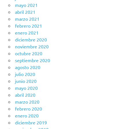
mayo 2021
abril 2021
marzo 2021
febrero 2021
enero 2021
diciembre 2020
noviembre 2020
octubre 2020
septiembre 2020
agosto 2020
julio 2020
junio 2020
mayo 2020
abril 2020
marzo 2020
febrero 2020
enero 2020
diciembre 2019