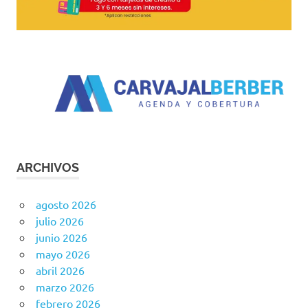
ARCHIVOS
agosto 2026
julio 2026
junio 2026
mayo 2026
abril 2026
marzo 2026
febrero 2026