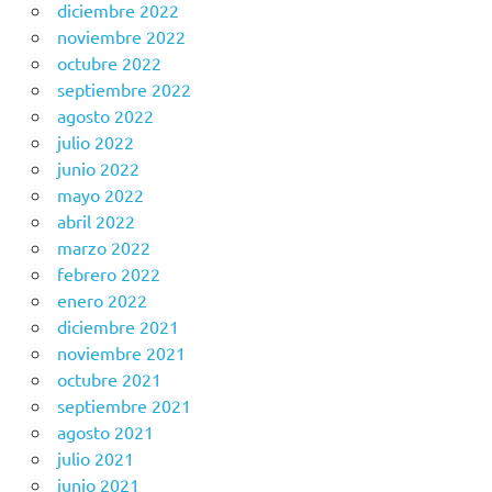
diciembre 2022
noviembre 2022
octubre 2022
septiembre 2022
agosto 2022
julio 2022
junio 2022
mayo 2022
abril 2022
marzo 2022
febrero 2022
enero 2022
diciembre 2021
noviembre 2021
octubre 2021
septiembre 2021
agosto 2021
julio 2021
junio 2021