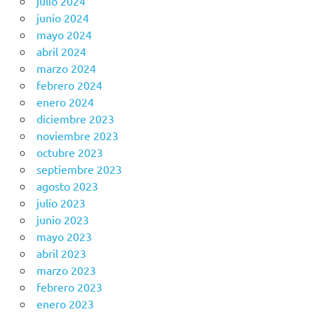
julio 2024
junio 2024
mayo 2024
abril 2024
marzo 2024
febrero 2024
enero 2024
diciembre 2023
noviembre 2023
octubre 2023
septiembre 2023
agosto 2023
julio 2023
junio 2023
mayo 2023
abril 2023
marzo 2023
febrero 2023
enero 2023