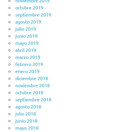
noviembre 2019
octubre 2019
septiembre 2019
agosto 2019
julio 2019
junio 2019
mayo 2019
abril 2019
marzo 2019
febrero 2019
enero 2019
diciembre 2018
noviembre 2018
octubre 2018
septiembre 2018
agosto 2018
julio 2018
junio 2018
mayo 2018