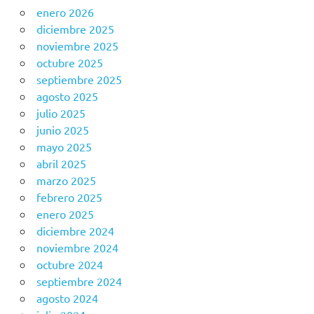
enero 2026
diciembre 2025
noviembre 2025
octubre 2025
septiembre 2025
agosto 2025
julio 2025
junio 2025
mayo 2025
abril 2025
marzo 2025
febrero 2025
enero 2025
diciembre 2024
noviembre 2024
octubre 2024
septiembre 2024
agosto 2024