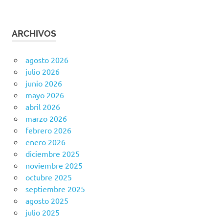
ARCHIVOS
agosto 2026
julio 2026
junio 2026
mayo 2026
abril 2026
marzo 2026
febrero 2026
enero 2026
diciembre 2025
noviembre 2025
octubre 2025
septiembre 2025
agosto 2025
julio 2025