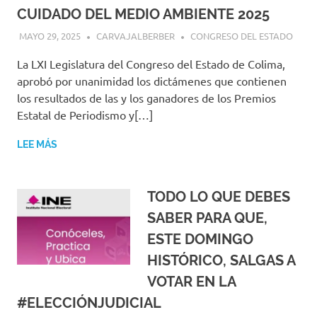
CUIDADO DEL MEDIO AMBIENTE 2025
MAYO 29, 2025
CARVAJALBERBER
CONGRESO DEL ESTADO
La LXI Legislatura del Congreso del Estado de Colima,
aprobó por unanimidad los dictámenes que contienen
los resultados de las y los ganadores de los Premios
Estatal de Periodismo y[…]
LEE MÁS
TODO LO QUE DEBES
SABER PARA QUE,
ESTE DOMINGO
HISTÓRICO, SALGAS A
VOTAR EN LA
#ELECCIÓNJUDICIAL