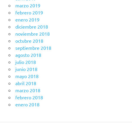
marzo 2019
febrero 2019
enero 2019
diciembre 2018
noviembre 2018
octubre 2018
septiembre 2018
agosto 2018
julio 2018
junio 2018
mayo 2018
abril 2018
marzo 2018
febrero 2018
enero 2018