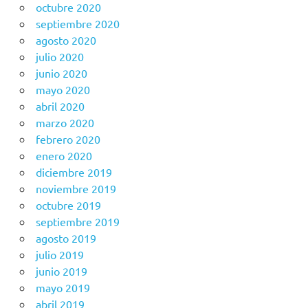
octubre 2020
septiembre 2020
agosto 2020
julio 2020
junio 2020
mayo 2020
abril 2020
marzo 2020
febrero 2020
enero 2020
diciembre 2019
noviembre 2019
octubre 2019
septiembre 2019
agosto 2019
julio 2019
junio 2019
mayo 2019
abril 2019