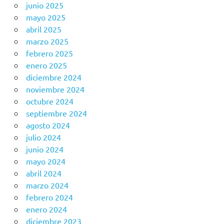
junio 2025
mayo 2025
abril 2025
marzo 2025
febrero 2025
enero 2025
diciembre 2024
noviembre 2024
octubre 2024
septiembre 2024
agosto 2024
julio 2024
junio 2024
mayo 2024
abril 2024
marzo 2024
febrero 2024
enero 2024
diciembre 2023