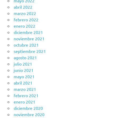
mayo 2022
abril 2022
marzo 2022
febrero 2022
enero 2022
diciembre 2021
noviembre 2021
octubre 2021
septiembre 2021
agosto 2021
julio 2021
junio 2021
mayo 2021
abril 2021
marzo 2021
febrero 2021
enero 2021
diciembre 2020
noviembre 2020