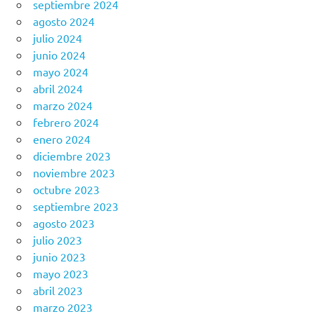
septiembre 2024
agosto 2024
julio 2024
junio 2024
mayo 2024
abril 2024
marzo 2024
febrero 2024
enero 2024
diciembre 2023
noviembre 2023
octubre 2023
septiembre 2023
agosto 2023
julio 2023
junio 2023
mayo 2023
abril 2023
marzo 2023