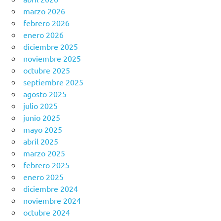
marzo 2026
febrero 2026
enero 2026
diciembre 2025
noviembre 2025
octubre 2025
septiembre 2025
agosto 2025
julio 2025
junio 2025
mayo 2025
abril 2025
marzo 2025
febrero 2025
enero 2025
diciembre 2024
noviembre 2024
octubre 2024