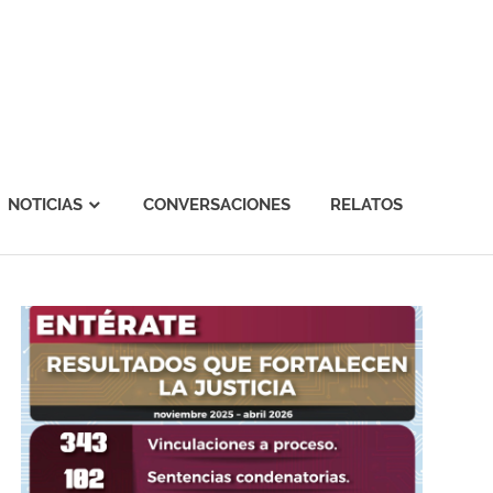
NOTICIAS
CONVERSACIONES
RELATOS