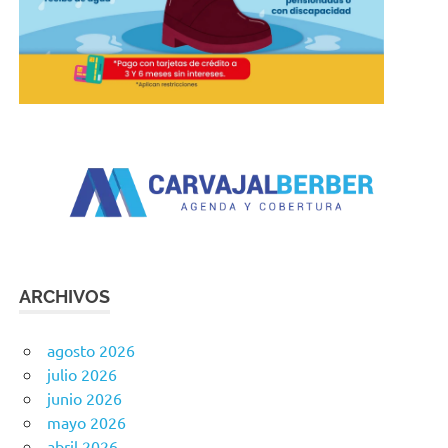
ARCHIVOS
agosto 2026
julio 2026
junio 2026
mayo 2026
abril 2026