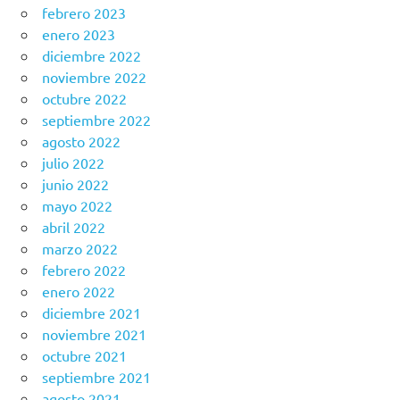
febrero 2023
enero 2023
diciembre 2022
noviembre 2022
octubre 2022
septiembre 2022
agosto 2022
julio 2022
junio 2022
mayo 2022
abril 2022
marzo 2022
febrero 2022
enero 2022
diciembre 2021
noviembre 2021
octubre 2021
septiembre 2021
agosto 2021