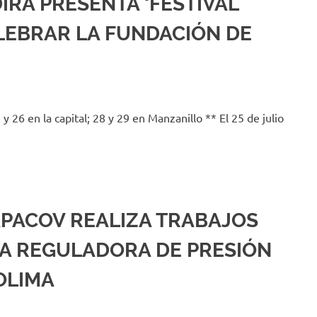
DIRA PRESENTA ‘FESTIVAL
ELEBRAR LA FUNDACIÓN DE
 y 26 en la capital; 28 y 29 en Manzanillo ** El 25 de julio
APACOV REALIZA TRABAJOS
LA REGULADORA DE PRESIÓN
COLIMA