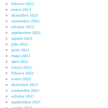
febrero 2023
enero 2023
diciembre 2022
noviembre 2022
octubre 2022
septiembre 2022
agosto 2022
julio 2022
junio 2022
mayo 2022
abril 2022
marzo 2022
febrero 2022
enero 2022
diciembre 2021
noviembre 2021
octubre 2021
septiembre 2021
agosto 2021