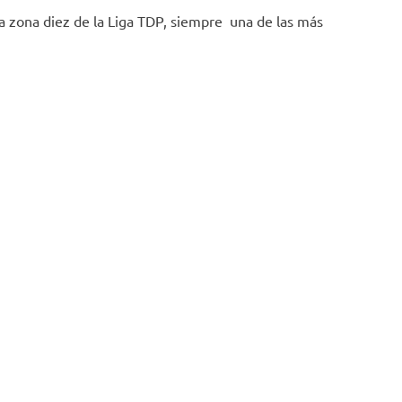
 la zona diez de la Liga TDP, siempre una de las más