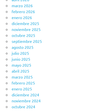
marzo 2026
febrero 2026
enero 2026
diciembre 2025
noviembre 2025
octubre 2025
septiembre 2025
agosto 2025
julio 2025
junio 2025
mayo 2025
abril 2025
marzo 2025
febrero 2025
enero 2025
diciembre 2024
noviembre 2024
octubre 2024