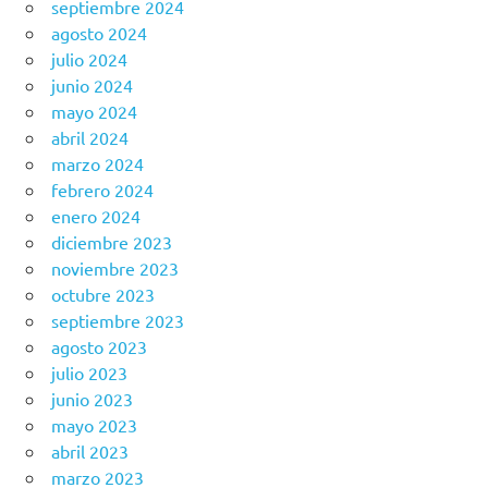
septiembre 2024
agosto 2024
julio 2024
junio 2024
mayo 2024
abril 2024
marzo 2024
febrero 2024
enero 2024
diciembre 2023
noviembre 2023
octubre 2023
septiembre 2023
agosto 2023
julio 2023
junio 2023
mayo 2023
abril 2023
marzo 2023