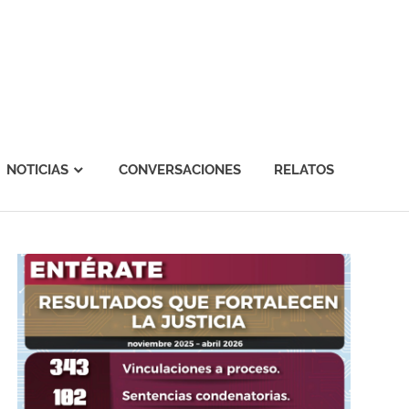
NOTICIAS
CONVERSACIONES
RELATOS