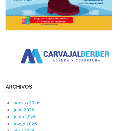
ARCHIVOS
agosto 2026
julio 2026
junio 2026
mayo 2026
abril 2026