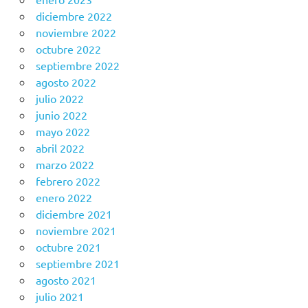
diciembre 2022
noviembre 2022
octubre 2022
septiembre 2022
agosto 2022
julio 2022
junio 2022
mayo 2022
abril 2022
marzo 2022
febrero 2022
enero 2022
diciembre 2021
noviembre 2021
octubre 2021
septiembre 2021
agosto 2021
julio 2021