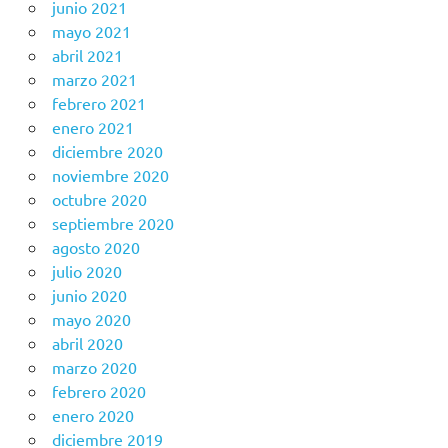
junio 2021
mayo 2021
abril 2021
marzo 2021
febrero 2021
enero 2021
diciembre 2020
noviembre 2020
octubre 2020
septiembre 2020
agosto 2020
julio 2020
junio 2020
mayo 2020
abril 2020
marzo 2020
febrero 2020
enero 2020
diciembre 2019