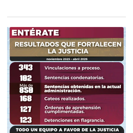
ENTRADAS
de
entradas