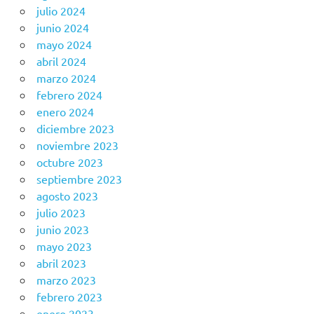
julio 2024
junio 2024
mayo 2024
abril 2024
marzo 2024
febrero 2024
enero 2024
diciembre 2023
noviembre 2023
octubre 2023
septiembre 2023
agosto 2023
julio 2023
junio 2023
mayo 2023
abril 2023
marzo 2023
febrero 2023
enero 2023