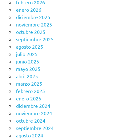
febrero 2026
enero 2026
diciembre 2025
noviembre 2025
octubre 2025
septiembre 2025
agosto 2025
julio 2025
junio 2025
mayo 2025
abril 2025
marzo 2025
febrero 2025
enero 2025
diciembre 2024
noviembre 2024
octubre 2024
septiembre 2024
agosto 2024