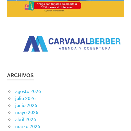
ARCHIVOS
agosto 2026
julio 2026
junio 2026
mayo 2026
abril 2026
marzo 2026