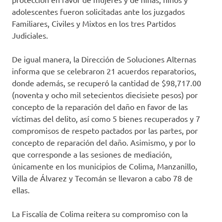
adolescentes fueron solicitadas ante los juzgados
Familiares, Civiles y Mixtos en los tres Partidos
Judiciales.
De igual manera, la Dirección de Soluciones Alternas
informa que se celebraron 21 acuerdos reparatorios,
donde además, se recuperó la cantidad de $98,717.00
(noventa y ocho mil setecientos diecisiete pesos) por
concepto de la reparación del daño en favor de las
víctimas del delito, así como 5 bienes recuperados y 7
compromisos de respeto pactados por las partes, por
concepto de reparación del daño. Asimismo, y por lo
que corresponde a las sesiones de mediación,
únicamente en los municipios de Colima, Manzanillo,
Villa de Álvarez y Tecomán se llevaron a cabo 78 de
ellas.
La Fiscalía de Colima reitera su compromiso con la