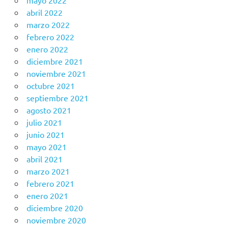
mayo 2022
abril 2022
marzo 2022
febrero 2022
enero 2022
diciembre 2021
noviembre 2021
octubre 2021
septiembre 2021
agosto 2021
julio 2021
junio 2021
mayo 2021
abril 2021
marzo 2021
febrero 2021
enero 2021
diciembre 2020
noviembre 2020