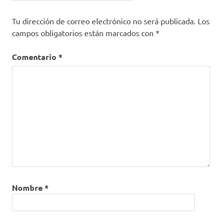
Tu dirección de correo electrónico no será publicada.
Los
campos obligatorios están marcados con
*
Comentario
*
Nombre
*