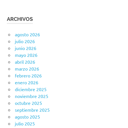
ARCHIVOS
agosto 2026
julio 2026
junio 2026
mayo 2026
abril 2026
marzo 2026
febrero 2026
enero 2026
diciembre 2025
noviembre 2025
octubre 2025
septiembre 2025
agosto 2025
julio 2025