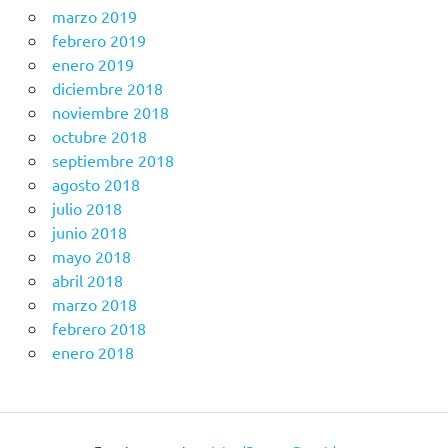
marzo 2019
febrero 2019
enero 2019
diciembre 2018
noviembre 2018
octubre 2018
septiembre 2018
agosto 2018
julio 2018
junio 2018
mayo 2018
abril 2018
marzo 2018
febrero 2018
enero 2018