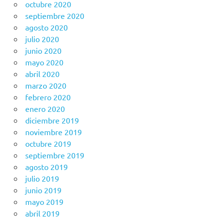
octubre 2020
septiembre 2020
agosto 2020
julio 2020
junio 2020
mayo 2020
abril 2020
marzo 2020
febrero 2020
enero 2020
diciembre 2019
noviembre 2019
octubre 2019
septiembre 2019
agosto 2019
julio 2019
junio 2019
mayo 2019
abril 2019