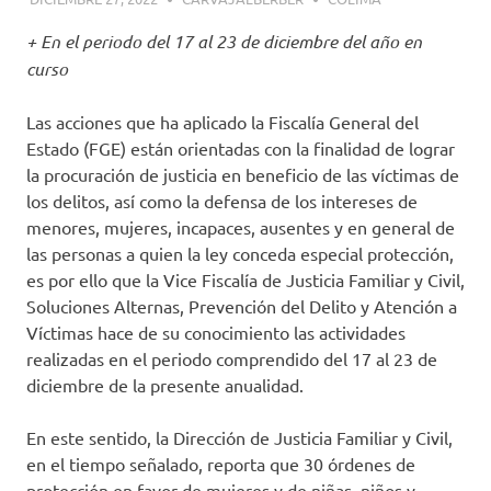
+ En el periodo del 17 al 23 de diciembre del año en
curso
Las acciones que ha aplicado la Fiscalía General del
Estado (FGE) están orientadas con la finalidad de lograr
la procuración de justicia en beneficio de las víctimas de
los delitos, así como la defensa de los intereses de
menores, mujeres, incapaces, ausentes y en general de
las personas a quien la ley conceda especial protección,
es por ello que la Vice Fiscalía de Justicia Familiar y Civil,
Soluciones Alternas, Prevención del Delito y Atención a
Víctimas hace de su conocimiento las actividades
realizadas en el periodo comprendido del 17 al 23 de
diciembre de la presente anualidad.
En este sentido, la Dirección de Justicia Familiar y Civil,
en el tiempo señalado, reporta que 30 órdenes de
protección en favor de mujeres y de niñas, niños y