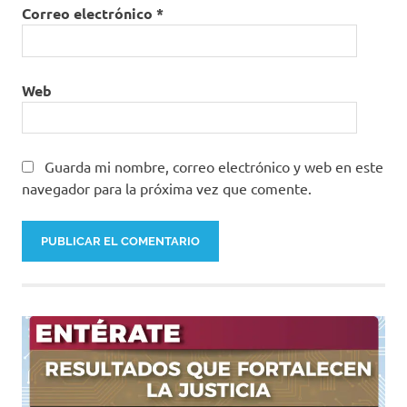
Correo electrónico
*
Web
Guarda mi nombre, correo electrónico y web en este
navegador para la próxima vez que comente.