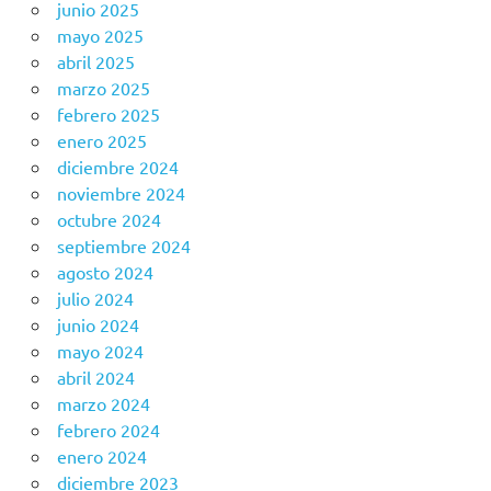
junio 2025
mayo 2025
abril 2025
marzo 2025
febrero 2025
enero 2025
diciembre 2024
noviembre 2024
octubre 2024
septiembre 2024
agosto 2024
julio 2024
junio 2024
mayo 2024
abril 2024
marzo 2024
febrero 2024
enero 2024
diciembre 2023