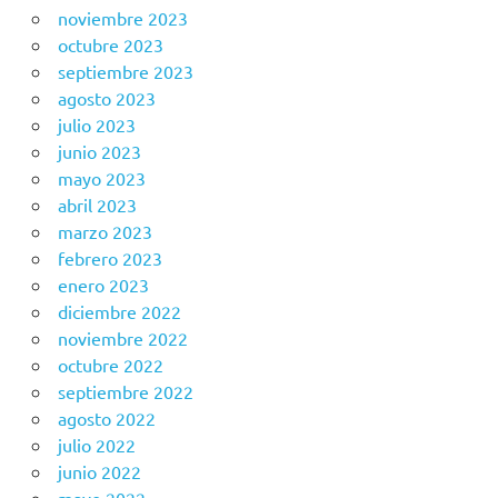
noviembre 2023
octubre 2023
septiembre 2023
agosto 2023
julio 2023
junio 2023
mayo 2023
abril 2023
marzo 2023
febrero 2023
enero 2023
diciembre 2022
noviembre 2022
octubre 2022
septiembre 2022
agosto 2022
julio 2022
junio 2022