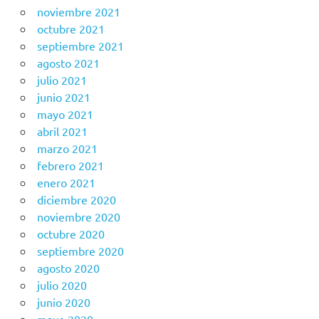
noviembre 2021
octubre 2021
septiembre 2021
agosto 2021
julio 2021
junio 2021
mayo 2021
abril 2021
marzo 2021
febrero 2021
enero 2021
diciembre 2020
noviembre 2020
octubre 2020
septiembre 2020
agosto 2020
julio 2020
junio 2020