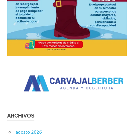
ARCHIVOS
agosto 2026