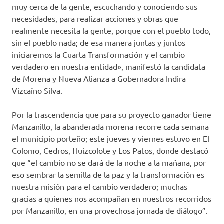
muy cerca de la gente, escuchando y conociendo sus
necesidades, para realizar acciones y obras que
realmente necesita la gente, porque con el pueblo todo,
sin el pueblo nada; de esa manera juntas y juntos
iniciaremos la Cuarta Transformación y el cambio
verdadero en nuestra entidad», manifestó la candidata
de Morena y Nueva Alianza a Gobernadora Indira
Vizcaíno Silva.
Por la trascendencia que para su proyecto ganador tiene
Manzanillo, la abanderada morena recorre cada semana
el municipio porteño; este jueves y viernes estuvo en El
Colomo, Cedros, Huizcolote y Los Patos, donde destacó
que “el cambio no se dará de la noche a la mañana, por
eso sembrar la semilla de la paz y la transformación es
nuestra misión para el cambio verdadero; muchas
gracias a quienes nos acompañan en nuestros recorridos
por Manzanillo, en una provechosa jornada de diálogo”.