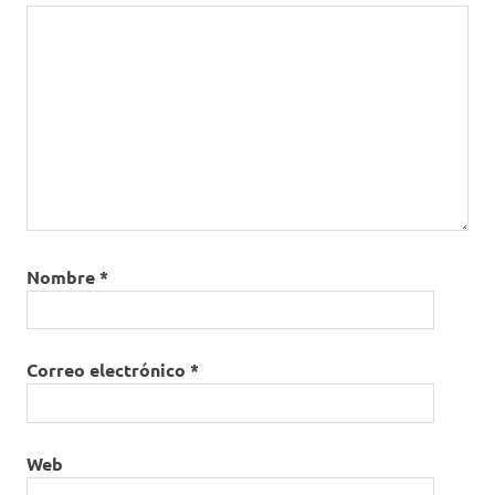
Nombre
*
Correo electrónico
*
Web