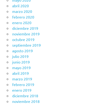
mayo 2020
abril 2020
marzo 2020
febrero 2020
enero 2020
diciembre 2019
noviembre 2019
octubre 2019
septiembre 2019
agosto 2019
julio 2019
junio 2019
mayo 2019
abril 2019
marzo 2019
febrero 2019
enero 2019
diciembre 2018
noviembre 2018