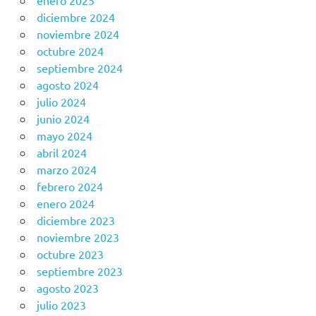
enero 2025
diciembre 2024
noviembre 2024
octubre 2024
septiembre 2024
agosto 2024
julio 2024
junio 2024
mayo 2024
abril 2024
marzo 2024
febrero 2024
enero 2024
diciembre 2023
noviembre 2023
octubre 2023
septiembre 2023
agosto 2023
julio 2023