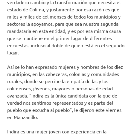
verdadero cambio y la transformación que necesita el
estado de Colima, y justamente por esa razón es que
miles y miles de colimenses de todos los municipios y
sectores la apoyamos, para que sea nuestra segunda
mandataria en esta entidad, y es por esa misma causa
que se mantiene en el primer lugar de diferentes
encuestas, incluso al doble de quien está en el segundo
lugar.
Así se lo han expresado mujeres y hombres de los diez
municipios, en las cabeceras, colonias y comunidades
rurales, donde se percibe la empatía de las y los
colimenses, jóvenes, mayores o personas de edad
avanzada. “Indira es la única candidata con la que de
verdad nos sentimos representados y es parte del
pueblo que escucha al pueblo”, le dijeron este viernes
en Manzanillo.
Indira es una mujer joven con experiencia en la