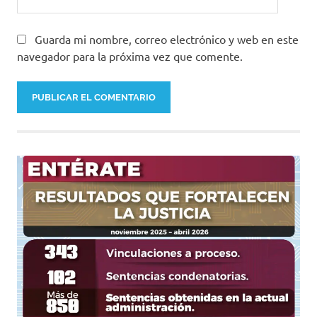
Guarda mi nombre, correo electrónico y web en este
navegador para la próxima vez que comente.