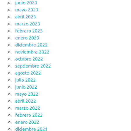
junio 2023
mayo 2023
abril 2023
marzo 2023
febrero 2023
enero 2023
diciembre 2022
noviembre 2022
octubre 2022
septiembre 2022
agosto 2022
julio 2022
junio 2022
mayo 2022
abril 2022
marzo 2022
febrero 2022
enero 2022
diciembre 2021