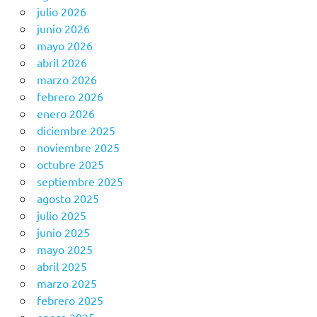
julio 2026
junio 2026
mayo 2026
abril 2026
marzo 2026
febrero 2026
enero 2026
diciembre 2025
noviembre 2025
octubre 2025
septiembre 2025
agosto 2025
julio 2025
junio 2025
mayo 2025
abril 2025
marzo 2025
febrero 2025