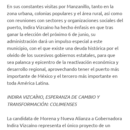
En sus constantes visitas por Manzanillo, tanto en la
zona urbana, colonias populares y el área rural, así como
con reuniones con sectores y organizaciones sociales del
puerto, Indira Vizcaíno ha hecho énfasis en que tras
ganar la elección del próximo 6 de junio, su
administración dará un impulso especial a este
municipio, con el que existe una deuda histórica por el
olvido de los sucesivos gobiernos estatales, para que
sea palanca y epicentro de la reactivación económica y
desarrollo regional, aprovechando tener el puerto más
importante de México y el tercero más importante en
toda América Latina.
INDIRA VIZCAÍNO, ESPERANZA DE CAMBIO Y
TRANSFORMACIÓN: COLIMENSES
La candidata de Morena y Nueva Alianza a Gobernadora
Indira Vizcaíno representa el único proyecto de un