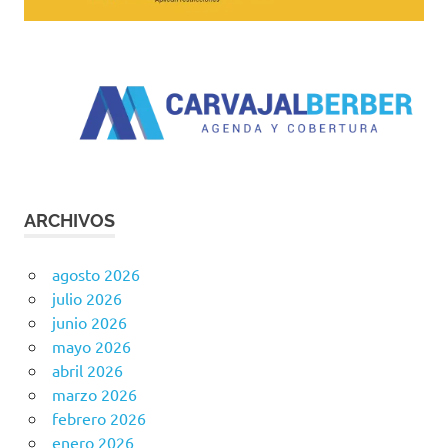
ARCHIVOS
agosto 2026
julio 2026
junio 2026
mayo 2026
abril 2026
marzo 2026
febrero 2026
enero 2026