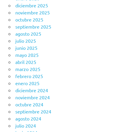
diciembre 2025
noviembre 2025
octubre 2025
septiembre 2025
agosto 2025
julio 2025
junio 2025
mayo 2025
abril 2025
marzo 2025
febrero 2025
enero 2025
diciembre 2024
noviembre 2024
octubre 2024
septiembre 2024
agosto 2024
julio 2024