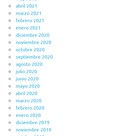
abril 2021
marzo 2021
febrero 2021
enero 2021
diciembre 2020
noviembre 2020
octubre 2020
septiembre 2020
agosto 2020
julio 2020
junio 2020
mayo 2020
abril 2020
marzo 2020
febrero 2020
enero 2020
diciembre 2019
noviembre 2019