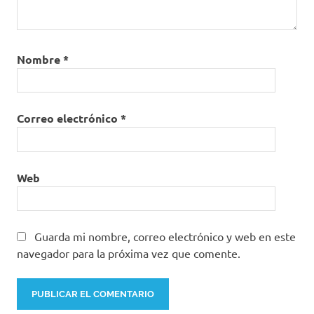
Nombre
*
Correo electrónico
*
Web
Guarda mi nombre, correo electrónico y web en este
navegador para la próxima vez que comente.