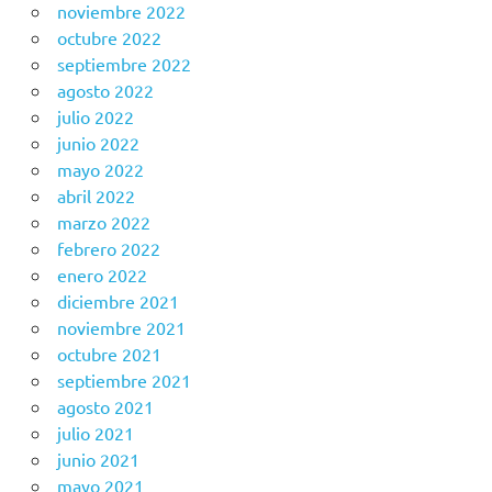
noviembre 2022
octubre 2022
septiembre 2022
agosto 2022
julio 2022
junio 2022
mayo 2022
abril 2022
marzo 2022
febrero 2022
enero 2022
diciembre 2021
noviembre 2021
octubre 2021
septiembre 2021
agosto 2021
julio 2021
junio 2021
mayo 2021