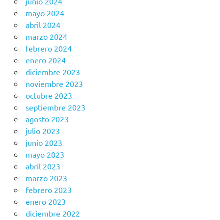
junio 2024
mayo 2024
abril 2024
marzo 2024
febrero 2024
enero 2024
diciembre 2023
noviembre 2023
octubre 2023
septiembre 2023
agosto 2023
julio 2023
junio 2023
mayo 2023
abril 2023
marzo 2023
febrero 2023
enero 2023
diciembre 2022