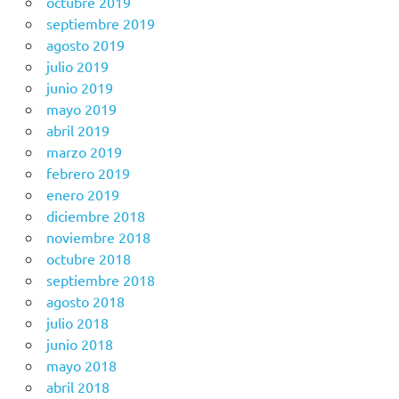
octubre 2019
septiembre 2019
agosto 2019
julio 2019
junio 2019
mayo 2019
abril 2019
marzo 2019
febrero 2019
enero 2019
diciembre 2018
noviembre 2018
octubre 2018
septiembre 2018
agosto 2018
julio 2018
junio 2018
mayo 2018
abril 2018