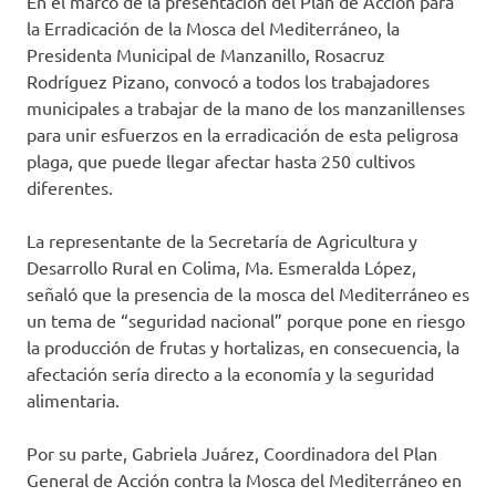
En el marco de la presentación del Plan de Acción para
la Erradicación de la Mosca del Mediterráneo, la
Presidenta Municipal de Manzanillo, Rosacruz
Rodríguez Pizano, convocó a todos los trabajadores
municipales a trabajar de la mano de los manzanillenses
para unir esfuerzos en la erradicación de esta peligrosa
plaga, que puede llegar afectar hasta 250 cultivos
diferentes.
La representante de la Secretaría de Agricultura y
Desarrollo Rural en Colima, Ma. Esmeralda López,
señaló que la presencia de la mosca del Mediterráneo es
un tema de “seguridad nacional” porque pone en riesgo
la producción de frutas y hortalizas, en consecuencia, la
afectación sería directo a la economía y la seguridad
alimentaria.
Por su parte, Gabriela Juárez, Coordinadora del Plan
General de Acción contra la Mosca del Mediterráneo en