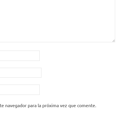
ste navegador para la próxima vez que comente.