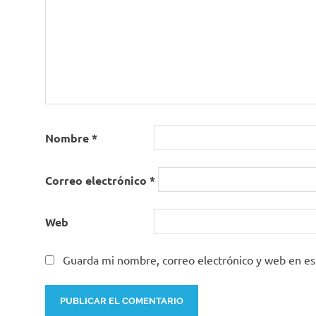
Nombre
*
Correo electrónico
*
Web
Guarda mi nombre, correo electrónico y web en e