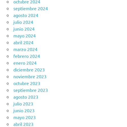
octubre 2024
septiembre 2024
agosto 2024
julio 2024
junio 2024
mayo 2024
abril 2024
marzo 2024
febrero 2024
enero 2024
diciembre 2023
noviembre 2023
octubre 2023
septiembre 2023
agosto 2023
julio 2023
junio 2023
mayo 2023
abril 2023