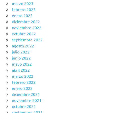
marzo 2023
febrero 2023
enero 2023
diciembre 2022
noviembre 2022
octubre 2022
septiembre 2022
agosto 2022
julio 2022
junio 2022
mayo 2022
abril 2022
marzo 2022
febrero 2022
enero 2022
diciembre 2021
noviembre 2021
octubre 2021
septiembre 2021