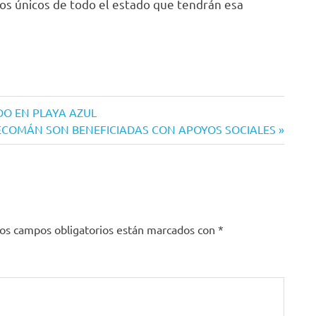
los únicos de todo el estado que tendrán esa
DO EN PLAYA AZUL
ECOMÁN SON BENEFICIADAS CON APOYOS SOCIALES
os campos obligatorios están marcados con
*