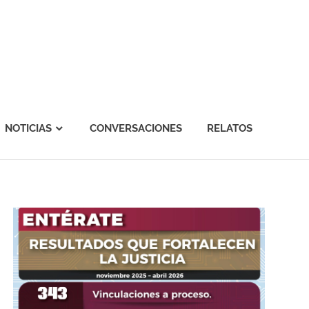
NOTICIAS
CONVERSACIONES
RELATOS