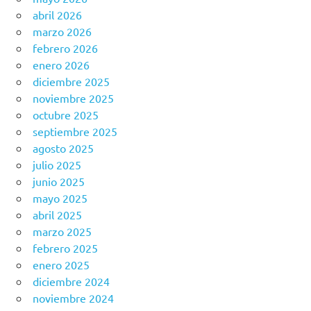
abril 2026
marzo 2026
febrero 2026
enero 2026
diciembre 2025
noviembre 2025
octubre 2025
septiembre 2025
agosto 2025
julio 2025
junio 2025
mayo 2025
abril 2025
marzo 2025
febrero 2025
enero 2025
diciembre 2024
noviembre 2024