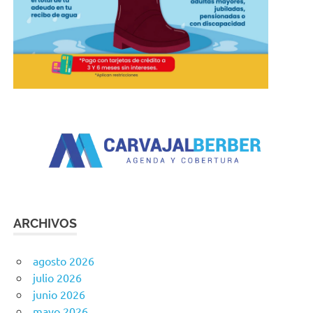
ARCHIVOS
agosto 2026
julio 2026
junio 2026
mayo 2026