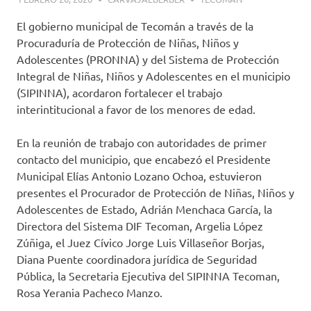
El gobierno municipal de Tecomán a través de la
Procuraduría de Protección de Niñas, Niños y
Adolescentes (PRONNA) y del Sistema de Protección
Integral de Niñas, Niños y Adolescentes en el municipio
(SIPINNA), acordaron fortalecer el trabajo
interintitucional a favor de los menores de edad.
En la reunión de trabajo con autoridades de primer
contacto del municipio, que encabezó el Presidente
Municipal Elías Antonio Lozano Ochoa, estuvieron
presentes el Procurador de Protección de Niñas, Niños y
Adolescentes de Estado, Adrián Menchaca García, la
Directora del Sistema DIF Tecoman, Argelia López
Zúñiga, el Juez Cívico Jorge Luis Villaseñor Borjas,
Diana Puente coordinadora jurídica de Seguridad
Pública, la Secretaria Ejecutiva del SIPINNA Tecoman,
Rosa Yerania Pacheco Manzo.