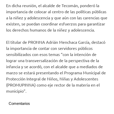
En dicha reunión, el alcalde de Tecomán, ponderó la
importancia de colocar al centro de las políticas públicas
a la niñez y adolescencia y que aún con las carencias que
existen, se puedan coordinar esfuerzos para garantizar
los derechos humanos de la niñez y adolescencia.
El titular de PRONNA Adrián Menchaca García, destacó
la importancia de contar con servidores públicos
sensibilizados con esos temas “con la intención de
lograr una transversalización de la perspectiva de la
infancia y se acordó, con el alcalde que a mediados de
marzo se estará presentando el Programa Municipal de
Protección Integral de Niños, Niñas y Adolescentes
(PROMUPINNA) como eje rector de la materia en el
municipio”.
Comentarios