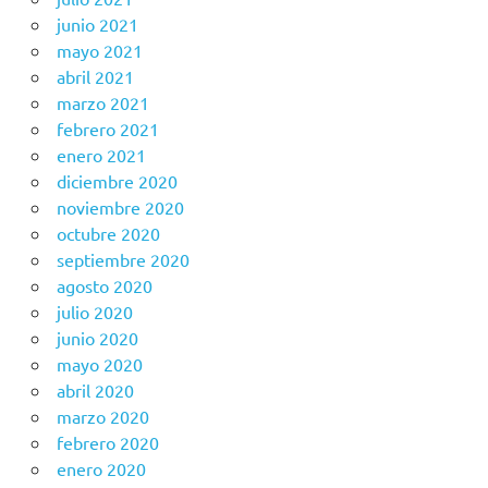
junio 2021
mayo 2021
abril 2021
marzo 2021
febrero 2021
enero 2021
diciembre 2020
noviembre 2020
octubre 2020
septiembre 2020
agosto 2020
julio 2020
junio 2020
mayo 2020
abril 2020
marzo 2020
febrero 2020
enero 2020