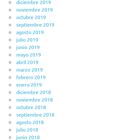
diciembre 2019
noviembre 2019
octubre 2019
septiembre 2019
agosto 2019
julio 2019
junio 2019
mayo 2019
abril 2019
marzo 2019
febrero 2019
enero 2019
diciembre 2018
noviembre 2018
octubre 2018
septiembre 2018
agosto 2018
julio 2018
junio 2018