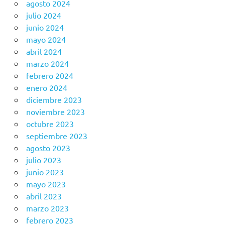
agosto 2024
julio 2024
junio 2024
mayo 2024
abril 2024
marzo 2024
febrero 2024
enero 2024
diciembre 2023
noviembre 2023
octubre 2023
septiembre 2023
agosto 2023
julio 2023
junio 2023
mayo 2023
abril 2023
marzo 2023
febrero 2023