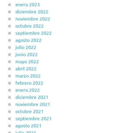
enero 2023
diciembre 2022
noviembre 2022
octubre 2022
septiembre 2022
agosto 2022
julio 2022
junio 2022
mayo 2022
abril 2022
marzo 2022
febrero 2022
enero 2022
diciembre 2021
noviembre 2021
octubre 2021
septiembre 2021
agosto 2021
julio 2021