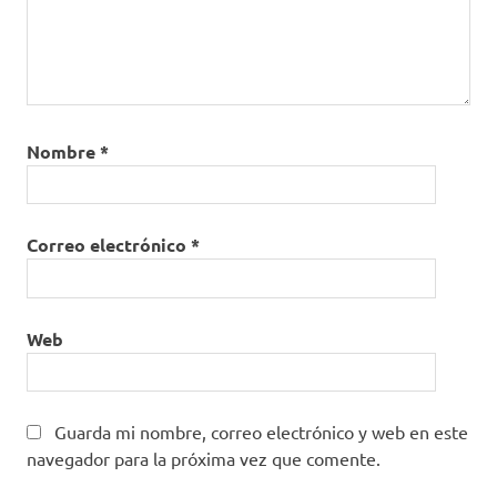
Nombre
*
Correo electrónico
*
Web
Guarda mi nombre, correo electrónico y web en este
navegador para la próxima vez que comente.