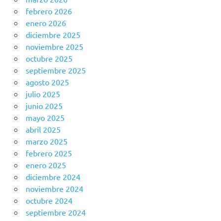
febrero 2026
enero 2026
diciembre 2025
noviembre 2025
octubre 2025
septiembre 2025
agosto 2025
julio 2025
junio 2025
mayo 2025
abril 2025
marzo 2025
febrero 2025
enero 2025
diciembre 2024
noviembre 2024
octubre 2024
septiembre 2024