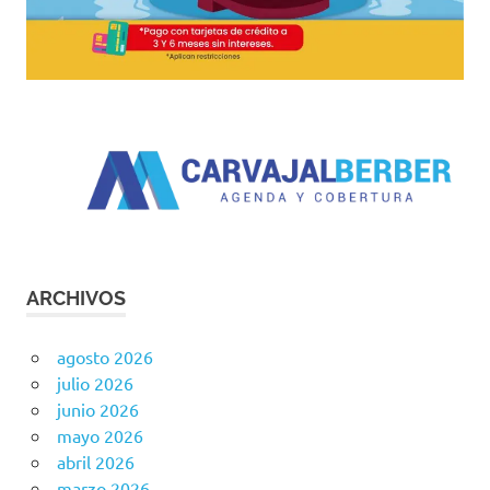
ARCHIVOS
agosto 2026
julio 2026
junio 2026
mayo 2026
abril 2026
marzo 2026