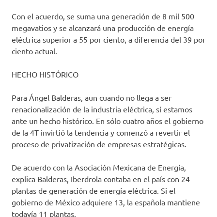
Con el acuerdo, se suma una generación de 8 mil 500
megavatios y se alcanzará una producción de energía
eléctrica superior a 55 por ciento, a diferencia del 39 por
ciento actual.
HECHO HISTÓRICO
Para Ángel Balderas, aun cuando no llega a ser
renacionalización de la industria eléctrica, sí estamos
ante un hecho histórico. En sólo cuatro años el gobierno
de la 4T invirtió la tendencia y comenzó a revertir el
proceso de privatización de empresas estratégicas.
De acuerdo con la Asociación Mexicana de Energía,
explica Balderas, Iberdrola contaba en el país con 24
plantas de generación de energía eléctrica. Si el
gobierno de México adquiere 13, la española mantiene
todavía 11 plantas.