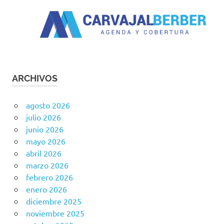
ARCHIVOS
agosto 2026
julio 2026
junio 2026
mayo 2026
abril 2026
marzo 2026
febrero 2026
enero 2026
diciembre 2025
noviembre 2025