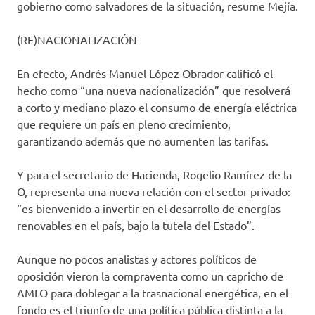
gobierno como salvadores de la situación, resume Mejía.
(RE)NACIONALIZACIÓN
En efecto, Andrés Manuel López Obrador calificó el
hecho como “una nueva nacionalización” que resolverá
a corto y mediano plazo el consumo de energía eléctrica
que requiere un país en pleno crecimiento,
garantizando además que no aumenten las tarifas.
Y para el secretario de Hacienda, Rogelio Ramírez de la
O, representa una nueva relación con el sector privado:
“es bienvenido a invertir en el desarrollo de energías
renovables en el país, bajo la tutela del Estado”.
Aunque no pocos analistas y actores políticos de
oposición vieron la compraventa como un capricho de
AMLO para doblegar a la trasnacional energética, en el
fondo es el triunfo de una política pública distinta a la