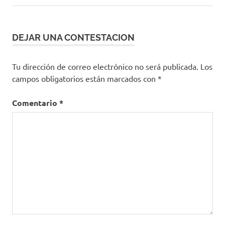
DEJAR UNA CONTESTACION
Tu dirección de correo electrónico no será publicada.
Los
campos obligatorios están marcados con
*
Comentario
*