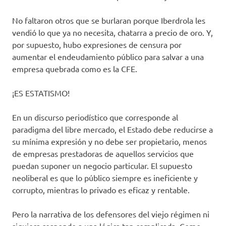
No faltaron otros que se burlaran porque Iberdrola les
vendió lo que ya no necesita, chatarra a precio de oro. Y,
por supuesto, hubo expresiones de censura por
aumentar el endeudamiento público para salvar a una
empresa quebrada como es la CFE.
¡ES ESTATISMO!
En un discurso periodístico que corresponde al
paradigma del libre mercado, el Estado debe reducirse a
su mínima expresión y no debe ser propietario, menos
de empresas prestadoras de aquellos servicios que
puedan suponer un negocio particular. El supuesto
neoliberal es que lo público siempre es ineficiente y
corrupto, mientras lo privado es eficaz y rentable.
Pero la narrativa de los defensores del viejo régimen ni