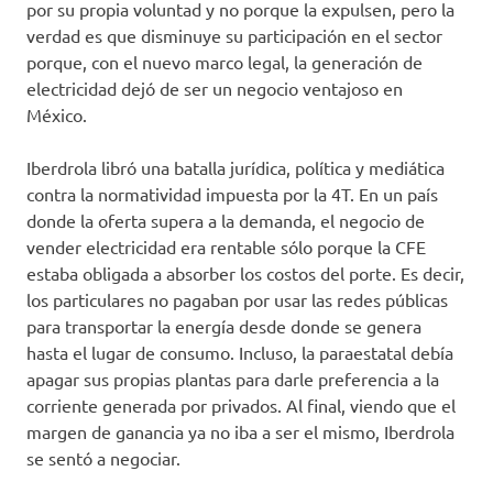
por su propia voluntad y no porque la expulsen, pero la
verdad es que disminuye su participación en el sector
porque, con el nuevo marco legal, la generación de
electricidad dejó de ser un negocio ventajoso en
México.
Iberdrola libró una batalla jurídica, política y mediática
contra la normatividad impuesta por la 4T. En un país
donde la oferta supera a la demanda, el negocio de
vender electricidad era rentable sólo porque la CFE
estaba obligada a absorber los costos del porte. Es decir,
los particulares no pagaban por usar las redes públicas
para transportar la energía desde donde se genera
hasta el lugar de consumo. Incluso, la paraestatal debía
apagar sus propias plantas para darle preferencia a la
corriente generada por privados. Al final, viendo que el
margen de ganancia ya no iba a ser el mismo, Iberdrola
se sentó a negociar.