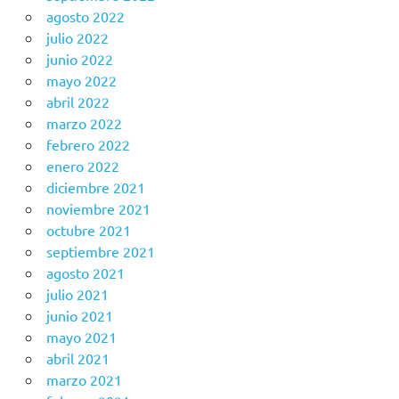
agosto 2022
julio 2022
junio 2022
mayo 2022
abril 2022
marzo 2022
febrero 2022
enero 2022
diciembre 2021
noviembre 2021
octubre 2021
septiembre 2021
agosto 2021
julio 2021
junio 2021
mayo 2021
abril 2021
marzo 2021