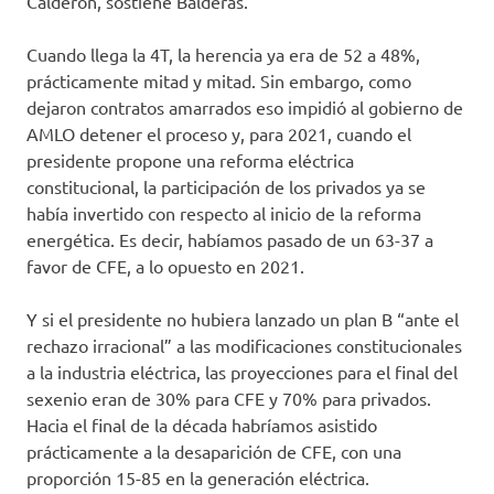
Calderón, sostiene Balderas.
Cuando llega la 4T, la herencia ya era de 52 a 48%,
prácticamente mitad y mitad. Sin embargo, como
dejaron contratos amarrados eso impidió al gobierno de
AMLO detener el proceso y, para 2021, cuando el
presidente propone una reforma eléctrica
constitucional, la participación de los privados ya se
había invertido con respecto al inicio de la reforma
energética. Es decir, habíamos pasado de un 63-37 a
favor de CFE, a lo opuesto en 2021.
Y si el presidente no hubiera lanzado un plan B “ante el
rechazo irracional” a las modificaciones constitucionales
a la industria eléctrica, las proyecciones para el final del
sexenio eran de 30% para CFE y 70% para privados.
Hacia el final de la década habríamos asistido
prácticamente a la desaparición de CFE, con una
proporción 15-85 en la generación eléctrica.