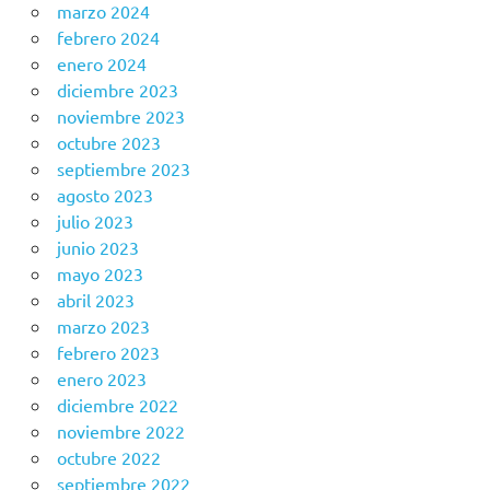
marzo 2024
febrero 2024
enero 2024
diciembre 2023
noviembre 2023
octubre 2023
septiembre 2023
agosto 2023
julio 2023
junio 2023
mayo 2023
abril 2023
marzo 2023
febrero 2023
enero 2023
diciembre 2022
noviembre 2022
octubre 2022
septiembre 2022