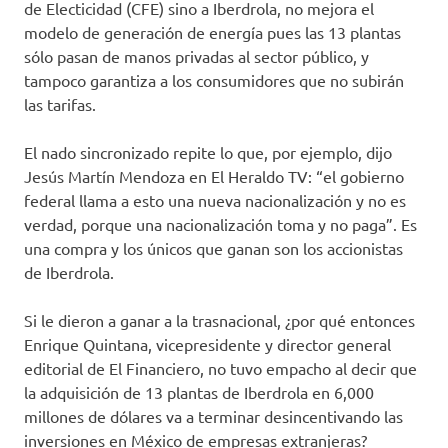
de Electicidad (CFE) sino a Iberdrola, no mejora el
modelo de generación de energía pues las 13 plantas
sólo pasan de manos privadas al sector público, y
tampoco garantiza a los consumidores que no subirán
las tarifas.
El nado sincronizado repite lo que, por ejemplo, dijo
Jesús Martín Mendoza en El Heraldo TV: “el gobierno
federal llama a esto una nueva nacionalización y no es
verdad, porque una nacionalización toma y no paga”. Es
una compra y los únicos que ganan son los accionistas
de Iberdrola.
Si le dieron a ganar a la trasnacional, ¿por qué entonces
Enrique Quintana, vicepresidente y director general
editorial de El Financiero, no tuvo empacho al decir que
la adquisición de 13 plantas de Iberdrola en 6,000
millones de dólares va a terminar desincentivando las
inversiones en México de empresas extranjeras?