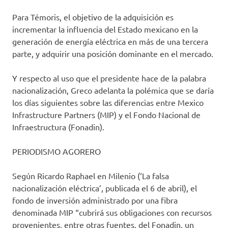
Para Témoris, el objetivo de la adquisición es
incrementar la influencia del Estado mexicano en la
generación de energía eléctrica en más de una tercera
parte, y adquirir una posición dominante en el mercado.
Y respecto al uso que el presidente hace de la palabra
nacionalización, Greco adelanta la polémica que se daría
los días siguientes sobre las diferencias entre Mexico
Infrastructure Partners (MIP) y el Fondo Nacional de
Infraestructura (Fonadin).
PERIODISMO AGORERO
Según Ricardo Raphael en Milenio (‘La falsa
nacionalización eléctrica’, publicada el 6 de abril), el
fondo de inversión administrado por una fibra
denominada MIP “cubrirá sus obligaciones con recursos
provenientes, entre otras fuentes, del Fonadin, un