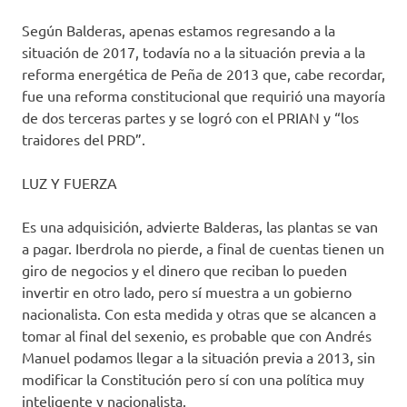
Según Balderas, apenas estamos regresando a la
situación de 2017, todavía no a la situación previa a la
reforma energética de Peña de 2013 que, cabe recordar,
fue una reforma constitucional que requirió una mayoría
de dos terceras partes y se logró con el PRIAN y “los
traidores del PRD”.
LUZ Y FUERZA
Es una adquisición, advierte Balderas, las plantas se van
a pagar. Iberdrola no pierde, a final de cuentas tienen un
giro de negocios y el dinero que reciban lo pueden
invertir en otro lado, pero sí muestra a un gobierno
nacionalista. Con esta medida y otras que se alcancen a
tomar al final del sexenio, es probable que con Andrés
Manuel podamos llegar a la situación previa a 2013, sin
modificar la Constitución pero sí con una política muy
inteligente y nacionalista.