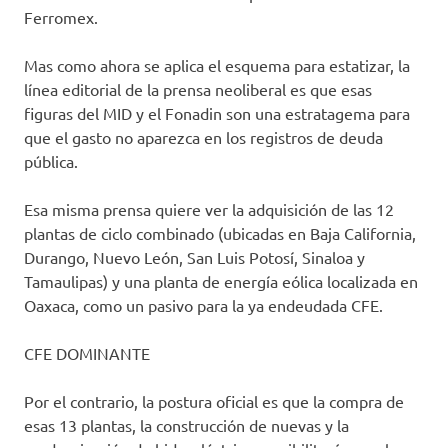
Ferromex.
Mas como ahora se aplica el esquema para estatizar, la
línea editorial de la prensa neoliberal es que esas
figuras del MID y el Fonadin son una estratagema para
que el gasto no aparezca en los registros de deuda
pública.
Esa misma prensa quiere ver la adquisición de las 12
plantas de ciclo combinado (ubicadas en Baja California,
Durango, Nuevo León, San Luis Potosí, Sinaloa y
Tamaulipas) y una planta de energía eólica localizada en
Oaxaca, como un pasivo para la ya endeudada CFE.
CFE DOMINANTE
Por el contrario, la postura oficial es que la compra de
esas 13 plantas, la construcción de nuevas y la