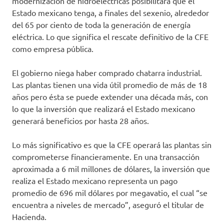
modernización de hidroeléctricas posibilitará que el
Estado mexicano tenga, a finales del sexenio, alrededor
del 65 por ciento de toda la generación de energía
eléctrica. Lo que significa el rescate definitivo de la CFE
como empresa pública.
El gobierno niega haber comprado chatarra industrial.
Las plantas tienen una vida útil promedio de más de 18
años pero ésta se puede extender una década más, con
lo que la inversión que realizará el Estado mexicano
generará beneficios por hasta 28 años.
Lo más significativo es que la CFE operará las plantas sin
comprometerse financieramente. En una transacción
aproximada a 6 mil millones de dólares, la inversión que
realiza el Estado mexicano representa un pago
promedio de 696 mil dólares por megavatio, el cual “se
encuentra a niveles de mercado”, aseguró el titular de
Hacienda.