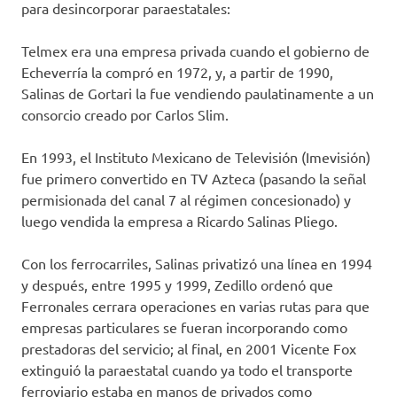
para desincorporar paraestatales:
Telmex era una empresa privada cuando el gobierno de
Echeverría la compró en 1972, y, a partir de 1990,
Salinas de Gortari la fue vendiendo paulatinamente a un
consorcio creado por Carlos Slim.
En 1993, el Instituto Mexicano de Televisión (Imevisión)
fue primero convertido en TV Azteca (pasando la señal
permisionada del canal 7 al régimen concesionado) y
luego vendida la empresa a Ricardo Salinas Pliego.
Con los ferrocarriles, Salinas privatizó una línea en 1994
y después, entre 1995 y 1999, Zedillo ordenó que
Ferronales cerrara operaciones en varias rutas para que
empresas particulares se fueran incorporando como
prestadoras del servicio; al final, en 2001 Vicente Fox
extinguió la paraestatal cuando ya todo el transporte
ferroviario estaba en manos de privados como