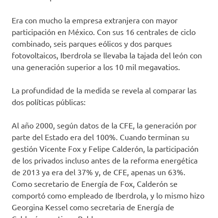
Era con mucho la empresa extranjera con mayor
participación en México. Con sus 16 centrales de ciclo
combinado, seis parques eólicos y dos parques
fotovoltaicos, Iberdrola se llevaba la tajada del león con
una generación superior a los 10 mil megavatios.
La profundidad de la medida se revela al comparar las
dos políticas públicas:
Al año 2000, según datos de la CFE, la generación por
parte del Estado era del 100%. Cuando terminan su
gestión Vicente Fox y Felipe Calderón, la participación
de los privados incluso antes de la reforma energética
de 2013 ya era del 37% y, de CFE, apenas un 63%.
Como secretario de Energía de Fox, Calderón se
comportó como empleado de Iberdrola, y lo mismo hizo
Georgina Kessel como secretaria de Energía de