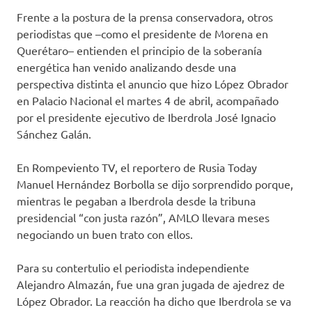
Frente a la postura de la prensa conservadora, otros
periodistas que –como el presidente de Morena en
Querétaro– entienden el principio de la soberanía
energética han venido analizando desde una
perspectiva distinta el anuncio que hizo López Obrador
en Palacio Nacional el martes 4 de abril, acompañado
por el presidente ejecutivo de Iberdrola José Ignacio
Sánchez Galán.
En Rompeviento TV, el reportero de Rusia Today
Manuel Hernández Borbolla se dijo sorprendido porque,
mientras le pegaban a Iberdrola desde la tribuna
presidencial “con justa razón”, AMLO llevara meses
negociando un buen trato con ellos.
Para su contertulio el periodista independiente
Alejandro Almazán, fue una gran jugada de ajedrez de
López Obrador. La reacción ha dicho que Iberdrola se va