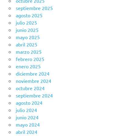
octubre 2025
septiembre 2025
agosto 2025
julio 2025
junio 2025
mayo 2025
abril 2025
marzo 2025
febrero 2025
enero 2025
diciembre 2024
noviembre 2024
octubre 2024
septiembre 2024
agosto 2024
julio 2024
junio 2024
mayo 2024
abril 2024