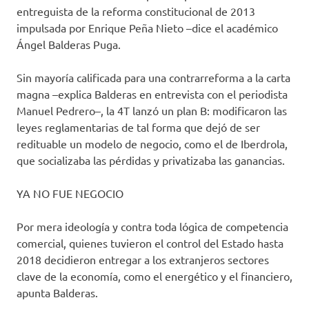
entreguista de la reforma constitucional de 2013
impulsada por Enrique Peña Nieto –dice el académico
Ángel Balderas Puga.
Sin mayoría calificada para una contrarreforma a la carta
magna –explica Balderas en entrevista con el periodista
Manuel Pedrero–, la 4T lanzó un plan B: modificaron las
leyes reglamentarias de tal forma que dejó de ser
redituable un modelo de negocio, como el de Iberdrola,
que socializaba las pérdidas y privatizaba las ganancias.
YA NO FUE NEGOCIO
Por mera ideología y contra toda lógica de competencia
comercial, quienes tuvieron el control del Estado hasta
2018 decidieron entregar a los extranjeros sectores
clave de la economía, como el energético y el financiero,
apunta Balderas.