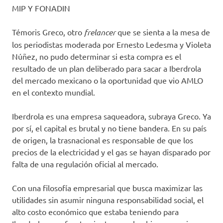
MIP Y FONADIN
Témoris Greco, otro
frelancer
que se sienta a la mesa de
los periodistas moderada por Ernesto Ledesma y Violeta
Núñez, no pudo determinar si esta compra es el
resultado de un plan deliberado para sacar a Iberdrola
del mercado mexicano o la oportunidad que vio AMLO
en el contexto mundial.
Iberdrola es una empresa saqueadora, subraya Greco. Ya
por sí, el capital es brutal y no tiene bandera. En su país
de origen, la trasnacional es responsable de que los
precios de la electricidad y el gas se hayan disparado por
falta de una regulación oficial al mercado.
Con una filosofía empresarial que busca maximizar las
utilidades sin asumir ninguna responsabilidad social, el
alto costo económico que estaba teniendo para