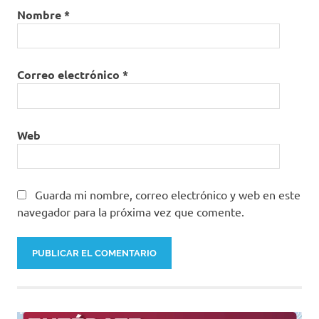
Nombre
*
Correo electrónico
*
Web
Guarda mi nombre, correo electrónico y web en este
navegador para la próxima vez que comente.