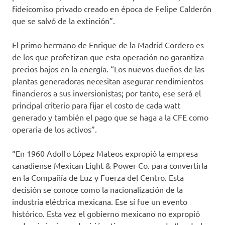
fideicomiso privado creado en época de Felipe Calderón
que se salvó de la extinción”.
El primo hermano de Enrique de la Madrid Cordero es
de los que profetizan que esta operación no garantiza
precios bajos en la energía. “Los nuevos dueños de las
plantas generadoras necesitan asegurar rendimientos
financieros a sus inversionistas; por tanto, ese será el
principal criterio para fijar el costo de cada watt
generado y también el pago que se haga a la CFE como
operaria de los activos”.
“En 1960 Adolfo López Mateos expropió la empresa
canadiense Mexican Light & Power Co. para convertirla
en la Compañía de Luz y Fuerza del Centro. Esta
decisión se conoce como la nacionalización de la
industria eléctrica mexicana. Ese sí fue un evento
histórico. Esta vez el gobierno mexicano no expropió