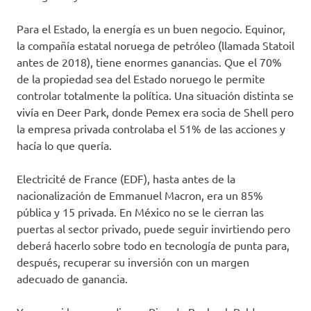
Para el Estado, la energía es un buen negocio. Equinor,
la compañía estatal noruega de petróleo (llamada Statoil
antes de 2018), tiene enormes ganancias. Que el 70%
de la propiedad sea del Estado noruego le permite
controlar totalmente la política. Una situación distinta se
vivía en Deer Park, donde Pemex era socia de Shell pero
la empresa privada controlaba el 51% de las acciones y
hacía lo que quería.
Electricité de France (EDF), hasta antes de la
nacionalización de Emmanuel Macron, era un 85%
pública y 15 privada. En México no se le cierran las
puertas al sector privado, puede seguir invirtiendo pero
deberá hacerlo sobre todo en tecnología de punta para,
después, recuperar su inversión con un margen
adecuado de ganancia.