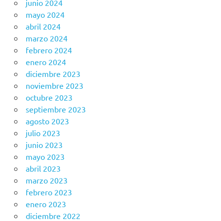
junio 2024
mayo 2024
abril 2024
marzo 2024
febrero 2024
enero 2024
diciembre 2023
noviembre 2023
octubre 2023
septiembre 2023
agosto 2023
julio 2023
junio 2023
mayo 2023
abril 2023
marzo 2023
febrero 2023
enero 2023
diciembre 2022