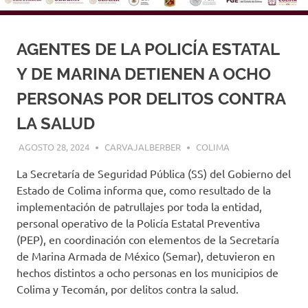
AGENTES DE LA POLICÍA ESTATAL
Y DE MARINA DETIENEN A OCHO
PERSONAS POR DELITOS CONTRA
LA SALUD
AGOSTO 28, 2024
CARVAJALBERBER
COLIMA
La Secretaría de Seguridad Pública (SS) del Gobierno del
Estado de Colima informa que, como resultado de la
implementación de patrullajes por toda la entidad,
personal operativo de la Policía Estatal Preventiva
(PEP), en coordinación con elementos de la Secretaría
de Marina Armada de México (Semar), detuvieron en
hechos distintos a ocho personas en los municipios de
Colima y Tecomán, por delitos contra la salud.