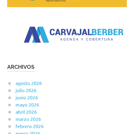
ARCHIVOS
agosto 2026
julio 2026
junio 2026
mayo 2026
abril 2026
marzo 2026
febrero 2026
enero 2026