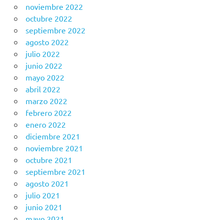
noviembre 2022
octubre 2022
septiembre 2022
agosto 2022
julio 2022
junio 2022
mayo 2022
abril 2022
marzo 2022
febrero 2022
enero 2022
diciembre 2021
noviembre 2021
octubre 2021
septiembre 2021
agosto 2021
julio 2021
junio 2021
mayo 2021