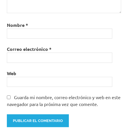
Nombre
*
Correo electrónico
*
Web
Guarda mi nombre, correo electrónico y web en este
navegador para la próxima vez que comente.