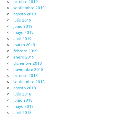
octubre 2019
septiembre 2019
agosto 2019
julio 2019
junio 2019
mayo 2019
abril 2019
marzo 2019
febrero 2019
enero 2019
diciembre 2018
noviembre 2018
octubre 2018
septiembre 2018
agosto 2018
julio 2018
junio 2018
mayo 2018
abril 2018