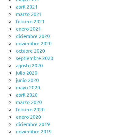
abril 2021
marzo 2021
febrero 2021
enero 2021
diciembre 2020
noviembre 2020
octubre 2020
septiembre 2020
agosto 2020
julio 2020
junio 2020
mayo 2020
abril 2020
marzo 2020
febrero 2020
enero 2020
diciembre 2019
noviembre 2019