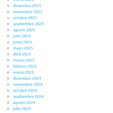
diciembre 2025
noviembre 2025
octubre 2025
septiembre 2025
agosto 2025
julio 2025
junio 2025
mayo 2025
abril 2025
marzo 2025
febrero 2025
enero 2025
diciembre 2024
noviembre 2024
octubre 2024
septiembre 2024
agosto 2024
julio 2024