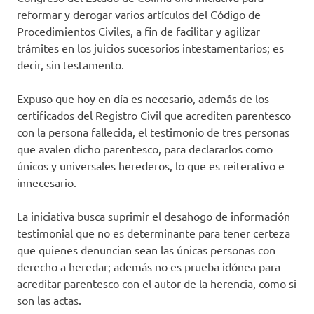
reformar y derogar varios artículos del Código de
Procedimientos Civiles, a fin de facilitar y agilizar
trámites en los juicios sucesorios intestamentarios; es
decir, sin testamento.
Expuso que hoy en día es necesario, además de los
certificados del Registro Civil que acrediten parentesco
con la persona fallecida, el testimonio de tres personas
que avalen dicho parentesco, para declararlos como
únicos y universales herederos, lo que es reiterativo e
innecesario.
La iniciativa busca suprimir el desahogo de información
testimonial que no es determinante para tener certeza
que quienes denuncian sean las únicas personas con
derecho a heredar; además no es prueba idónea para
acreditar parentesco con el autor de la herencia, como si
son las actas.