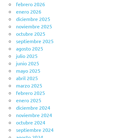
febrero 2026
enero 2026
diciembre 2025
noviembre 2025
octubre 2025
septiembre 2025
agosto 2025
julio 2025
junio 2025
mayo 2025
abril 2025
marzo 2025
febrero 2025
enero 2025
diciembre 2024
noviembre 2024
octubre 2024
septiembre 2024
agosto 2024