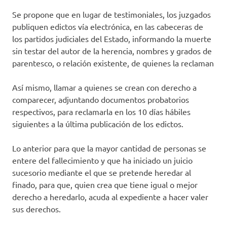
Se propone que en lugar de testimoniales, los juzgados
publiquen edictos vía electrónica, en las cabeceras de
los partidos judiciales del Estado, informando la muerte
sin testar del autor de la herencia, nombres y grados de
parentesco, o relación existente, de quienes la reclaman
Así mismo, llamar a quienes se crean con derecho a
comparecer, adjuntando documentos probatorios
respectivos, para reclamarla en los 10 días hábiles
siguientes a la última publicación de los edictos.
Lo anterior para que la mayor cantidad de personas se
entere del fallecimiento y que ha iniciado un juicio
sucesorio mediante el que se pretende heredar al
finado, para que, quien crea que tiene igual o mejor
derecho a heredarlo, acuda al expediente a hacer valer
sus derechos.