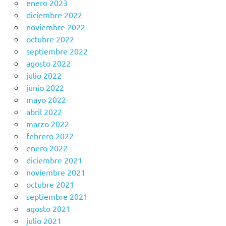
enero 2023
diciembre 2022
noviembre 2022
octubre 2022
septiembre 2022
agosto 2022
julio 2022
junio 2022
mayo 2022
abril 2022
marzo 2022
febrero 2022
enero 2022
diciembre 2021
noviembre 2021
octubre 2021
septiembre 2021
agosto 2021
julio 2021