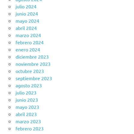
julio 2024
junio 2024
mayo 2024
abril 2024
marzo 2024
febrero 2024
enero 2024
diciembre 2023
noviembre 2023
octubre 2023
septiembre 2023
agosto 2023
julio 2023
junio 2023
mayo 2023
abril 2023
marzo 2023
febrero 2023