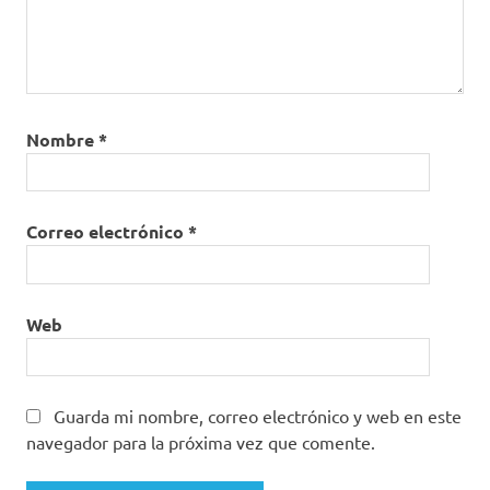
Nombre
*
Correo electrónico
*
Web
Guarda mi nombre, correo electrónico y web en este
navegador para la próxima vez que comente.