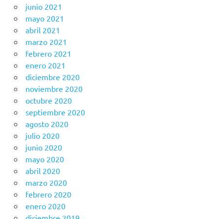
junio 2021
mayo 2021
abril 2021
marzo 2021
febrero 2021
enero 2021
diciembre 2020
noviembre 2020
octubre 2020
septiembre 2020
agosto 2020
julio 2020
junio 2020
mayo 2020
abril 2020
marzo 2020
febrero 2020
enero 2020
diciembre 2019