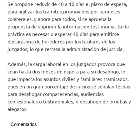
Se propone reducir de 40 a 10 días el plazo de espera,
para agilizar los trámites promovidos por parientes
colaterales, y ahora para todos, si se aprueba la
propuesta de suprimir la información testimonial. En la
práctica es necesario esperar 40 días para emitirse
declaratoria de herederos por los titulares de los
juzgados; lo que retrasa la administración de justicia.
Además, la carga laboral en los juzgados provoca que
sean hasta dos meses de espera para su desahogo, lo
que impacta los asuntos civiles y familiares tramitados,
pues en un gran porcentaje de juicios se señalan fechas
para desahogar comparecencias, audiencias
confesionales o testimoniales, o desahogo de pruebas y
alegatos.
Comentarios