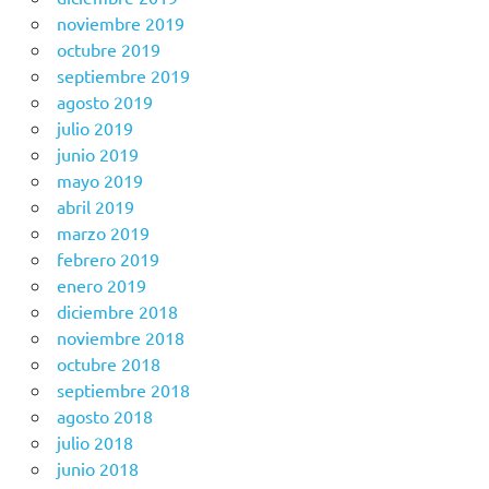
noviembre 2019
octubre 2019
septiembre 2019
agosto 2019
julio 2019
junio 2019
mayo 2019
abril 2019
marzo 2019
febrero 2019
enero 2019
diciembre 2018
noviembre 2018
octubre 2018
septiembre 2018
agosto 2018
julio 2018
junio 2018