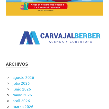
ARCHIVOS
agosto 2026
julio 2026
junio 2026
mayo 2026
abril 2026
marzo 2026