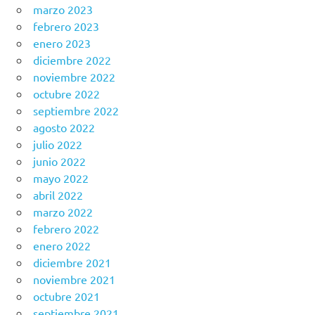
marzo 2023
febrero 2023
enero 2023
diciembre 2022
noviembre 2022
octubre 2022
septiembre 2022
agosto 2022
julio 2022
junio 2022
mayo 2022
abril 2022
marzo 2022
febrero 2022
enero 2022
diciembre 2021
noviembre 2021
octubre 2021
septiembre 2021