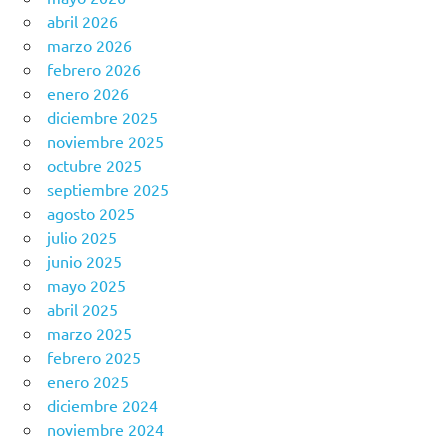
abril 2026
marzo 2026
febrero 2026
enero 2026
diciembre 2025
noviembre 2025
octubre 2025
septiembre 2025
agosto 2025
julio 2025
junio 2025
mayo 2025
abril 2025
marzo 2025
febrero 2025
enero 2025
diciembre 2024
noviembre 2024