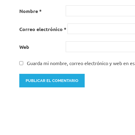
Nombre
*
Correo electrónico
*
Web
Guarda mi nombre, correo electrónico y web en e