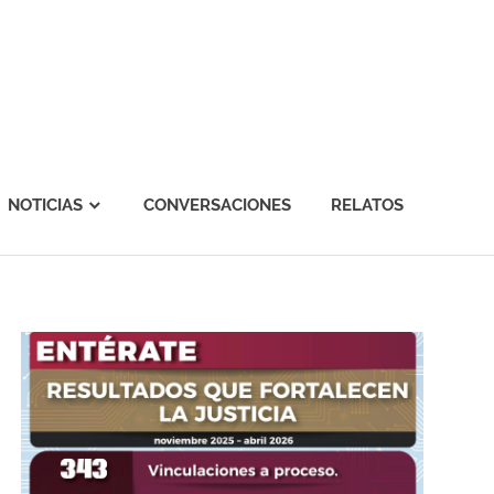
NOTICIAS
CONVERSACIONES
RELATOS