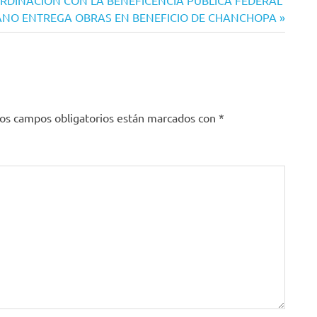
ZANO ENTREGA OBRAS EN BENEFICIO DE CHANCHOPA
os campos obligatorios están marcados con
*