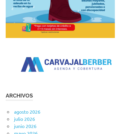
ARCHIVOS
agosto 2026
julio 2026
junio 2026
mayo 2026