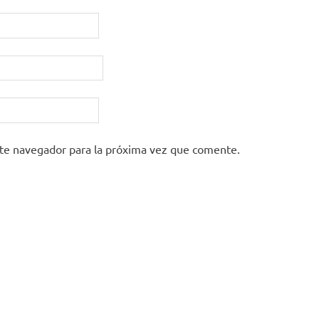
ste navegador para la próxima vez que comente.