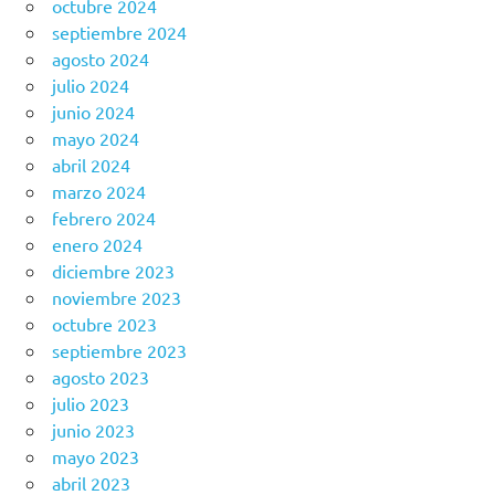
octubre 2024
septiembre 2024
agosto 2024
julio 2024
junio 2024
mayo 2024
abril 2024
marzo 2024
febrero 2024
enero 2024
diciembre 2023
noviembre 2023
octubre 2023
septiembre 2023
agosto 2023
julio 2023
junio 2023
mayo 2023
abril 2023