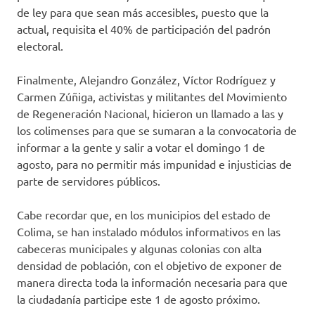
de ley para que sean más accesibles, puesto que la
actual, requisita el 40% de participación del padrón
electoral.
Finalmente, Alejandro González, Víctor Rodríguez y
Carmen Zúñiga, activistas y militantes del Movimiento
de Regeneración Nacional, hicieron un llamado a las y
los colimenses para que se sumaran a la convocatoria de
informar a la gente y salir a votar el domingo 1 de
agosto, para no permitir más impunidad e injusticias de
parte de servidores públicos.
Cabe recordar que, en los municipios del estado de
Colima, se han instalado módulos informativos en las
cabeceras municipales y algunas colonias con alta
densidad de población, con el objetivo de exponer de
manera directa toda la información necesaria para que
la ciudadanía participe este 1 de agosto próximo.