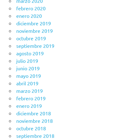
marzo 2020
febrero 2020
enero 2020
diciembre 2019
noviembre 2019
octubre 2019
septiembre 2019
agosto 2019
julio 2019
junio 2019
mayo 2019
abril 2019
marzo 2019
febrero 2019
enero 2019
diciembre 2018
noviembre 2018
octubre 2018
septiembre 2018