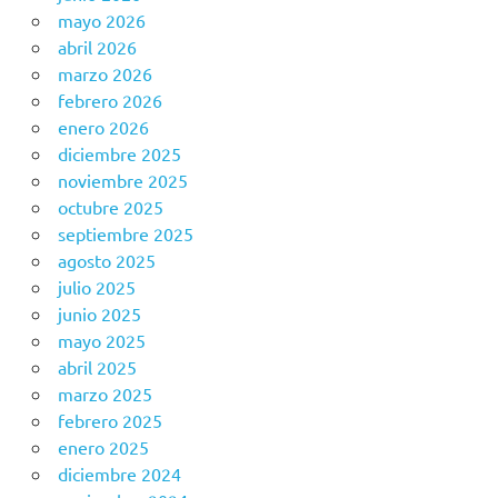
mayo 2026
abril 2026
marzo 2026
febrero 2026
enero 2026
diciembre 2025
noviembre 2025
octubre 2025
septiembre 2025
agosto 2025
julio 2025
junio 2025
mayo 2025
abril 2025
marzo 2025
febrero 2025
enero 2025
diciembre 2024