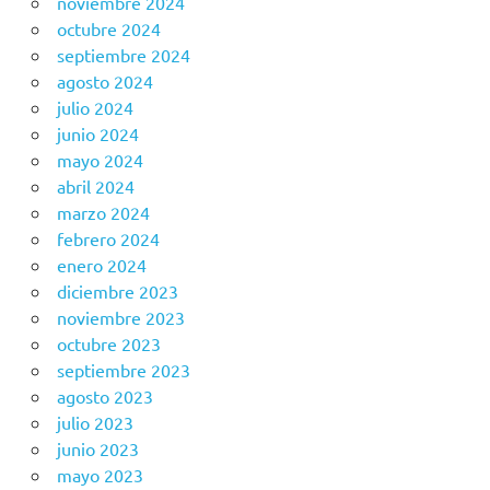
noviembre 2024
octubre 2024
septiembre 2024
agosto 2024
julio 2024
junio 2024
mayo 2024
abril 2024
marzo 2024
febrero 2024
enero 2024
diciembre 2023
noviembre 2023
octubre 2023
septiembre 2023
agosto 2023
julio 2023
junio 2023
mayo 2023