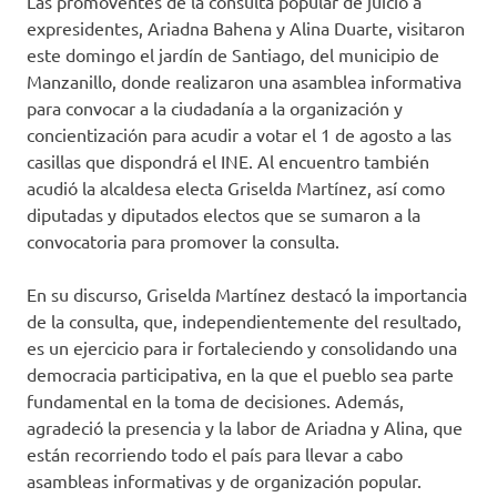
Las promoventes de la consulta popular de juicio a
expresidentes, Ariadna Bahena y Alina Duarte, visitaron
este domingo el jardín de Santiago, del municipio de
Manzanillo, donde realizaron una asamblea informativa
para convocar a la ciudadanía a la organización y
concientización para acudir a votar el 1 de agosto a las
casillas que dispondrá el INE. Al encuentro también
acudió la alcaldesa electa Griselda Martínez, así como
diputadas y diputados electos que se sumaron a la
convocatoria para promover la consulta.
En su discurso, Griselda Martínez destacó la importancia
de la consulta, que, independientemente del resultado,
es un ejercicio para ir fortaleciendo y consolidando una
democracia participativa, en la que el pueblo sea parte
fundamental en la toma de decisiones. Además,
agradeció la presencia y la labor de Ariadna y Alina, que
están recorriendo todo el país para llevar a cabo
asambleas informativas y de organización popular.