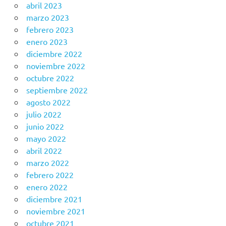
abril 2023
marzo 2023
febrero 2023
enero 2023
diciembre 2022
noviembre 2022
octubre 2022
septiembre 2022
agosto 2022
julio 2022
junio 2022
mayo 2022
abril 2022
marzo 2022
febrero 2022
enero 2022
diciembre 2021
noviembre 2021
octubre 2021