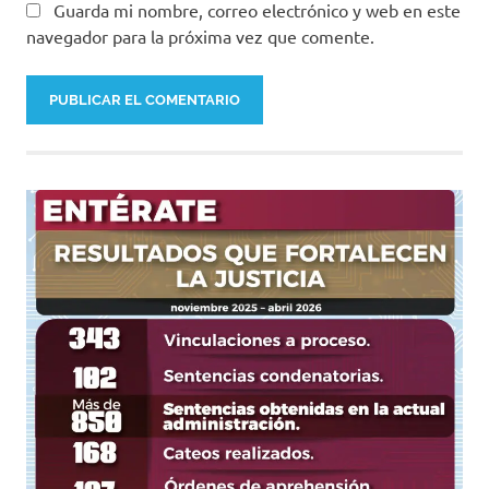
Guarda mi nombre, correo electrónico y web en este
navegador para la próxima vez que comente.