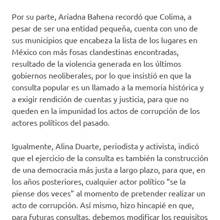
Por su parte, Ariadna Bahena recordó que Colima, a
pesar de ser una entidad pequeña, cuenta con uno de
sus municipios que encabeza la lista de los lugares en
México con más fosas clandestinas encontradas,
resultado de la violencia generada en los últimos
gobiernos neoliberales, por lo que insistió en que la
consulta popular es un llamado a la memoria histórica y
a exigir rendición de cuentas y justicia, para que no
queden en la impunidad los actos de corrupción de los
actores políticos del pasado.
Igualmente, Alina Duarte, periodista y activista, indicó
que el ejercicio de la consulta es también la construcción
de una democracia más justa a largo plazo, para que, en
los años posteriores, cualquier actor político “se la
piense dos veces” al momento de pretender realizar un
acto de corrupción. Así mismo, hizo hincapié en que,
para futuras consultas, debemos modificar los requisitos