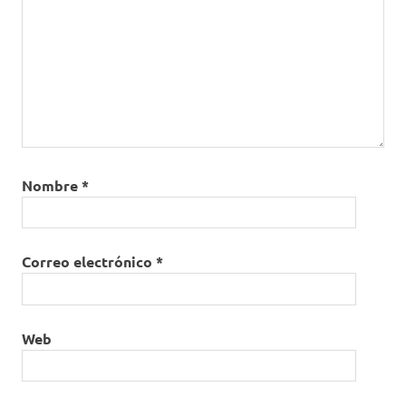
Nombre
*
Correo electrónico
*
Web