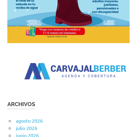
ARCHIVOS
agosto 2026
julio 2026
junio 2026