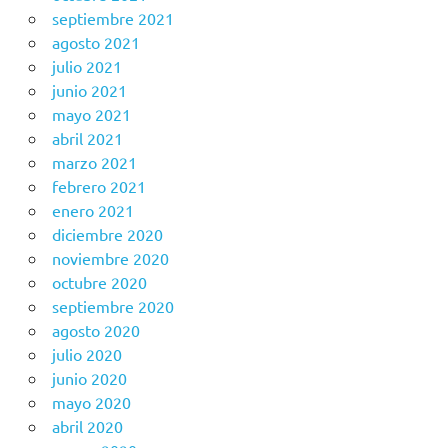
septiembre 2021
agosto 2021
julio 2021
junio 2021
mayo 2021
abril 2021
marzo 2021
febrero 2021
enero 2021
diciembre 2020
noviembre 2020
octubre 2020
septiembre 2020
agosto 2020
julio 2020
junio 2020
mayo 2020
abril 2020