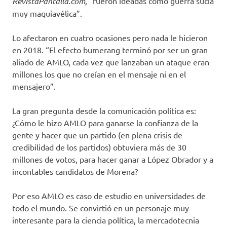
RevistaPantalla.com
, “fueron ideadas como guerra sucia
muy maquiavélica”.
Lo afectaron en cuatro ocasiones pero nada le hicieron
en 2018. “El efecto bumerang terminó por ser un gran
aliado de AMLO, cada vez que lanzaban un ataque eran
millones los que no creían en el mensaje ni en el
mensajero”.
La gran pregunta desde la comunicación política es:
¿Cómo le hizo AMLO para ganarse la confianza de la
gente y hacer que un partido (en plena crisis de
credibilidad de los partidos) obtuviera más de 30
millones de votos, para hacer ganar a López Obrador y a
incontables candidatos de Morena?
Por eso AMLO es caso de estudio en universidades de
todo el mundo. Se convirtió en un personaje muy
interesante para la ciencia política, la mercadotecnia