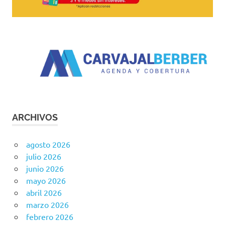
ARCHIVOS
agosto 2026
julio 2026
junio 2026
mayo 2026
abril 2026
marzo 2026
febrero 2026