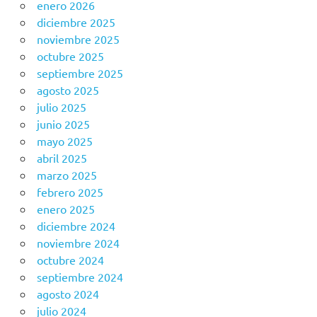
enero 2026
diciembre 2025
noviembre 2025
octubre 2025
septiembre 2025
agosto 2025
julio 2025
junio 2025
mayo 2025
abril 2025
marzo 2025
febrero 2025
enero 2025
diciembre 2024
noviembre 2024
octubre 2024
septiembre 2024
agosto 2024
julio 2024