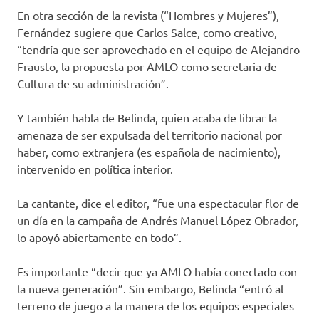
En otra sección de la revista (“Hombres y Mujeres”),
Fernández sugiere que Carlos Salce, como creativo,
“tendría que ser aprovechado en el equipo de Alejandro
Frausto, la propuesta por AMLO como secretaria de
Cultura de su administración”.
Y también habla de Belinda, quien acaba de librar la
amenaza de ser expulsada del territorio nacional por
haber, como extranjera (es española de nacimiento),
intervenido en política interior.
La cantante, dice el editor, “fue una espectacular flor de
un día en la campaña de Andrés Manuel López Obrador,
lo apoyó abiertamente en todo”.
Es importante “decir que ya AMLO había conectado con
la nueva generación”. Sin embargo, Belinda “entró al
terreno de juego a la manera de los equipos especiales