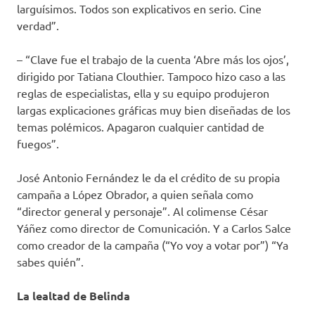
larguísimos. Todos son explicativos en serio. Cine
verdad”.
– “Clave fue el trabajo de la cuenta ‘Abre más los ojos’,
dirigido por Tatiana Clouthier. Tampoco hizo caso a las
reglas de especialistas, ella y su equipo produjeron
largas explicaciones gráficas muy bien diseñadas de los
temas polémicos. Apagaron cualquier cantidad de
fuegos”.
José Antonio Fernández le da el crédito de su propia
campaña a López Obrador, a quien señala como
“director general y personaje”. Al colimense César
Yáñez como director de Comunicación. Y a Carlos Salce
como creador de la campaña (“Yo voy a votar por”) “Ya
sabes quién”.
La lealtad de Belinda