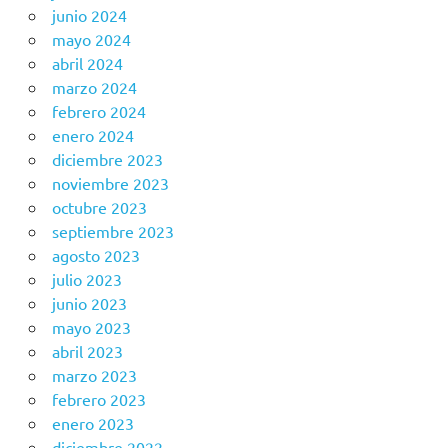
junio 2024
mayo 2024
abril 2024
marzo 2024
febrero 2024
enero 2024
diciembre 2023
noviembre 2023
octubre 2023
septiembre 2023
agosto 2023
julio 2023
junio 2023
mayo 2023
abril 2023
marzo 2023
febrero 2023
enero 2023
diciembre 2022