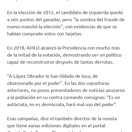
En la elección de 2012, el candidato de izquierda quedó
a seis puntos del ganador, pero “la sombra del fraude de
nuevo manchó la elección”, con evidencias de que se
habían comprado votos con tarjetas.
En 2018, AMLO alcanzó la Presidencia con mucho más
de la mitad de la votación, demostrando ser un político
capaz de reconstruirse después de tantas derrotas.
“A López Obrador lo han tildado de loco, de
obsesionado por el poder”. En las dos coyunturas
anteriores, no pocos presentadores de noticias azuzaron
a la población en su contra coreando consignas: “Es un
autócrata, no es demócrata, hará mal uso del poder”.
Esas campañas, dice el también director de la revista
que tiene varias ediciones digitales en el portal