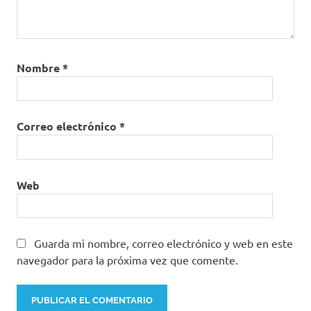
Nombre
*
Correo electrónico
*
Web
Guarda mi nombre, correo electrónico y web en este
navegador para la próxima vez que comente.