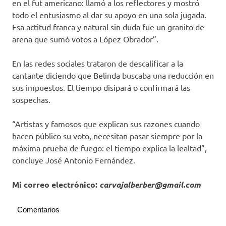
en el fut americano: llamó a los reflectores y mostró
todo el entusiasmo al dar su apoyo en una sola jugada.
Esa actitud franca y natural sin duda fue un granito de
arena que sumó votos a López Obrador”.
En las redes sociales trataron de descalificar a la
cantante diciendo que Belinda buscaba una reducción en
sus impuestos. El tiempo disipará o confirmará las
sospechas.
“Artistas y famosos que explican sus razones cuando
hacen público su voto, necesitan pasar siempre por la
máxima prueba de fuego: el tiempo explica la lealtad”,
concluye José Antonio Fernández.
Mi correo electrónico:
carvajalberber@gmail.com
Comentarios