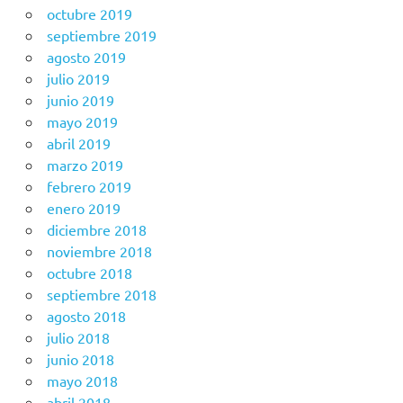
octubre 2019
septiembre 2019
agosto 2019
julio 2019
junio 2019
mayo 2019
abril 2019
marzo 2019
febrero 2019
enero 2019
diciembre 2018
noviembre 2018
octubre 2018
septiembre 2018
agosto 2018
julio 2018
junio 2018
mayo 2018
abril 2018