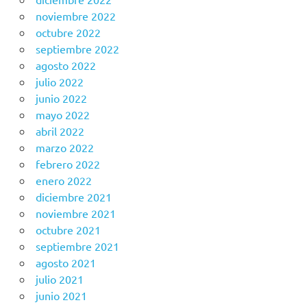
noviembre 2022
octubre 2022
septiembre 2022
agosto 2022
julio 2022
junio 2022
mayo 2022
abril 2022
marzo 2022
febrero 2022
enero 2022
diciembre 2021
noviembre 2021
octubre 2021
septiembre 2021
agosto 2021
julio 2021
junio 2021