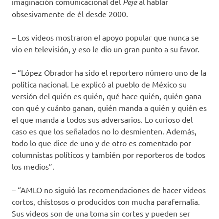
imaginación comunicacional del
Peje
al hablar
obsesivamente de él desde 2000.
– Los videos mostraron el apoyo popular que nunca se
vio en televisión, y eso le dio un gran punto a su favor.
– “López Obrador ha sido el reportero número uno de la
política nacional. Le explicó al pueblo de México su
versión del quién es quién, qué hace quién, quién gana
con qué y cuánto ganan, quién manda a quién y quién es
el que manda a todos sus adversarios. Lo curioso del
caso es que los señalados no lo desmienten. Además,
todo lo que dice de uno y de otro es comentado por
columnistas políticos y también por reporteros de todos
los medios”.
– “AMLO no siguió las recomendaciones de hacer videos
cortos, chistosos o producidos con mucha parafernalia.
Sus videos son de una toma sin cortes y pueden ser