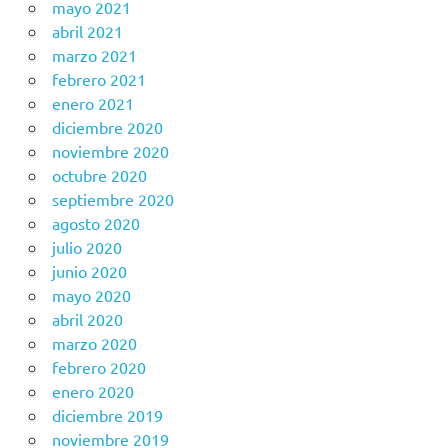
mayo 2021
abril 2021
marzo 2021
febrero 2021
enero 2021
diciembre 2020
noviembre 2020
octubre 2020
septiembre 2020
agosto 2020
julio 2020
junio 2020
mayo 2020
abril 2020
marzo 2020
febrero 2020
enero 2020
diciembre 2019
noviembre 2019