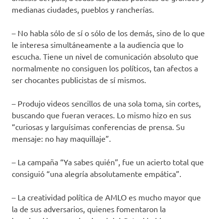
medianas ciudades, pueblos y rancherías.
– No habla sólo de sí o sólo de los demás, sino de lo que
le interesa simultáneamente a la audiencia que lo
escucha. Tiene un nivel de comunicación absoluto que
normalmente no consiguen los políticos, tan afectos a
ser chocantes publicistas de sí mismos.
– Produjo videos sencillos de una sola toma, sin cortes,
buscando que fueran veraces. Lo mismo hizo en sus
“curiosas y larguísimas conferencias de prensa. Su
mensaje: no hay maquillaje”.
– La campaña “Ya sabes quién”, fue un acierto total que
consiguió “una alegría absolutamente empática”.
– La creatividad política de AMLO es mucho mayor que
la de sus adversarios, quienes fomentaron la