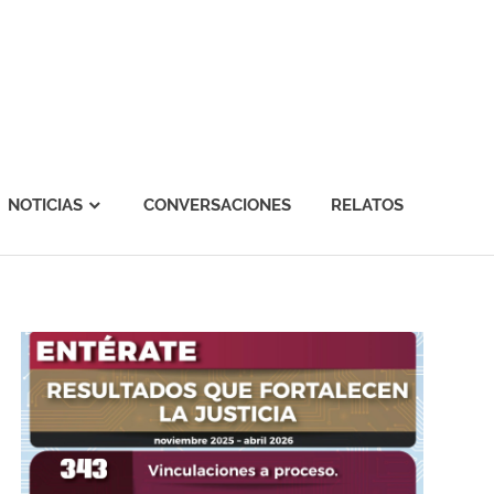
NOTICIAS
CONVERSACIONES
RELATOS