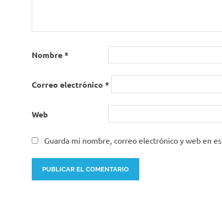
Nombre
*
Correo electrónico
*
Web
Guarda mi nombre, correo electrónico y web en e