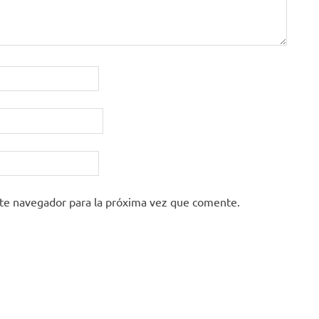
ste navegador para la próxima vez que comente.