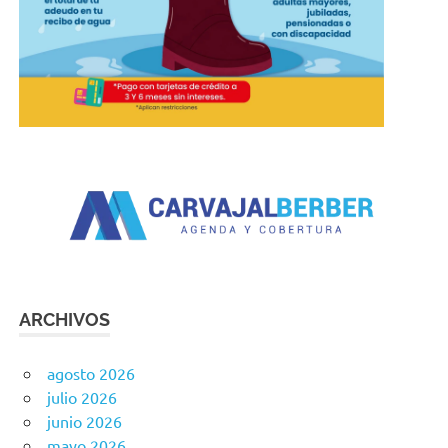
ARCHIVOS
agosto 2026
julio 2026
junio 2026
mayo 2026