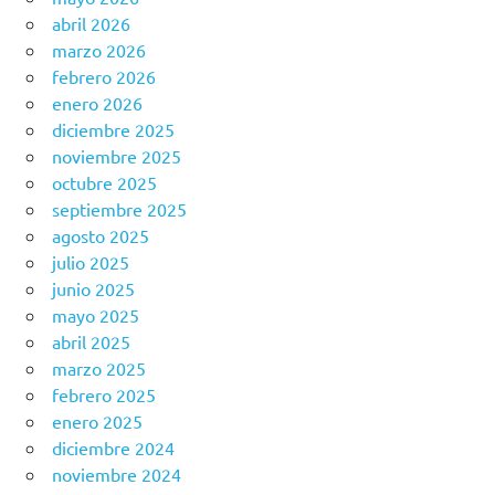
abril 2026
marzo 2026
febrero 2026
enero 2026
diciembre 2025
noviembre 2025
octubre 2025
septiembre 2025
agosto 2025
julio 2025
junio 2025
mayo 2025
abril 2025
marzo 2025
febrero 2025
enero 2025
diciembre 2024
noviembre 2024