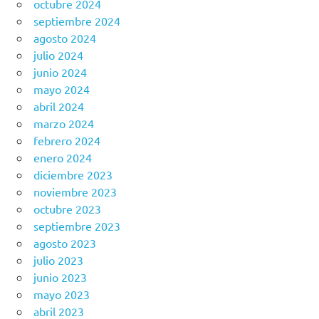
octubre 2024
septiembre 2024
agosto 2024
julio 2024
junio 2024
mayo 2024
abril 2024
marzo 2024
febrero 2024
enero 2024
diciembre 2023
noviembre 2023
octubre 2023
septiembre 2023
agosto 2023
julio 2023
junio 2023
mayo 2023
abril 2023