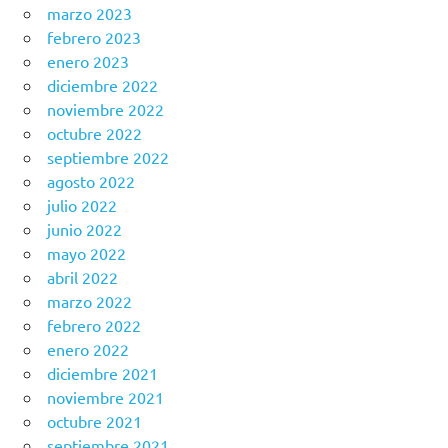
marzo 2023
febrero 2023
enero 2023
diciembre 2022
noviembre 2022
octubre 2022
septiembre 2022
agosto 2022
julio 2022
junio 2022
mayo 2022
abril 2022
marzo 2022
febrero 2022
enero 2022
diciembre 2021
noviembre 2021
octubre 2021
septiembre 2021