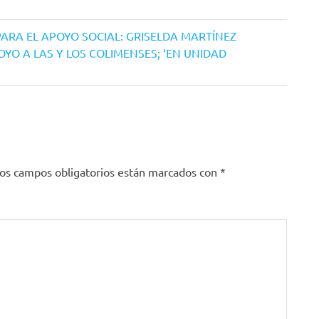
PARA EL APOYO SOCIAL: GRISELDA MARTÍNEZ
YO A LAS Y LOS COLIMENSES; ‘EN UNIDAD
os campos obligatorios están marcados con
*