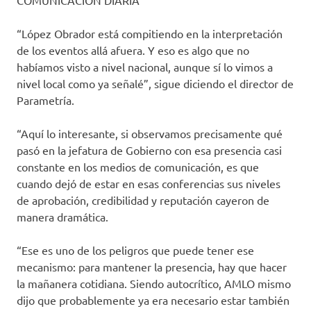
COMUNICACIÓN DIARIA
“López Obrador está compitiendo en la interpretación
de los eventos allá afuera. Y eso es algo que no
habíamos visto a nivel nacional, aunque sí lo vimos a
nivel local como ya señalé”, sigue diciendo el director de
Parametría.
“Aquí lo interesante, si observamos precisamente qué
pasó en la jefatura de Gobierno con esa presencia casi
constante en los medios de comunicación, es que
cuando dejó de estar en esas conferencias sus niveles
de aprobación, credibilidad y reputación cayeron de
manera dramática.
“Ese es uno de los peligros que puede tener ese
mecanismo: para mantener la presencia, hay que hacer
la mañanera cotidiana. Siendo autocrítico, AMLO mismo
dijo que probablemente ya era necesario estar también