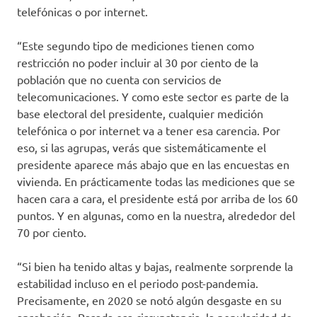
telefónicas o por internet.
“Este segundo tipo de mediciones tienen como
restricción no poder incluir al 30 por ciento de la
población que no cuenta con servicios de
telecomunicaciones. Y como este sector es parte de la
base electoral del presidente, cualquier medición
telefónica o por internet va a tener esa carencia. Por
eso, si las agrupas, verás que sistemáticamente el
presidente aparece más abajo que en las encuestas en
vivienda. En prácticamente todas las mediciones que se
hacen cara a cara, el presidente está por arriba de los 60
puntos. Y en algunas, como en la nuestra, alrededor del
70 por ciento.
“Si bien ha tenido altas y bajas, realmente sorprende la
estabilidad incluso en el periodo post-pandemia.
Precisamente, en 2020 se notó algún desgaste en su