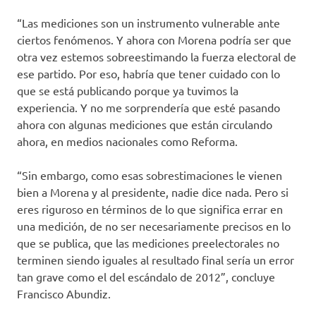
“Las mediciones son un instrumento vulnerable ante
ciertos fenómenos. Y ahora con Morena podría ser que
otra vez estemos sobreestimando la fuerza electoral de
ese partido. Por eso, habría que tener cuidado con lo
que se está publicando porque ya tuvimos la
experiencia. Y no me sorprendería que esté pasando
ahora con algunas mediciones que están circulando
ahora, en medios nacionales como Reforma.
“Sin embargo, como esas sobrestimaciones le vienen
bien a Morena y al presidente, nadie dice nada. Pero si
eres riguroso en términos de lo que significa errar en
una medición, de no ser necesariamente precisos en lo
que se publica, que las mediciones preelectorales no
terminen siendo iguales al resultado final sería un error
tan grave como el del escándalo de 2012”, concluye
Francisco Abundiz.