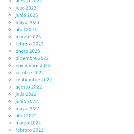
agosto 2023
julio 2023
junio 2023
mayo 2023
abril 2023
marzo 2023
febrero 2023
enero 2023
diciembre 2022
noviembre 2022
octubre 2022
septiembre 2022
agosto 2022
julio 2022
junio 2022
mayo 2022
abril 2022
marzo 2022
febrero 2022