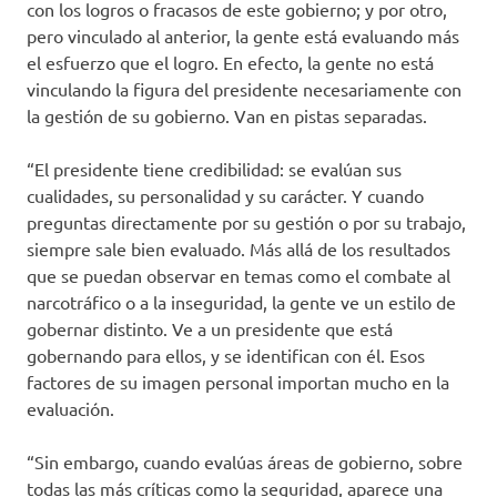
con los logros o fracasos de este gobierno; y por otro,
pero vinculado al anterior, la gente está evaluando más
el esfuerzo que el logro. En efecto, la gente no está
vinculando la figura del presidente necesariamente con
la gestión de su gobierno. Van en pistas separadas.
“El presidente tiene credibilidad: se evalúan sus
cualidades, su personalidad y su carácter. Y cuando
preguntas directamente por su gestión o por su trabajo,
siempre sale bien evaluado. Más allá de los resultados
que se puedan observar en temas como el combate al
narcotráfico o a la inseguridad, la gente ve un estilo de
gobernar distinto. Ve a un presidente que está
gobernando para ellos, y se identifican con él. Esos
factores de su imagen personal importan mucho en la
evaluación.
“Sin embargo, cuando evalúas áreas de gobierno, sobre
todas las más críticas como la seguridad, aparece una