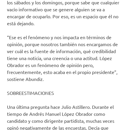
los sábados y los domingos, porque sabe que cualquier
vacío informativo que se genere alguien se va a
encargar de ocuparlo. Por eso, es un espacio que él no
está dejando.
“Ese es el fenómeno y nos impacta en términos de
opinión, porque nosotros también nos encargamos de
ver cuál es la fuente de información, qué credibilidad
tiene una noticia, una creencia o una actitud. López
Obrador es un fenómeno de opinión pero,
frecuentemente, esto acaba en el propio presidente”,
sostiene Abundiz.
SOBREESTIMACIONES
Una última pregunta hace Julio Astillero. Durante el
tiempo de Andrés Manuel López Obrador como
candidato y como dirigente partidista, muchas veces
opinó negativamente de las encuestas. Decía que