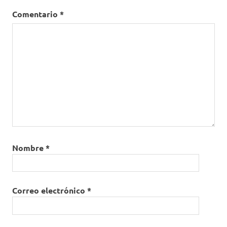
Comentario
*
Nombre
*
Correo electrónico
*