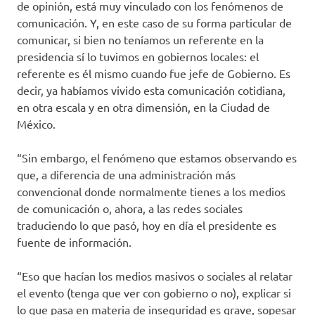
de opinión, está muy vinculado con los fenómenos de
comunicación. Y, en este caso de su forma particular de
comunicar, si bien no teníamos un referente en la
presidencia sí lo tuvimos en gobiernos locales: el
referente es él mismo cuando fue jefe de Gobierno. Es
decir, ya habíamos vivido esta comunicación cotidiana,
en otra escala y en otra dimensión, en la Ciudad de
México.
“Sin embargo, el fenómeno que estamos observando es
que, a diferencia de una administración más
convencional donde normalmente tienes a los medios
de comunicación o, ahora, a las redes sociales
traduciendo lo que pasó, hoy en día el presidente es
fuente de información.
“Eso que hacían los medios masivos o sociales al relatar
el evento (tenga que ver con gobierno o no), explicar si
lo que pasa en materia de inseguridad es grave, sopesar