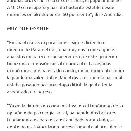
aprobación. Pasada esa circunstancia, la popularidad de
AMLO se recuperó y ha sido bastante estable desde
entonces en alrededor del 60 por ciento”, dice Abundiz.
MUY INTERESANTE
“En cuanto a las explicaciones –sigue diciendo el
director de Parametría–, una muy obvia que algunos
analistas no parecen considerar es que este gobierno
tiene una dimensión social importante. Las ayudas
económicas que ha estado dando, en un momento como
la pandemia valen doble. Mientras la economía nacional
estaba pasando por una etapa difícil, la gente tenía
asegurado un ingreso.
“Ya en la dimensión comunicativa, en el fenómeno de la
opinión o de psicología social, ha habido dos factores
fundamentales para esta estabilidad: por un lado, la
gente no está vinculando necesariamente al presidente