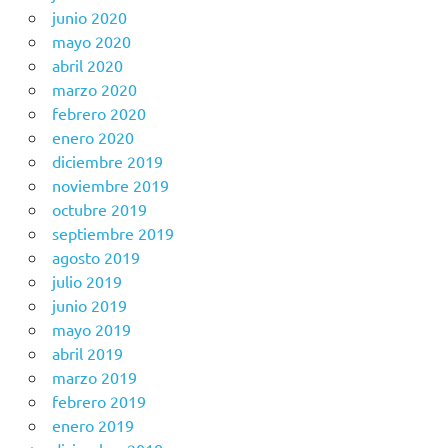
junio 2020
mayo 2020
abril 2020
marzo 2020
febrero 2020
enero 2020
diciembre 2019
noviembre 2019
octubre 2019
septiembre 2019
agosto 2019
julio 2019
junio 2019
mayo 2019
abril 2019
marzo 2019
febrero 2019
enero 2019