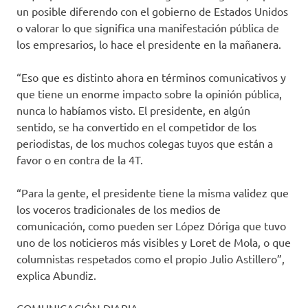
un posible diferendo con el gobierno de Estados Unidos
o valorar lo que significa una manifestación pública de
los empresarios, lo hace el presidente en la mañanera.
“Eso que es distinto ahora en términos comunicativos y
que tiene un enorme impacto sobre la opinión pública,
nunca lo habíamos visto. El presidente, en algún
sentido, se ha convertido en el competidor de los
periodistas, de los muchos colegas tuyos que están a
favor o en contra de la 4T.
“Para la gente, el presidente tiene la misma validez que
los voceros tradicionales de los medios de
comunicación, como pueden ser López Dóriga que tuvo
uno de los noticieros más visibles y Loret de Mola, o que
columnistas respetados como el propio Julio Astillero”,
explica Abundiz.