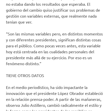
no estaba dando los resultados que esperaba. El
gobierno del cambio quiso justificar sus problemas de
gestión con variables externas, que realmente nada
tenían que ver.
“Son las mismas variables pero, en distintos momentos
y con diferentes presidentes, significan distintas cosas
para el público. Como pocas veces antes, esta variable
hoy está centrada en las cualidades personales del
presidente más allá de su ejercicio. Por eso es un
fenómeno distinto.”
TIENE OTROS DATOS
En el medio periodístico, ha sido impactante la
innovación que el presidente López Obrador estableció
en la relación prensa-poder. A partir de las mañaneras,
observa Julio Astillero, cambió radicalmente el estilo y