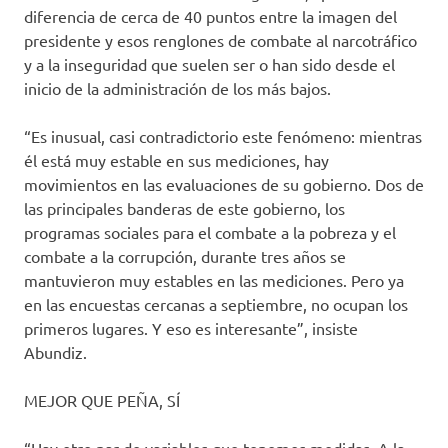
diferencia de cerca de 40 puntos entre la imagen del
presidente y esos renglones de combate al narcotráfico
y a la inseguridad que suelen ser o han sido desde el
inicio de la administración de los más bajos.
“Es inusual, casi contradictorio este fenómeno: mientras
él está muy estable en sus mediciones, hay
movimientos en las evaluaciones de su gobierno. Dos de
las principales banderas de este gobierno, los
programas sociales para el combate a la pobreza y el
combate a la corrupción, durante tres años se
mantuvieron muy estables en las mediciones. Pero ya
en las encuestas cercanas a septiembre, no ocupan los
primeros lugares. Y eso es interesante”, insiste
Abundiz.
MEJOR QUE PEÑA, SÍ