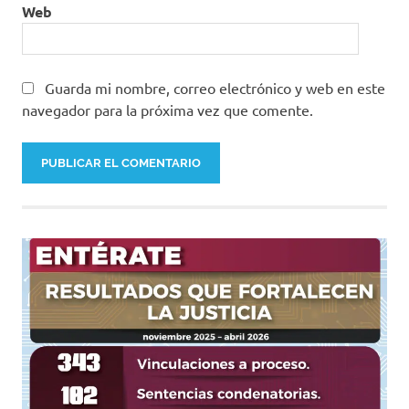
Web
Guarda mi nombre, correo electrónico y web en este
navegador para la próxima vez que comente.