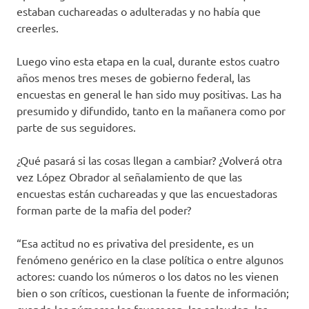
estaban cuchareadas o adulteradas y no había que
creerles.
Luego vino esta etapa en la cual, durante estos cuatro
años menos tres meses de gobierno federal, las
encuestas en general le han sido muy positivas. Las ha
presumido y difundido, tanto en la mañanera como por
parte de sus seguidores.
¿Qué pasará si las cosas llegan a cambiar? ¿Volverá otra
vez López Obrador al señalamiento de que las
encuestas están cuchareadas y que las encuestadoras
forman parte de la mafia del poder?
“Esa actitud no es privativa del presidente, es un
fenómeno genérico en la clase política o entre algunos
actores: cuando los números o los datos no les vienen
bien o son críticos, cuestionan la fuente de información;