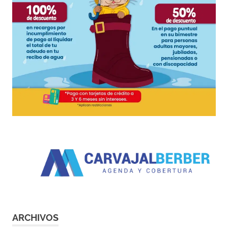
ARCHIVOS