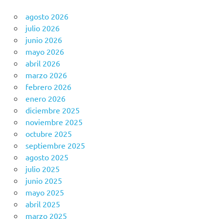
agosto 2026
julio 2026
junio 2026
mayo 2026
abril 2026
marzo 2026
febrero 2026
enero 2026
diciembre 2025
noviembre 2025
octubre 2025
septiembre 2025
agosto 2025
julio 2025
junio 2025
mayo 2025
abril 2025
marzo 2025