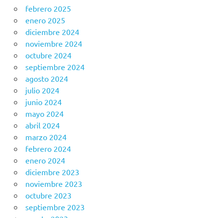
febrero 2025
enero 2025
diciembre 2024
noviembre 2024
octubre 2024
septiembre 2024
agosto 2024
julio 2024
junio 2024
mayo 2024
abril 2024
marzo 2024
febrero 2024
enero 2024
diciembre 2023
noviembre 2023
octubre 2023
septiembre 2023