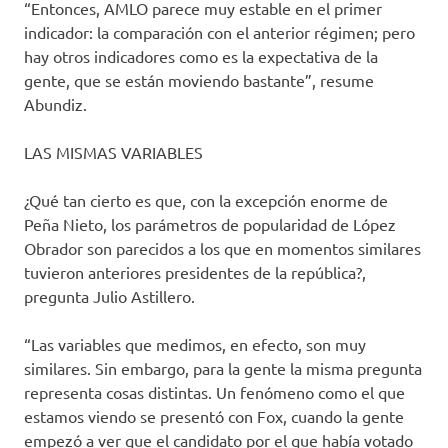
“Entonces, AMLO parece muy estable en el primer
indicador: la comparación con el anterior régimen; pero
hay otros indicadores como es la expectativa de la
gente, que se están moviendo bastante”, resume
Abundiz.
LAS MISMAS VARIABLES
¿Qué tan cierto es que, con la excepción enorme de
Peña Nieto, los parámetros de popularidad de López
Obrador son parecidos a los que en momentos similares
tuvieron anteriores presidentes de la república?,
pregunta Julio Astillero.
“Las variables que medimos, en efecto, son muy
similares. Sin embargo, para la gente la misma pregunta
representa cosas distintas. Un fenómeno como el que
estamos viendo se presentó con Fox, cuando la gente
empezó a ver que el candidato por el que había votado