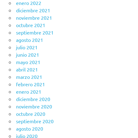
enero 2022
diciembre 2021
noviembre 2021
octubre 2021
septiembre 2021
agosto 2021
julio 2021
junio 2021
mayo 2021
abril 2021
marzo 2021
febrero 2021
enero 2021
diciembre 2020
noviembre 2020
octubre 2020
septiembre 2020
agosto 2020
julio 2020