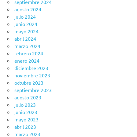
septiembre 2024
agosto 2024
julio 2024
junio 2024
mayo 2024
abril 2024
marzo 2024
febrero 2024
enero 2024
diciembre 2023
noviembre 2023
octubre 2023
septiembre 2023
agosto 2023
julio 2023
junio 2023
mayo 2023
abril 2023
marzo 2023