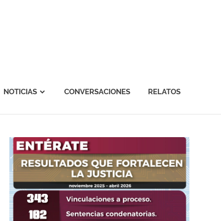
NOTICIAS
CONVERSACIONES
RELATOS