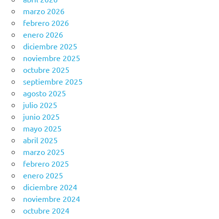
marzo 2026
febrero 2026
enero 2026
diciembre 2025
noviembre 2025
octubre 2025
septiembre 2025
agosto 2025
julio 2025
junio 2025
mayo 2025
abril 2025
marzo 2025
febrero 2025
enero 2025
diciembre 2024
noviembre 2024
octubre 2024