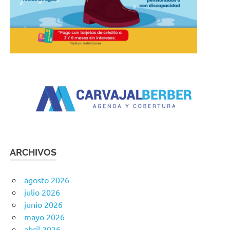
ARCHIVOS
agosto 2026
julio 2026
junio 2026
mayo 2026
abril 2026