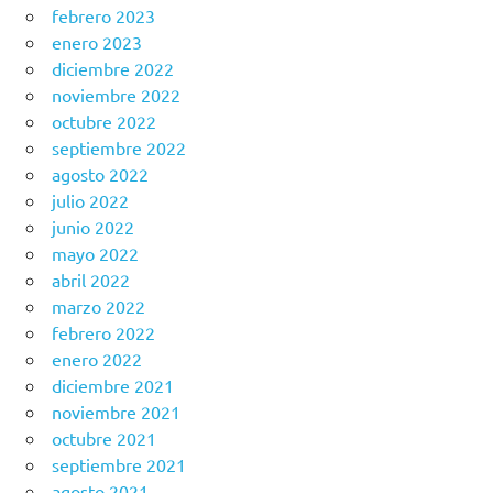
febrero 2023
enero 2023
diciembre 2022
noviembre 2022
octubre 2022
septiembre 2022
agosto 2022
julio 2022
junio 2022
mayo 2022
abril 2022
marzo 2022
febrero 2022
enero 2022
diciembre 2021
noviembre 2021
octubre 2021
septiembre 2021
agosto 2021