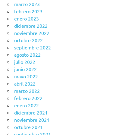
marzo 2023
febrero 2023
enero 2023
diciembre 2022
noviembre 2022
octubre 2022
septiembre 2022
agosto 2022
julio 2022
junio 2022
mayo 2022
abril 2022
marzo 2022
febrero 2022
enero 2022
diciembre 2021
noviembre 2021
octubre 2021
septiembre 2021