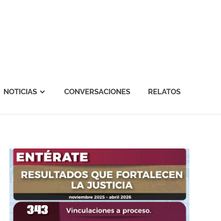
NOTICIAS
CONVERSACIONES
RELATOS