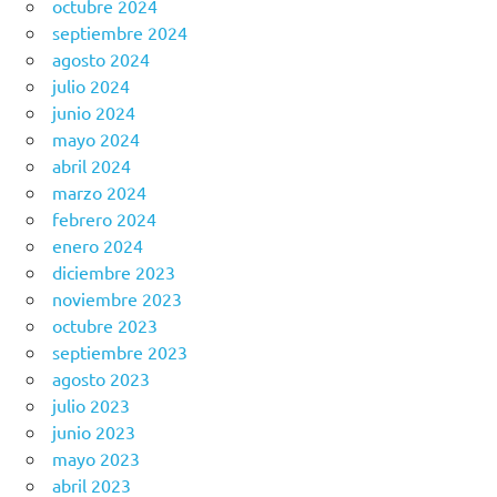
octubre 2024
septiembre 2024
agosto 2024
julio 2024
junio 2024
mayo 2024
abril 2024
marzo 2024
febrero 2024
enero 2024
diciembre 2023
noviembre 2023
octubre 2023
septiembre 2023
agosto 2023
julio 2023
junio 2023
mayo 2023
abril 2023