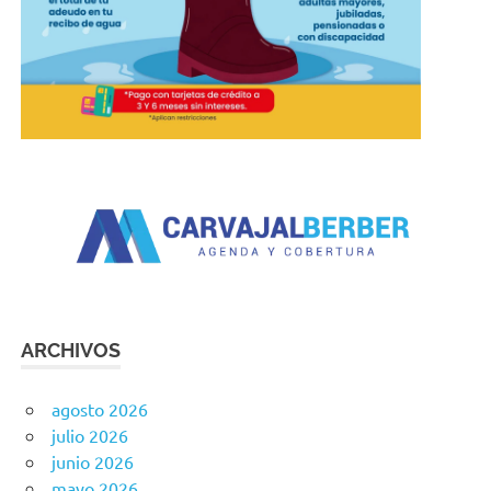
ARCHIVOS
agosto 2026
julio 2026
junio 2026
mayo 2026