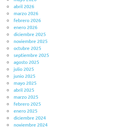
abril 2026
marzo 2026
febrero 2026
enero 2026
diciembre 2025
noviembre 2025
octubre 2025
septiembre 2025
agosto 2025
julio 2025
junio 2025
mayo 2025
abril 2025
marzo 2025
febrero 2025
enero 2025
diciembre 2024
noviembre 2024