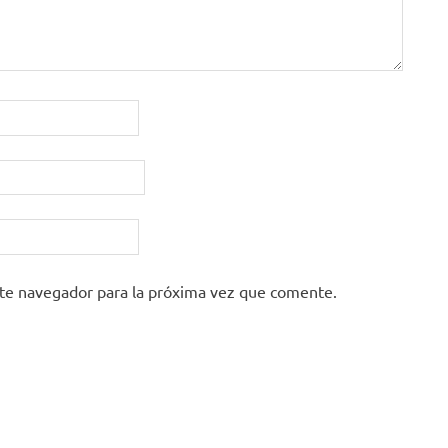
ste navegador para la próxima vez que comente.