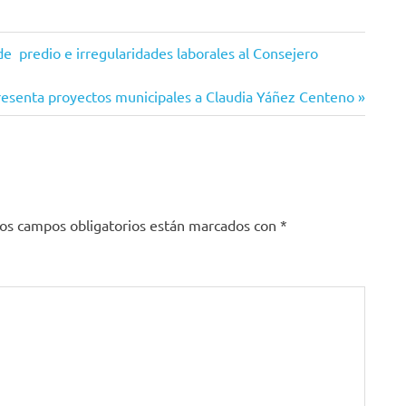
e predio e irregularidades laborales al Consejero
esenta proyectos municipales a Claudia Yáñez Centeno
os campos obligatorios están marcados con
*