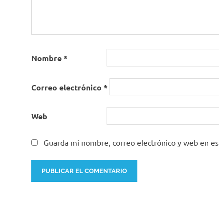
Nombre
*
Correo electrónico
*
Web
Guarda mi nombre, correo electrónico y web en e