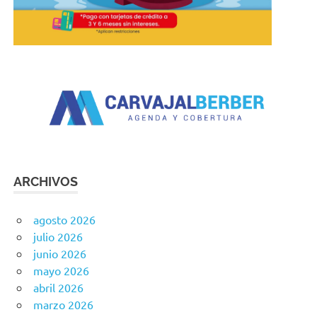
ARCHIVOS
agosto 2026
julio 2026
junio 2026
mayo 2026
abril 2026
marzo 2026