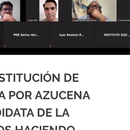
USTITUCIÓN DE
IA POR AZUCENA
IDATA DE LA
OS HACIENDO