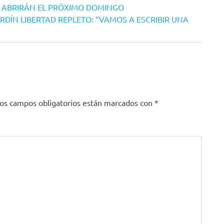
O ABRIRÁN EL PRÓXIMO DOMINGO
DÍN LIBERTAD REPLETO: “VAMOS A ESCRIBIR UNA
os campos obligatorios están marcados con
*