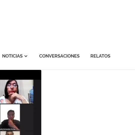
NOTICIAS
CONVERSACIONES
RELATOS