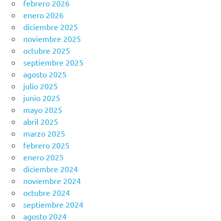
febrero 2026
enero 2026
diciembre 2025
noviembre 2025
octubre 2025
septiembre 2025
agosto 2025
julio 2025
junio 2025
mayo 2025
abril 2025
marzo 2025
febrero 2025
enero 2025
diciembre 2024
noviembre 2024
octubre 2024
septiembre 2024
agosto 2024