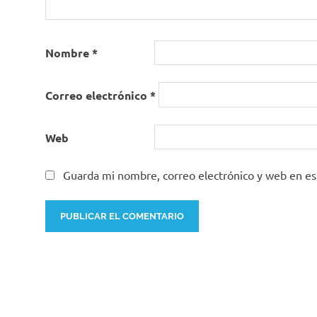
Nombre
*
Correo electrónico
*
Web
Guarda mi nombre, correo electrónico y web en e