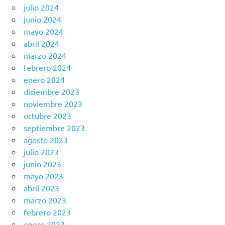
julio 2024
junio 2024
mayo 2024
abril 2024
marzo 2024
febrero 2024
enero 2024
diciembre 2023
noviembre 2023
octubre 2023
septiembre 2023
agosto 2023
julio 2023
junio 2023
mayo 2023
abril 2023
marzo 2023
febrero 2023
enero 2023