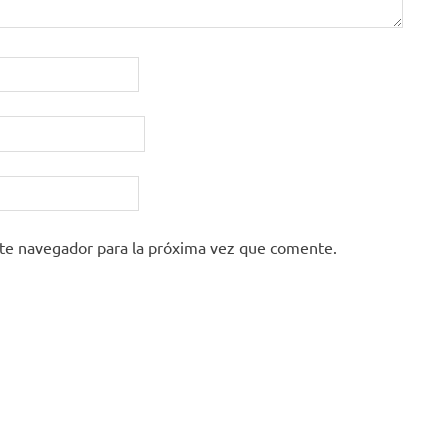
ste navegador para la próxima vez que comente.