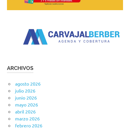
ARCHIVOS
agosto 2026
julio 2026
junio 2026
mayo 2026
abril 2026
marzo 2026
febrero 2026