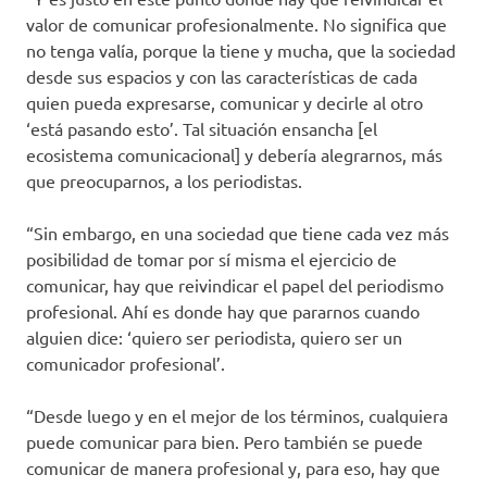
valor de comunicar profesionalmente. No significa que
no tenga valía, porque la tiene y mucha, que la sociedad
desde sus espacios y con las características de cada
quien pueda expresarse, comunicar y decirle al otro
‘está pasando esto’. Tal situación ensancha [el
ecosistema comunicacional] y debería alegrarnos, más
que preocuparnos, a los periodistas.
“Sin embargo, en una sociedad que tiene cada vez más
posibilidad de tomar por sí misma el ejercicio de
comunicar, hay que reivindicar el papel del periodismo
profesional. Ahí es donde hay que pararnos cuando
alguien dice: ‘quiero ser periodista, quiero ser un
comunicador profesional’.
“Desde luego y en el mejor de los términos, cualquiera
puede comunicar para bien. Pero también se puede
comunicar de manera profesional y, para eso, hay que