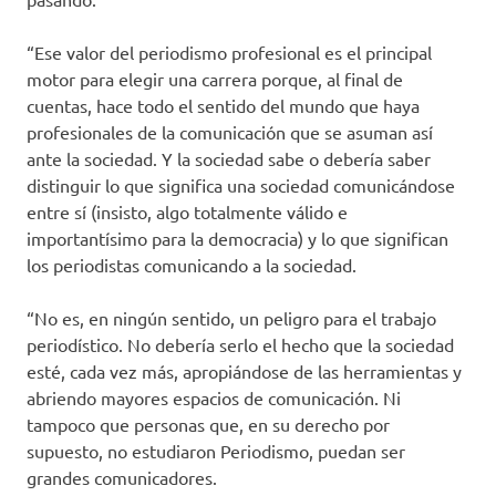
“Ese valor del periodismo profesional es el principal
motor para elegir una carrera porque, al final de
cuentas, hace todo el sentido del mundo que haya
profesionales de la comunicación que se asuman así
ante la sociedad. Y la sociedad sabe o debería saber
distinguir lo que significa una sociedad comunicándose
entre sí (insisto, algo totalmente válido e
importantísimo para la democracia) y lo que significan
los periodistas comunicando a la sociedad.
“No es, en ningún sentido, un peligro para el trabajo
periodístico. No debería serlo el hecho que la sociedad
esté, cada vez más, apropiándose de las herramientas y
abriendo mayores espacios de comunicación. Ni
tampoco que personas que, en su derecho por
supuesto, no estudiaron Periodismo, puedan ser
grandes comunicadores.