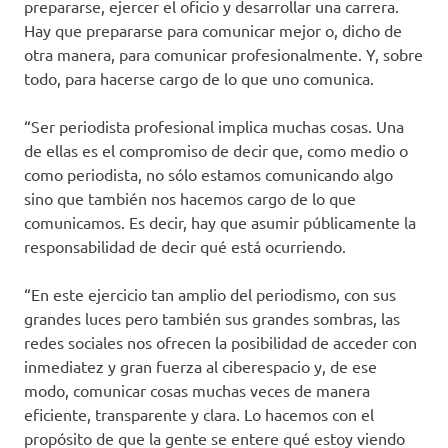
prepararse, ejercer el oficio y desarrollar una carrera.
Hay que prepararse para comunicar mejor o, dicho de
otra manera, para comunicar profesionalmente. Y, sobre
todo, para hacerse cargo de lo que uno comunica.
“Ser periodista profesional implica muchas cosas. Una
de ellas es el compromiso de decir que, como medio o
como periodista, no sólo estamos comunicando algo
sino que también nos hacemos cargo de lo que
comunicamos. Es decir, hay que asumir públicamente la
responsabilidad de decir qué está ocurriendo.
“En este ejercicio tan amplio del periodismo, con sus
grandes luces pero también sus grandes sombras, las
redes sociales nos ofrecen la posibilidad de acceder con
inmediatez y gran fuerza al ciberespacio y, de ese
modo, comunicar cosas muchas veces de manera
eficiente, transparente y clara. Lo hacemos con el
propósito de que la gente se entere qué estoy viendo