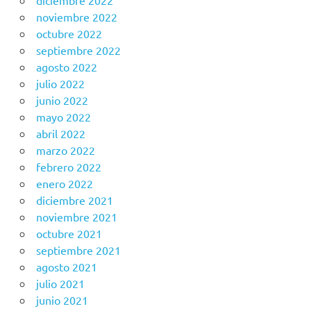
diciembre 2022
noviembre 2022
octubre 2022
septiembre 2022
agosto 2022
julio 2022
junio 2022
mayo 2022
abril 2022
marzo 2022
febrero 2022
enero 2022
diciembre 2021
noviembre 2021
octubre 2021
septiembre 2021
agosto 2021
julio 2021
junio 2021