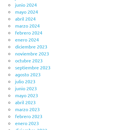
junio 2024
mayo 2024
abril 2024
marzo 2024
febrero 2024
enero 2024
diciembre 2023
noviembre 2023
octubre 2023
septiembre 2023
agosto 2023
julio 2023
junio 2023
mayo 2023
abril 2023
marzo 2023
febrero 2023
enero 2023