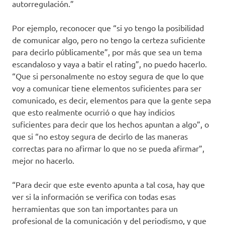
autorregulación.”
Por ejemplo, reconocer que “si yo tengo la posibilidad
de comunicar algo, pero no tengo la certeza suficiente
para decirlo públicamente”, por más que sea un tema
escandaloso y vaya a batir el rating”, no puedo hacerlo.
“Que si personalmente no estoy segura de que lo que
voy a comunicar tiene elementos suficientes para ser
comunicado, es decir, elementos para que la gente sepa
que esto realmente ocurrió o que hay indicios
suficientes para decir que los hechos apuntan a algo”, o
que si “no estoy segura de decirlo de las maneras
correctas para no afirmar lo que no se pueda afirmar”,
mejor no hacerlo.
“Para decir que este evento apunta a tal cosa, hay que
ver si la información se verifica con todas esas
herramientas que son tan importantes para un
profesional de la comunicación y del periodismo, y que