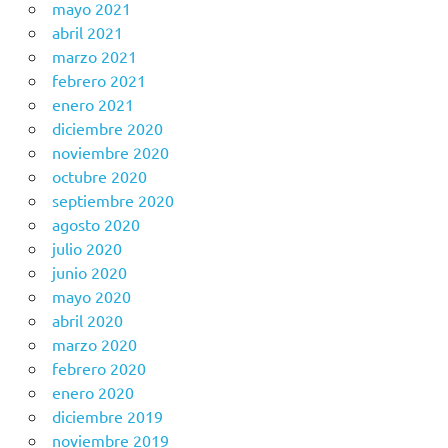
mayo 2021
abril 2021
marzo 2021
febrero 2021
enero 2021
diciembre 2020
noviembre 2020
octubre 2020
septiembre 2020
agosto 2020
julio 2020
junio 2020
mayo 2020
abril 2020
marzo 2020
febrero 2020
enero 2020
diciembre 2019
noviembre 2019