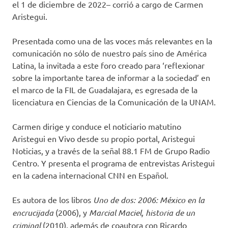
el 1 de diciembre de 2022– corrió a cargo de Carmen
Aristegui.
Presentada como una de las voces más relevantes en la
comunicación no sólo de nuestro país sino de América
Latina, la invitada a este foro creado para ‘reflexionar
sobre la importante tarea de informar a la sociedad’ en
el marco de la FIL de Guadalajara, es egresada de la
licenciatura en Ciencias de la Comunicación de la UNAM.
Carmen dirige y conduce el noticiario matutino
Aristegui en Vivo desde su propio portal, Aristegui
Noticias, y a través de la señal 88.1 FM de Grupo Radio
Centro. Y presenta el programa de entrevistas Aristegui
en la cadena internacional CNN en Español.
Es autora de los libros
Uno de dos: 2006: México en la
encrucijada
(2006), y
Marcial Maciel, historia de un
criminal
(2010), además de coautora con Ricardo