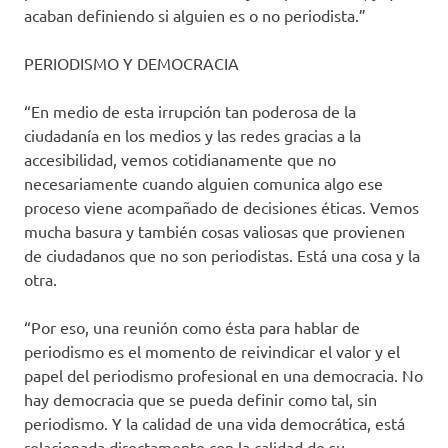
acaban definiendo si alguien es o no periodista.”
PERIODISMO Y DEMOCRACIA
“En medio de esta irrupción tan poderosa de la
ciudadanía en los medios y las redes gracias a la
accesibilidad, vemos cotidianamente que no
necesariamente cuando alguien comunica algo ese
proceso viene acompañado de decisiones éticas. Vemos
mucha basura y también cosas valiosas que provienen
de ciudadanos que no son periodistas. Está una cosa y la
otra.
“Por eso, una reunión como ésta para hablar de
periodismo es el momento de reivindicar el valor y el
papel del periodismo profesional en una democracia. No
hay democracia que se pueda definir como tal, sin
periodismo. Y la calidad de una vida democrática, está
relacionada directamente con la calidad de su