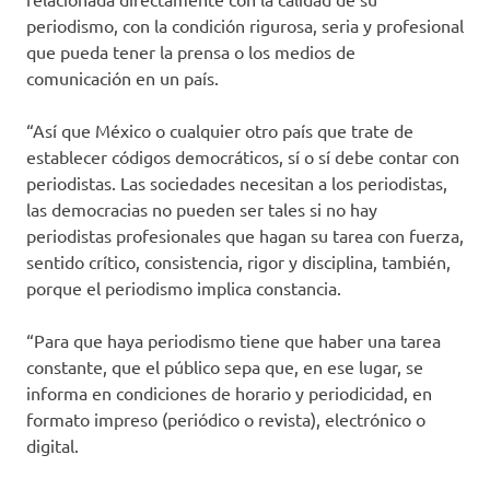
periodismo, con la condición rigurosa, seria y profesional
que pueda tener la prensa o los medios de
comunicación en un país.
“Así que México o cualquier otro país que trate de
establecer códigos democráticos, sí o sí debe contar con
periodistas. Las sociedades necesitan a los periodistas,
las democracias no pueden ser tales si no hay
periodistas profesionales que hagan su tarea con fuerza,
sentido crítico, consistencia, rigor y disciplina, también,
porque el periodismo implica constancia.
“Para que haya periodismo tiene que haber una tarea
constante, que el público sepa que, en ese lugar, se
informa en condiciones de horario y periodicidad, en
formato impreso (periódico o revista), electrónico o
digital.