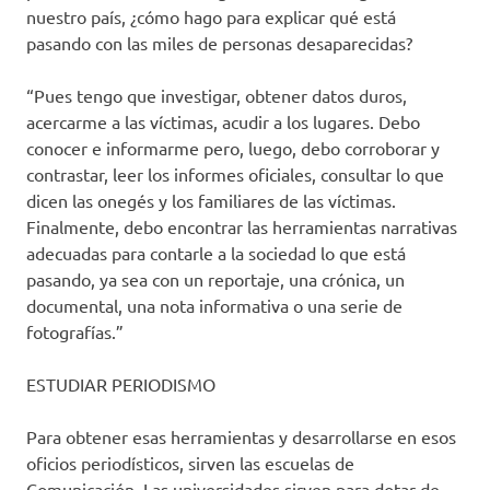
nuestro país, ¿cómo hago para explicar qué está
pasando con las miles de personas desaparecidas?
“Pues tengo que investigar, obtener datos duros,
acercarme a las víctimas, acudir a los lugares. Debo
conocer e informarme pero, luego, debo corroborar y
contrastar, leer los informes oficiales, consultar lo que
dicen las onegés y los familiares de las víctimas.
Finalmente, debo encontrar las herramientas narrativas
adecuadas para contarle a la sociedad lo que está
pasando, ya sea con un reportaje, una crónica, un
documental, una nota informativa o una serie de
fotografías.”
ESTUDIAR PERIODISMO
Para obtener esas herramientas y desarrollarse en esos
oficios periodísticos, sirven las escuelas de
Comunicación. Las universidades sirven para dotar de