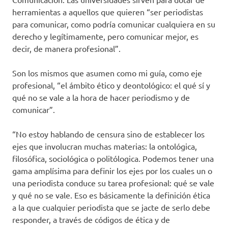
herramientas a aquellos que quieren “ser periodistas
para comunicar, como podría comunicar cualquiera en su
derecho y legítimamente, pero comunicar mejor, es
decir, de manera profesional”.
Son los mismos que asumen como mi guía, como eje
profesional, “el ámbito ético y deontológico: el qué sí y
qué no se vale a la hora de hacer periodismo y de
comunicar”.
“No estoy hablando de censura sino de establecer los
ejes que involucran muchas materias: la ontológica,
filosófica, sociológica o politólogica. Podemos tener una
gama amplísima para definir los ejes por los cuales un o
una periodista conduce su tarea profesional: qué se vale
y qué no se vale. Eso es básicamente la definición ética
a la que cualquier periodista que se jacte de serlo debe
responder, a través de códigos de ética y de