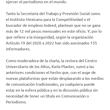
ejercer el periodismo en el mundo.
Tanto la Secretaría del Trabajo y Previsión Social como
el Instituto Mexicano para la Competitividad o el
buscador de empleos Indeed, plantean que no se gana
más de 12 mil pesos mensuales en este oficio. Y, por lo
que refiere a la inseguridad, según la organización
Artículo 19 del 2020 a 2022 han sido asesinados 155
informadores.
Como moderadora de la charla, la rectora del Centro
Universitario de los Altos, Karla Planter, sumó a las
anteriores condiciones el hecho que, con el auge de
nuevas plataformas que están desplazando a los medios
de comunicación tradicionales, ya cualquiera puede
estar en la esfera pública y en la discusión pública sin
necesidad de tener un título en Comunicación o
Periodismo.