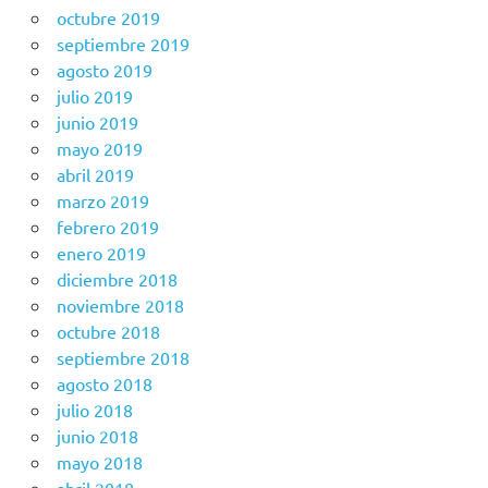
octubre 2019
septiembre 2019
agosto 2019
julio 2019
junio 2019
mayo 2019
abril 2019
marzo 2019
febrero 2019
enero 2019
diciembre 2018
noviembre 2018
octubre 2018
septiembre 2018
agosto 2018
julio 2018
junio 2018
mayo 2018