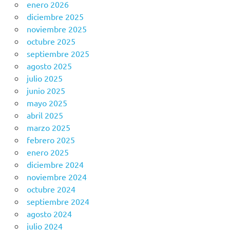
enero 2026
diciembre 2025
noviembre 2025
octubre 2025
septiembre 2025
agosto 2025
julio 2025
junio 2025
mayo 2025
abril 2025
marzo 2025
febrero 2025
enero 2025
diciembre 2024
noviembre 2024
octubre 2024
septiembre 2024
agosto 2024
julio 2024