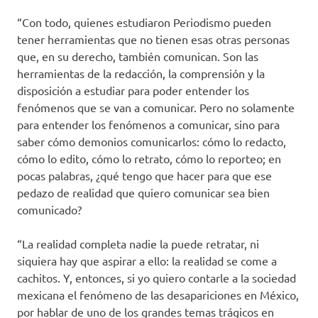
“Con todo, quienes estudiaron Periodismo pueden
tener herramientas que no tienen esas otras personas
que, en su derecho, también comunican. Son las
herramientas de la redacción, la comprensión y la
disposición a estudiar para poder entender los
fenómenos que se van a comunicar. Pero no solamente
para entender los fenómenos a comunicar, sino para
saber cómo demonios comunicarlos: cómo lo redacto,
cómo lo edito, cómo lo retrato, cómo lo reporteo; en
pocas palabras, ¿qué tengo que hacer para que ese
pedazo de realidad que quiero comunicar sea bien
comunicado?
“La realidad completa nadie la puede retratar, ni
siquiera hay que aspirar a ello: la realidad se come a
cachitos. Y, entonces, si yo quiero contarle a la sociedad
mexicana el fenómeno de las desapariciones en México,
por hablar de uno de los grandes temas trágicos en