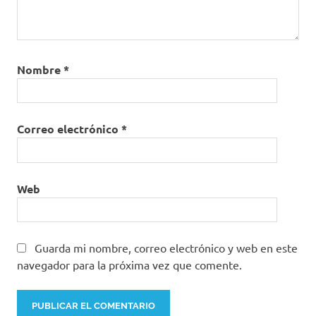
Nombre
*
Correo electrónico
*
Web
Guarda mi nombre, correo electrónico y web en este
navegador para la próxima vez que comente.