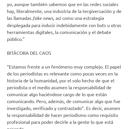
yo, aunque también sabemos que en las redes sociales
hay, literalmente, una industria de la tergiversación y de
las llamadas
fake news,
así como una estrategia
desplegada para inducir indebidamente con bots u otras
herramientas digitales, la comunicación y el debate
público.”
BITÁCORA DEL CAOS
“Estamos frente a un fenómeno muy complejo. El papel
de los periodistas es relevante como pocas veces en la
historia de la humanidad, por el solo hecho de que el
periodista o el medio asumen la responsabilidad de
comunicar algo haciéndose cargo de lo que están
comunicando. Pero, además, de comunicar algo que fue
investigado, verificado y contrastado”. Es decir, asumen
la responsabilidad de hacer periodismo como requisito
profesional para poder decirle a la gente lo que está
pasando.