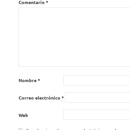
Comentario
*
Nombre
*
Correo electrónico
*
Web