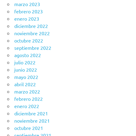
marzo 2023
febrero 2023
enero 2023
diciembre 2022
noviembre 2022
octubre 2022
septiembre 2022
agosto 2022
julio 2022
junio 2022
mayo 2022
abril 2022
marzo 2022
febrero 2022
enero 2022
diciembre 2021
noviembre 2021
octubre 2021
septiembre 2021