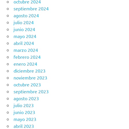
octubre 2024
septiembre 2024
agosto 2024
julio 2024
junio 2024
mayo 2024
abril 2024
marzo 2024
febrero 2024
enero 2024
diciembre 2023
noviembre 2023
octubre 2023
septiembre 2023
agosto 2023
julio 2023
junio 2023
mayo 2023
abril 2023