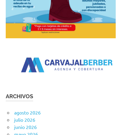
ARCHIVOS
agosto 2026
julio 2026
junio 2026
mayo 2026