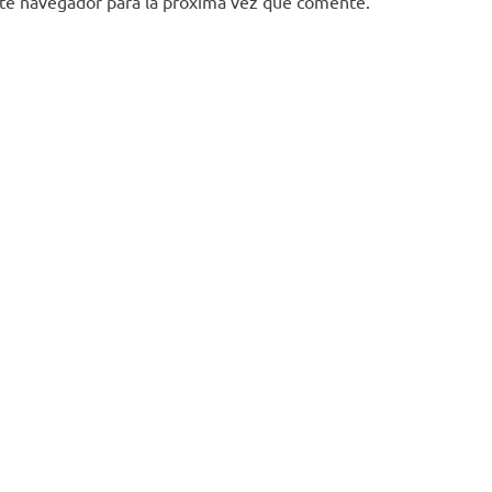
ste navegador para la próxima vez que comente.