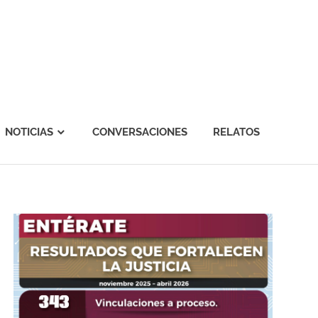
NOTICIAS
CONVERSACIONES
RELATOS