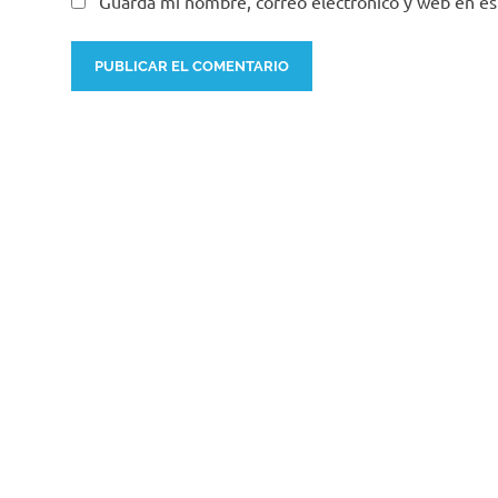
Guarda mi nombre, correo electrónico y web en e