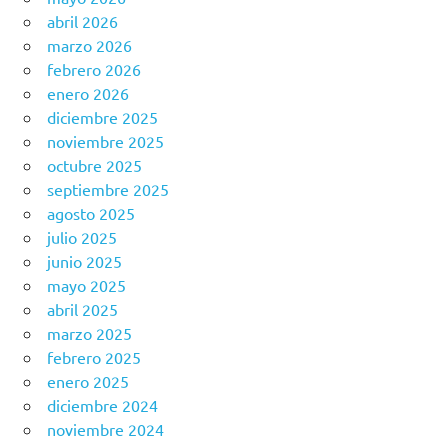
abril 2026
marzo 2026
febrero 2026
enero 2026
diciembre 2025
noviembre 2025
octubre 2025
septiembre 2025
agosto 2025
julio 2025
junio 2025
mayo 2025
abril 2025
marzo 2025
febrero 2025
enero 2025
diciembre 2024
noviembre 2024