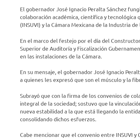
El gobernador José Ignacio Peralta Sánchez fung
colaboración académica, científica y tecnológica 
(INSUVI) y la Cámara Mexicana de la Industria de
En el marco del festejo por el día del Construct
Superior de Auditoría y Fiscalización Gubernamen
en las instalaciones de la Cámara.
En su mensaje, el gobernador José Ignacio Peralta
a quienes les expresó que son el músculo y la fib
Subrayó que con la firma de los convenios de cola
integral de la sociedad; sostuvo que la vinculación
nueva estabilidad a la que está llegando la enti
consolidando dichos esfuerzos.
Cabe mencionar que el convenio entre INSUVI y 