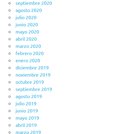
septiembre 2020
agosto 2020
julio 2020
junio 2020
mayo 2020
abril 2020
marzo 2020
febrero 2020
enero 2020
diciembre 2019
noviembre 2019
octubre 2019
septiembre 2019
agosto 2019
julio 2019
junio 2019
mayo 2019
abril 2019
marzo 2019