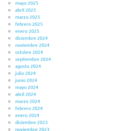
mayo 2025
abril 2025
marzo 2025
febrero 2025
enero 2025
diciembre 2024
noviembre 2024
octubre 2024
septiembre 2024
agosto 2024
julio 2024
junio 2024
mayo 2024
abril 2024
marzo 2024
febrero 2024
enero 2024
diciembre 2023
noviembre 2023