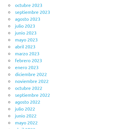
octubre 2023
septiembre 2023
agosto 2023
julio 2023
junio 2023
mayo 2023
abril 2023
marzo 2023
febrero 2023
enero 2023
diciembre 2022
noviembre 2022
octubre 2022
septiembre 2022
agosto 2022
julio 2022
junio 2022
mayo 2022