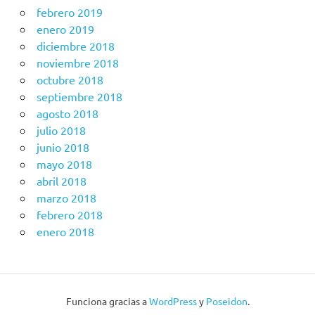
febrero 2019
enero 2019
diciembre 2018
noviembre 2018
octubre 2018
septiembre 2018
agosto 2018
julio 2018
junio 2018
mayo 2018
abril 2018
marzo 2018
febrero 2018
enero 2018
Funciona gracias a
WordPress
y
Poseidon
.