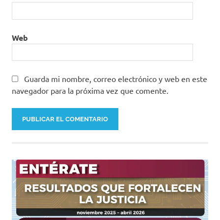
Web
Guarda mi nombre, correo electrónico y web en este
navegador para la próxima vez que comente.