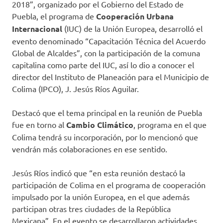
2018”, organizado por el Gobierno del Estado de
Puebla, el programa de
Cooperación Urbana
Internacional
(IUC) de la Unión Europea, desarrolló el
evento denominado “Capacitación Técnica del Acuerdo
Global de Alcaldes”, con la participación de la comuna
capitalina como parte del IUC, así lo dio a conocer el
director del Instituto de Planeación para el Municipio de
Colima (IPCO), J. Jesús Ríos Aguilar.
Destacó que el tema principal en la reunión de Puebla
fue en torno al
Cambio Climático
, programa en el que
Colima tendrá su incorporación, por lo mencionó que
vendrán más colaboraciones en ese sentido.
Jesús Ríos indicó que “en esta reunión destacó la
participación de Colima en el programa de cooperación
impulsado por la unión Europea, en el que además
participan otras tres ciudades de la República
Mexicana”. En el evento se desarrollaron actividades