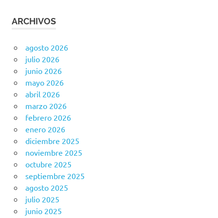
ARCHIVOS
agosto 2026
julio 2026
junio 2026
mayo 2026
abril 2026
marzo 2026
febrero 2026
enero 2026
diciembre 2025
noviembre 2025
octubre 2025
septiembre 2025
agosto 2025
julio 2025
junio 2025