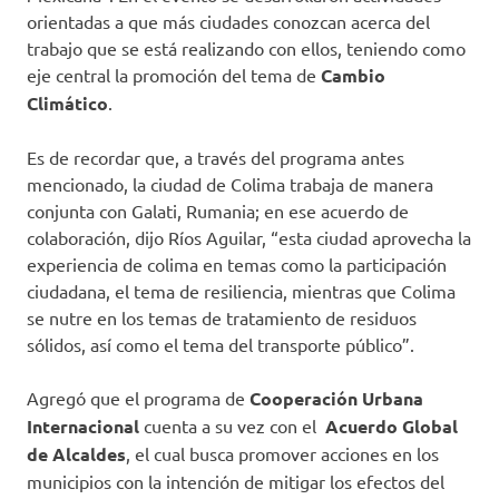
orientadas a que más ciudades conozcan acerca del
trabajo que se está realizando con ellos, teniendo como
eje central la promoción del tema de
Cambio
Climático
.
Es de recordar que, a través del programa antes
mencionado, la ciudad de Colima trabaja de manera
conjunta con Galati, Rumania; en ese acuerdo de
colaboración, dijo Ríos Aguilar, “esta ciudad aprovecha la
experiencia de colima en temas como la participación
ciudadana, el tema de resiliencia, mientras que Colima
se nutre en los temas de tratamiento de residuos
sólidos, así como el tema del transporte público”.
Agregó que el programa de
Cooperación Urbana
Internacional
cuenta a su vez con el
Acuerdo Global
de Alcaldes
, el cual busca promover acciones en los
municipios con la intención de mitigar los efectos del