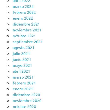
abril 2022
marzo 2022
febrero 2022
enero 2022
diciembre 2021
noviembre 2021
octubre 2021
septiembre 2021
agosto 2021
julio 2021
junio 2021
mayo 2021
abril 2021
marzo 2021
febrero 2021
enero 2021
diciembre 2020
noviembre 2020
octubre 2020