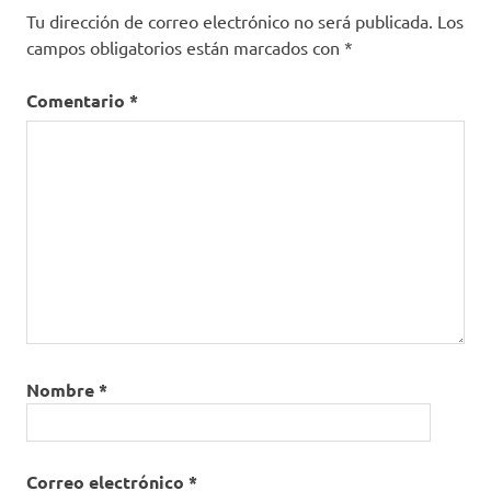
Tu dirección de correo electrónico no será publicada.
Los
campos obligatorios están marcados con
*
Comentario
*
Nombre
*
Correo electrónico
*