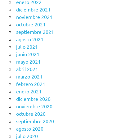
enero 2022
diciembre 2021
noviembre 2021
octubre 2021
septiembre 2021
agosto 2021
julio 2021
junio 2021
mayo 2021
abril 2021
marzo 2021
febrero 2021
enero 2021
diciembre 2020
noviembre 2020
octubre 2020
septiembre 2020
agosto 2020
julio 2020