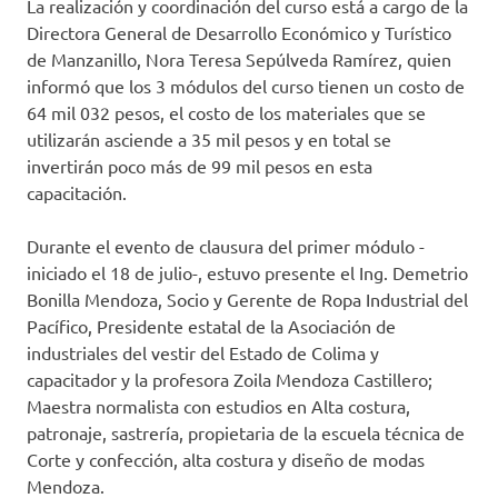
La realización y coordinación del curso está a cargo de la
Directora General de Desarrollo Económico y Turístico
de Manzanillo, Nora Teresa Sepúlveda Ramírez, quien
informó que los 3 módulos del curso tienen un costo de
64 mil 032 pesos, el costo de los materiales que se
utilizarán asciende a 35 mil pesos y en total se
invertirán poco más de 99 mil pesos en esta
capacitación.
Durante el evento de clausura del primer módulo -
iniciado el 18 de julio-, estuvo presente el Ing. Demetrio
Bonilla Mendoza, Socio y Gerente de Ropa Industrial del
Pacífico, Presidente estatal de la Asociación de
industriales del vestir del Estado de Colima y
capacitador y la profesora Zoila Mendoza Castillero;
Maestra normalista con estudios en Alta costura,
patronaje, sastrería, propietaria de la escuela técnica de
Corte y confección, alta costura y diseño de modas
Mendoza.