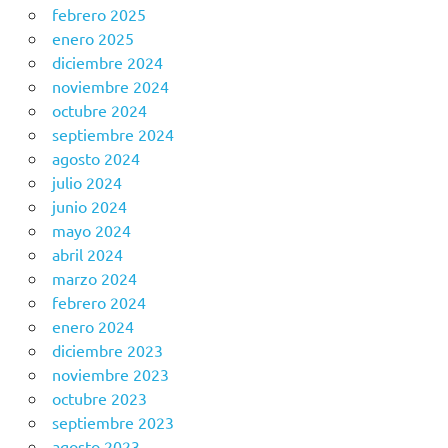
febrero 2025
enero 2025
diciembre 2024
noviembre 2024
octubre 2024
septiembre 2024
agosto 2024
julio 2024
junio 2024
mayo 2024
abril 2024
marzo 2024
febrero 2024
enero 2024
diciembre 2023
noviembre 2023
octubre 2023
septiembre 2023
agosto 2023