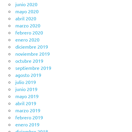
junio 2020
mayo 2020
abril 2020
marzo 2020
febrero 2020
enero 2020
diciembre 2019
noviembre 2019
octubre 2019
septiembre 2019
agosto 2019
julio 2019
junio 2019
mayo 2019
abril 2019
marzo 2019
febrero 2019
enero 2019
diciembre 2018