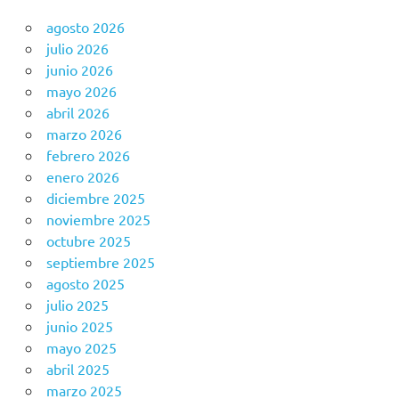
agosto 2026
julio 2026
junio 2026
mayo 2026
abril 2026
marzo 2026
febrero 2026
enero 2026
diciembre 2025
noviembre 2025
octubre 2025
septiembre 2025
agosto 2025
julio 2025
junio 2025
mayo 2025
abril 2025
marzo 2025