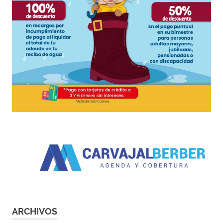
ARCHIVOS