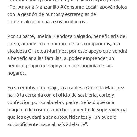
“Por Amor a Manzanillo #Consume Local” apoyándolos
con la gestión de puntos y estrategias de
comercialización para sus productos.
Por su parte, Imelda Mendoza Salgado, beneficiaria del
curso, agradeció en nombre de sus compañeras, a la
alcaldesa Griselda Martínez, por este apoyo que vendrá
a beneficiar a las familias, al poder emprender un
negocio propio que apoye en la economía de sus
hogares.
En su emotivo mensaje, la alcaldesa Griselda Martínez
narró la cercanía con el oficio de sastrería, corte y
confección por su abuela y padre. Señaló que una
máquina de coser es una herramienta de supervivencia
que les ayudará a ser autosuficientes y “un pueblo
autosuficiente, saca al país adelante”.