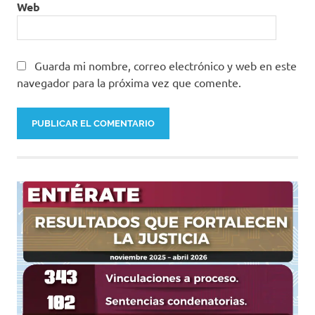
Web
Guarda mi nombre, correo electrónico y web en este
navegador para la próxima vez que comente.