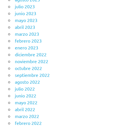
julio 2023
junio 2023
mayo 2023
abril 2023
marzo 2023
febrero 2023
enero 2023
diciembre 2022
noviembre 2022
octubre 2022
septiembre 2022
agosto 2022
julio 2022
junio 2022
mayo 2022
abril 2022
marzo 2022
febrero 2022