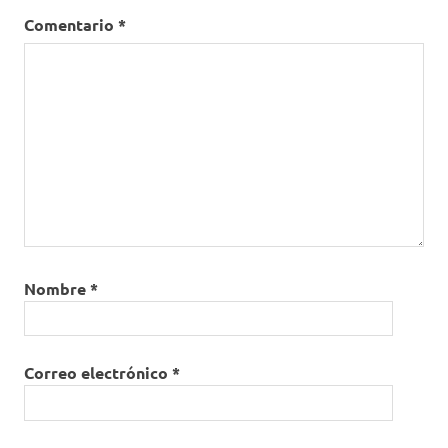
Comentario
*
Nombre
*
Correo electrónico
*