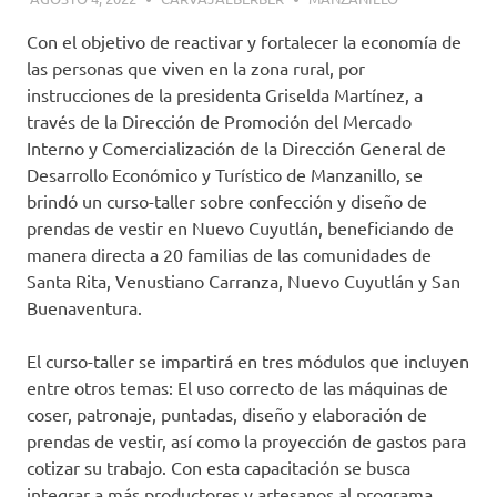
Con el objetivo de reactivar y fortalecer la economía de
las personas que viven en la zona rural, por
instrucciones de la presidenta Griselda Martínez, a
través de la Dirección de Promoción del Mercado
Interno y Comercialización de la Dirección General de
Desarrollo Económico y Turístico de Manzanillo, se
brindó un curso-taller sobre confección y diseño de
prendas de vestir en Nuevo Cuyutlán, beneficiando de
manera directa a 20 familias de las comunidades de
Santa Rita, Venustiano Carranza, Nuevo Cuyutlán y San
Buenaventura.
El curso-taller se impartirá en tres módulos que incluyen
entre otros temas: El uso correcto de las máquinas de
coser, patronaje, puntadas, diseño y elaboración de
prendas de vestir, así como la proyección de gastos para
cotizar su trabajo. Con esta capacitación se busca
integrar a más productores y artesanos al programa