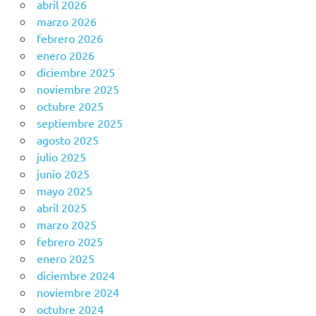
abril 2026
marzo 2026
febrero 2026
enero 2026
diciembre 2025
noviembre 2025
octubre 2025
septiembre 2025
agosto 2025
julio 2025
junio 2025
mayo 2025
abril 2025
marzo 2025
febrero 2025
enero 2025
diciembre 2024
noviembre 2024
octubre 2024