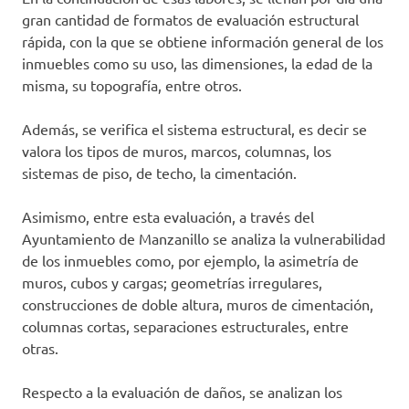
gran cantidad de formatos de evaluación estructural
rápida, con la que se obtiene información general de los
inmuebles como su uso, las dimensiones, la edad de la
misma, su topografía, entre otros.
Además, se verifica el sistema estructural, es decir se
valora los tipos de muros, marcos, columnas, los
sistemas de piso, de techo, la cimentación.
Asimismo, entre esta evaluación, a través del
Ayuntamiento de Manzanillo se analiza la vulnerabilidad
de los inmuebles como, por ejemplo, la asimetría de
muros, cubos y cargas; geometrías irregulares,
construcciones de doble altura, muros de cimentación,
columnas cortas, separaciones estructurales, entre
otras.
Respecto a la evaluación de daños, se analizan los