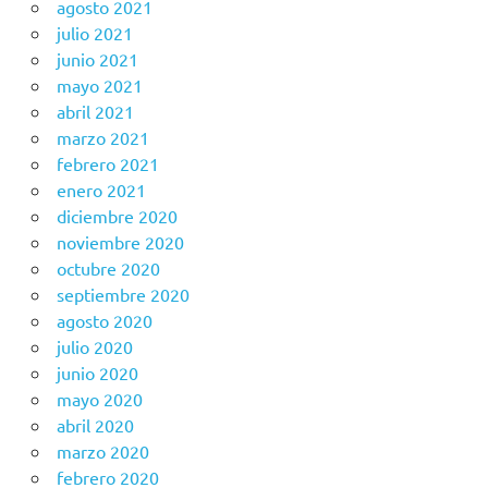
agosto 2021
julio 2021
junio 2021
mayo 2021
abril 2021
marzo 2021
febrero 2021
enero 2021
diciembre 2020
noviembre 2020
octubre 2020
septiembre 2020
agosto 2020
julio 2020
junio 2020
mayo 2020
abril 2020
marzo 2020
febrero 2020