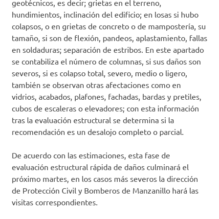
geotécnicos, es decir; grietas en el terreno,
hundimientos, inclinación del edificio; en losas si hubo
colapsos, o en grietas de concreto o de mampostería, su
tamaño, si son de flexión, pandeos, aplastamiento, fallas
en soldaduras; separación de estribos. En este apartado
se contabiliza el número de columnas, si sus daños son
severos, si es colapso total, severo, medio o ligero,
también se observan otras afectaciones como en
vidrios, acabados, plafones, fachadas, bardas y pretiles,
cubos de escaleras o elevadores; con esta información
tras la evaluación estructural se determina si la
recomendación es un desalojo completo o parcial.
De acuerdo con las estimaciones, esta fase de
evaluación estructural rápida de daños culminará el
próximo martes, en los casos más severos la dirección
de Protección Civil y Bomberos de Manzanillo hará las
visitas correspondientes.