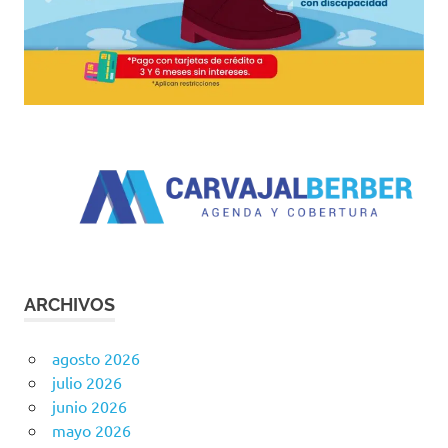
ARCHIVOS
agosto 2026
julio 2026
junio 2026
mayo 2026