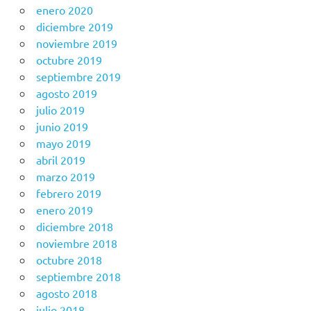
enero 2020
diciembre 2019
noviembre 2019
octubre 2019
septiembre 2019
agosto 2019
julio 2019
junio 2019
mayo 2019
abril 2019
marzo 2019
febrero 2019
enero 2019
diciembre 2018
noviembre 2018
octubre 2018
septiembre 2018
agosto 2018
julio 2018