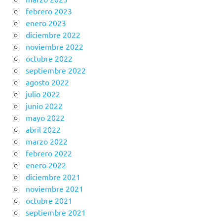
febrero 2023
enero 2023
diciembre 2022
noviembre 2022
octubre 2022
septiembre 2022
agosto 2022
julio 2022
junio 2022
mayo 2022
abril 2022
marzo 2022
febrero 2022
enero 2022
diciembre 2021
noviembre 2021
octubre 2021
septiembre 2021