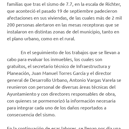
familias que tras el sismo de 7.7, en la escala de Richter,
que aconteció el pasado 19 de septiembre padecieron
afectaciones en sus viviendas, de las cuales más de 2 mil
200 personas alertaron en las mesas receptoras que se
instalaron en distintas zonas de del municipio, tanto en
el plano urbano, como en el rural.
En el seguimiento de los trabajos que se llevan a
cabo para evaluar los inmuebles, los cuales son
gratuitos, el secretario técnico de Infraestructura y
Planeación, Juan Manuel Torres García y el director
general de Desarrollo Urbano, Antonio Vargas Varela se
reunieron con personal de diversas áreas técnicas del
Ayuntamiento y con directores responsables de obra,
con quienes se pormenorizó la información necesaria
para integrar cada uno de los daños reportados a
consecuencia del sismo.
En la continuación de esas labores, se llenan por día una