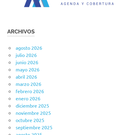
ARCHIVOS
agosto 2026
julio 2026
junio 2026
mayo 2026
abril 2026
marzo 2026
febrero 2026
enero 2026
diciembre 2025
noviembre 2025
octubre 2025
septiembre 2025
agosto 2025