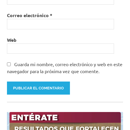
Correo electrónico
*
Web
Guarda mi nombre, correo electrónico y web en este
navegador para la próxima vez que comente.