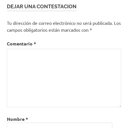
DEJAR UNA CONTESTACION
Tu dirección de correo electrónico no será publicada.
Los
campos obligatorios están marcados con
*
Comentario
*
Nombre
*