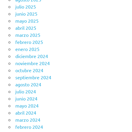
julio 2025
junio 2025
mayo 2025
abril 2025
marzo 2025
febrero 2025
enero 2025
diciembre 2024
noviembre 2024
octubre 2024
septiembre 2024
agosto 2024
julio 2024
junio 2024
mayo 2024
abril 2024
marzo 2024
febrero 2024