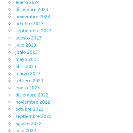
enero 2024
diciembre 2023
noviembre 2023
octubre 2023
septiembre 2023
agosto 2023
julio 2023
junio 2023
mayo 2023
abril 2023
marzo 2023
febrero 2023
enero 2023
diciembre 2022
noviembre 2022
octubre 2022
septiembre 2022
agosto 2022
julio 2022