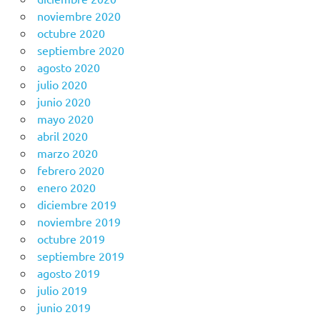
noviembre 2020
octubre 2020
septiembre 2020
agosto 2020
julio 2020
junio 2020
mayo 2020
abril 2020
marzo 2020
febrero 2020
enero 2020
diciembre 2019
noviembre 2019
octubre 2019
septiembre 2019
agosto 2019
julio 2019
junio 2019