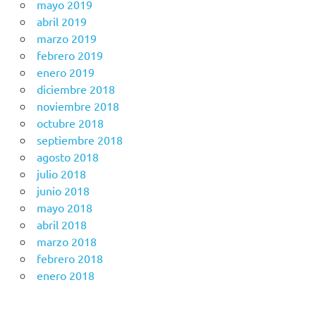
mayo 2019
abril 2019
marzo 2019
febrero 2019
enero 2019
diciembre 2018
noviembre 2018
octubre 2018
septiembre 2018
agosto 2018
julio 2018
junio 2018
mayo 2018
abril 2018
marzo 2018
febrero 2018
enero 2018