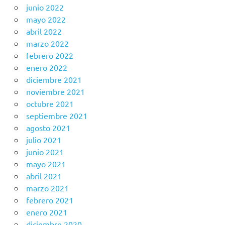
junio 2022
mayo 2022
abril 2022
marzo 2022
febrero 2022
enero 2022
diciembre 2021
noviembre 2021
octubre 2021
septiembre 2021
agosto 2021
julio 2021
junio 2021
mayo 2021
abril 2021
marzo 2021
febrero 2021
enero 2021
diciembre 2020