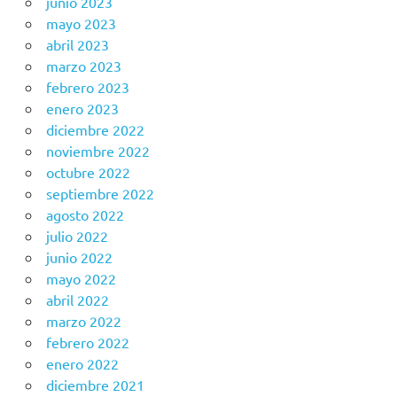
junio 2023
mayo 2023
abril 2023
marzo 2023
febrero 2023
enero 2023
diciembre 2022
noviembre 2022
octubre 2022
septiembre 2022
agosto 2022
julio 2022
junio 2022
mayo 2022
abril 2022
marzo 2022
febrero 2022
enero 2022
diciembre 2021