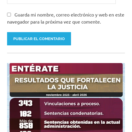
Guarda mi nombre, correo electrónico y web en este
navegador para la próxima vez que comente.