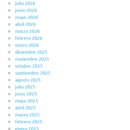
julio 2026
junio 2026
mayo 2026
abril 2026
marzo 2026
febrero 2026
enero 2026
diciembre 2025
noviembre 2025
octubre 2025
septiembre 2025
agosto 2025
julio 2025
junio 2025
mayo 2025
abril 2025
marzo 2025
febrero 2025
enero 2025