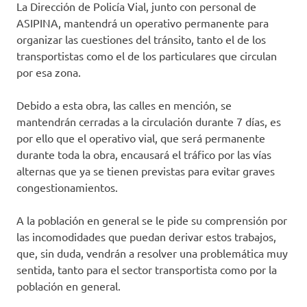
La Dirección de Policía Vial, junto con personal de
ASIPINA, mantendrá un operativo permanente para
organizar las cuestiones del tránsito, tanto el de los
transportistas como el de los particulares que circulan
por esa zona.
Debido a esta obra, las calles en mención, se
mantendrán cerradas a la circulación durante 7 días, es
por ello que el operativo vial, que será permanente
durante toda la obra, encausará el tráfico por las vías
alternas que ya se tienen previstas para evitar graves
congestionamientos.
A la población en general se le pide su comprensión por
las incomodidades que puedan derivar estos trabajos,
que, sin duda, vendrán a resolver una problemática muy
sentida, tanto para el sector transportista como por la
población en general.