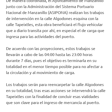
De manera coordinada, el Ayuntamiento de Manzanillo
junto con la Administración del Sistema Portuario
Nacional de Manzanillo (ASIPONA) realizan los trabajos
de intervención en la calle Algodones esquina con la
calle Tapeixtles, esta obra beneficiará el flujo vehicular
que a diario transita por ahí, en especial el de carga que
ingresa para las actividades del puerto.
De acuerdo con las proyecciones, estos trabajos se
llevarán a cabo de las 04:00 hasta las 23:00 horas
durante 7 días, pues el objetivo es terminarla en su
totalidad en el menor tiempo posible para no afectar a
la circulación y al movimiento de carga.
Los trabajos serán para reencarpetar la calle Algodones
en su totalidad, tras esas acciones se intervendrá la calle
Tapeixtles con la finalidad de concluir esas vialidades
que son clave para el ingreso de mercancía al puerto.