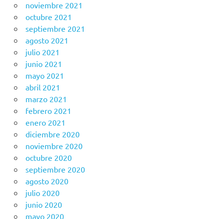
noviembre 2021
octubre 2021
septiembre 2021
agosto 2021
julio 2021
junio 2021
mayo 2021
abril 2021
marzo 2021
febrero 2021
enero 2021
diciembre 2020
noviembre 2020
octubre 2020
septiembre 2020
agosto 2020
julio 2020
junio 2020
mayo 2020