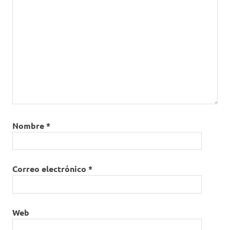
Nombre
*
Correo electrónico
*
Web