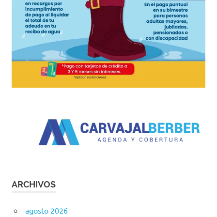
ARCHIVOS
agosto 2026