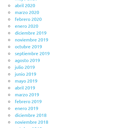
abril 2020
marzo 2020
febrero 2020
enero 2020
diciembre 2019
noviembre 2019
octubre 2019
septiembre 2019
agosto 2019
julio 2019
junio 2019
mayo 2019
abril 2019
marzo 2019
febrero 2019
enero 2019
diciembre 2018
noviembre 2018