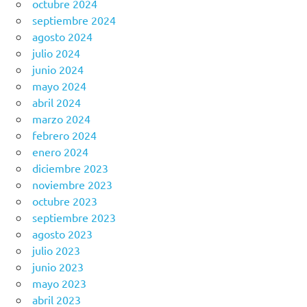
octubre 2024
septiembre 2024
agosto 2024
julio 2024
junio 2024
mayo 2024
abril 2024
marzo 2024
febrero 2024
enero 2024
diciembre 2023
noviembre 2023
octubre 2023
septiembre 2023
agosto 2023
julio 2023
junio 2023
mayo 2023
abril 2023