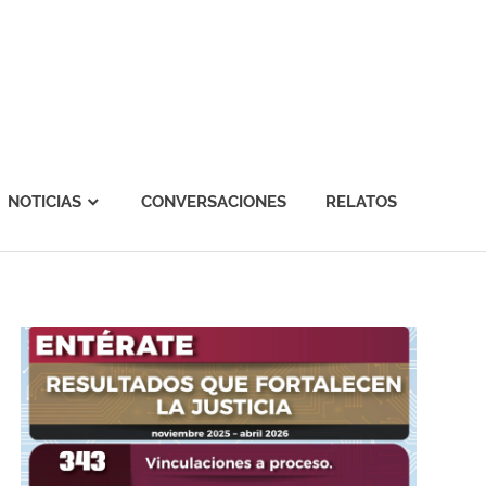
NOTICIAS
CONVERSACIONES
RELATOS