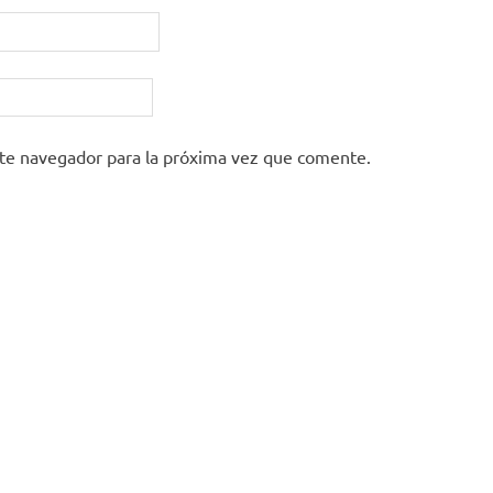
ste navegador para la próxima vez que comente.