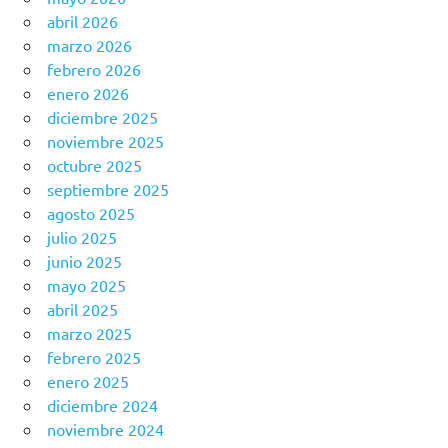
abril 2026
marzo 2026
febrero 2026
enero 2026
diciembre 2025
noviembre 2025
octubre 2025
septiembre 2025
agosto 2025
julio 2025
junio 2025
mayo 2025
abril 2025
marzo 2025
febrero 2025
enero 2025
diciembre 2024
noviembre 2024