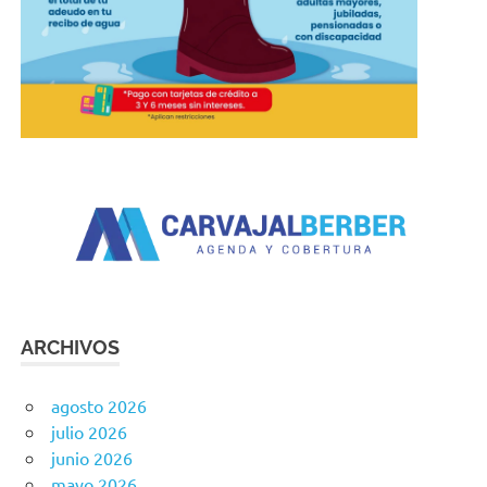
ARCHIVOS
agosto 2026
julio 2026
junio 2026
mayo 2026