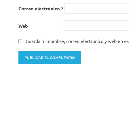
Correo electrónico
*
Web
Guarda mi nombre, correo electrónico y web en e