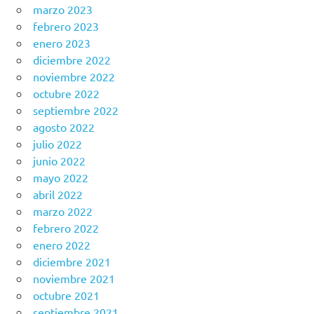
marzo 2023
febrero 2023
enero 2023
diciembre 2022
noviembre 2022
octubre 2022
septiembre 2022
agosto 2022
julio 2022
junio 2022
mayo 2022
abril 2022
marzo 2022
febrero 2022
enero 2022
diciembre 2021
noviembre 2021
octubre 2021
septiembre 2021