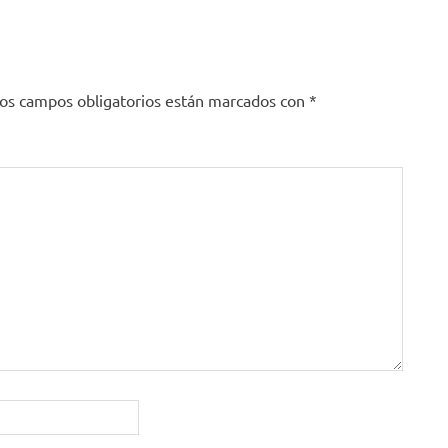
os campos obligatorios están marcados con
*