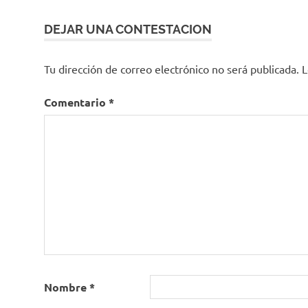
DEJAR UNA CONTESTACION
Tu dirección de correo electrónico no será publicada.
L
Comentario
*
Nombre
*