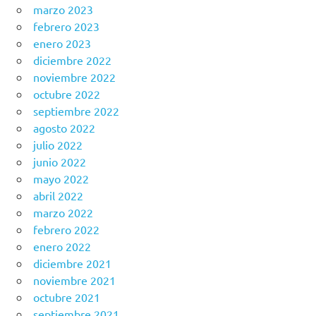
marzo 2023
febrero 2023
enero 2023
diciembre 2022
noviembre 2022
octubre 2022
septiembre 2022
agosto 2022
julio 2022
junio 2022
mayo 2022
abril 2022
marzo 2022
febrero 2022
enero 2022
diciembre 2021
noviembre 2021
octubre 2021
septiembre 2021