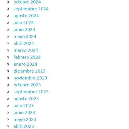
octubre 2024
septiembre 2024
agosto 2024
julio 2024
junio 2024
mayo 2024
abril 2024
marzo 2024
febrero 2024
enero 2024
diciembre 2023
noviembre 2023
octubre 2023
septiembre 2023
agosto 2023
julio 2023
junio 2023
mayo 2023
abril 2023