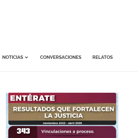
NOTICIAS
CONVERSACIONES
RELATOS