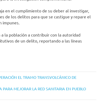
aja en el cumplimiento de su deber al investigar,
les de los delitos para que se castigue y repare el
en impunes.
a la población a contribuir con la autoridad
utivos de un delito, reportando a las líneas
ERACIÓN EL TRAMO TRANSVOLCÁNICO DE
PARA MEJORAR LA RED SANITARIA EN PUEBLO