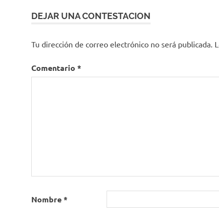
DEJAR UNA CONTESTACION
Tu dirección de correo electrónico no será publicada.
L
Comentario
*
Nombre
*