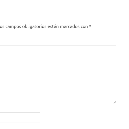
os campos obligatorios están marcados con
*