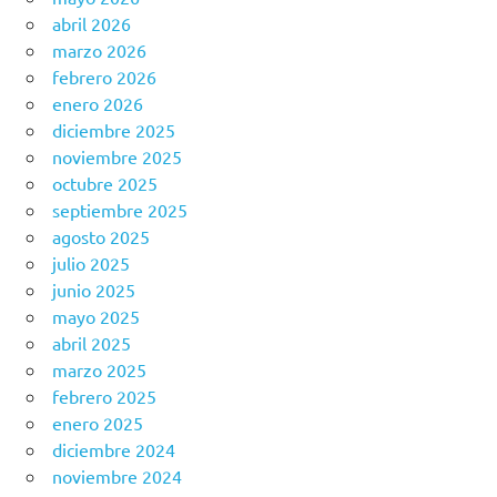
abril 2026
marzo 2026
febrero 2026
enero 2026
diciembre 2025
noviembre 2025
octubre 2025
septiembre 2025
agosto 2025
julio 2025
junio 2025
mayo 2025
abril 2025
marzo 2025
febrero 2025
enero 2025
diciembre 2024
noviembre 2024