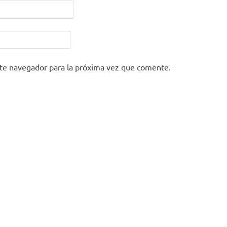
ste navegador para la próxima vez que comente.