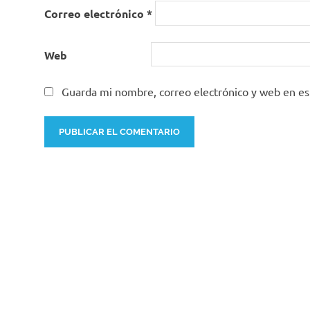
Correo electrónico
*
Web
Guarda mi nombre, correo electrónico y web en e