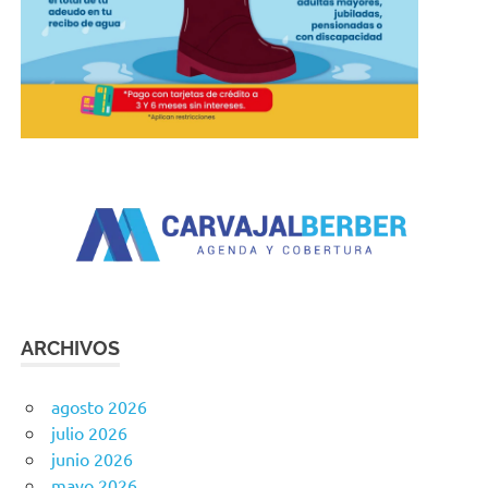
ARCHIVOS
agosto 2026
julio 2026
junio 2026
mayo 2026