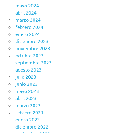
mayo 2024
abril 2024
marzo 2024
febrero 2024
enero 2024
diciembre 2023
noviembre 2023
octubre 2023
septiembre 2023
agosto 2023
julio 2023
junio 2023
mayo 2023
abril 2023
marzo 2023
febrero 2023
enero 2023
diciembre 2022