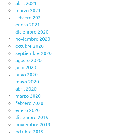
abril 2021
marzo 2021
febrero 2021
enero 2021
diciembre 2020
noviembre 2020
octubre 2020
septiembre 2020
agosto 2020
julio 2020
junio 2020
mayo 2020
abril 2020
marzo 2020
febrero 2020
enero 2020
diciembre 2019
noviembre 2019
octubre 2019