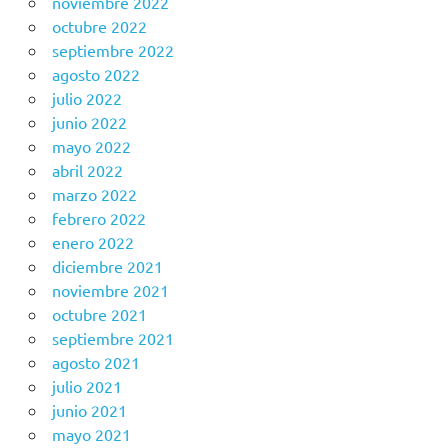
noviembre 2022
octubre 2022
septiembre 2022
agosto 2022
julio 2022
junio 2022
mayo 2022
abril 2022
marzo 2022
febrero 2022
enero 2022
diciembre 2021
noviembre 2021
octubre 2021
septiembre 2021
agosto 2021
julio 2021
junio 2021
mayo 2021