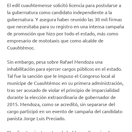
El edil cuauhtemense solicitó licencia para postularse a
la gubernatura como candidato independiente a la
gubernatura. Y asegura haber reunido las 30 mil firmas
que necesitaba para su registro en una intensa campaña
de promoción que hizo por todo el estado, más como
empresario de mototaxis que como alcalde de
Cuauhtémoc.
Sin embargo, pesa sobre Rafael Mendoza una
inhabilitación para ejercer cargos públicos en el estado.
Tal fue la sanción que le impuso el Congreso local al
munícipe de Cuauhtémoc en su primera administración,
tras ser acusado de violar el principio de imparcialidad
durante la elección extraordinaria de gobernador de
2015. Mendoza, como se acreditó, sin separarse del
cargo participó en un evento de campaña del candidato
panista Jorge Luis Preciado.