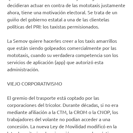
decidieran actuar en contra de las mototaxis justamente
ahora, tiene una motivación electoral. Se trata de un
guiño del gobierno estatal a una de las clientelas
políticas del PRI: los taxistas permisionados.
La Semov quiere hacerles creer a los taxis amarrillos
que están siendo golpeados comercialmente por las
mototaxis, cuando su verdadera competencia son los
servicios de aplicación (app) que autorizó esta
administración.
VIEJO CORPORATIVISMO
El gremio del trasporte está coptado por las
corporaciones del tricolor. Durante décadas, si no era
mediante afiliación a la CTM, la CROM o la CNOP, los
trabajadores del volante no podían acceder a una
concesión. La nueva Ley de Movilidad modificó en la