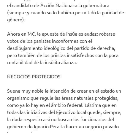
el candidato de Acción Nacional a la gubernatura
(siempre y cuando se lo hubiera permitido la paridad de
género).
Ahora en MC, la apuesta de Insúa es audaz: robarse
votos de los panistas inconformes con el
desdibujamiento ideológico del partido de derecha,
pero también de los priistas insatisfechos con la poca
rentabilidad de la insólita alianza.
NEGOCIOS PROTEGIDOS
Suena muy noble la intención de crear en el estado un
organismo que regule las áreas naturales protegidas,
como ya lo hay en el ámbito federal. Lástima que en
todas las iniciativas del Ejecutivo local quede, siempre,
la duda respecto a si no buscan los funcionarios del
gobierno de Ignacio Peralta hacer un negocio privado