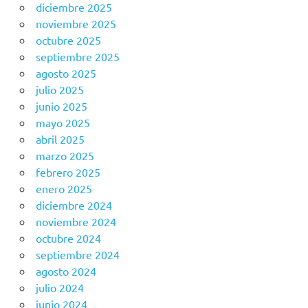
diciembre 2025
noviembre 2025
octubre 2025
septiembre 2025
agosto 2025
julio 2025
junio 2025
mayo 2025
abril 2025
marzo 2025
febrero 2025
enero 2025
diciembre 2024
noviembre 2024
octubre 2024
septiembre 2024
agosto 2024
julio 2024
junio 2024