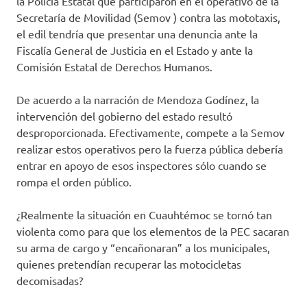
la Policía Estatal que participaron en el operativo de la
Secretaría de Movilidad (Semov ) contra las mototaxis,
el edil tendría que presentar una denuncia ante la
Fiscalía General de Justicia en el Estado y ante la
Comisión Estatal de Derechos Humanos.
De acuerdo a la narración de Mendoza Godínez, la
intervención del gobierno del estado resultó
desproporcionada. Efectivamente, compete a la Semov
realizar estos operativos pero la fuerza pública debería
entrar en apoyo de esos inspectores sólo cuando se
rompa el orden público.
¿Realmente la situación en Cuauhtémoc se tornó tan
violenta como para que los elementos de la PEC sacaran
su arma de cargo y “encañonaran” a los municipales,
quienes pretendían recuperar las motocicletas
decomisadas?