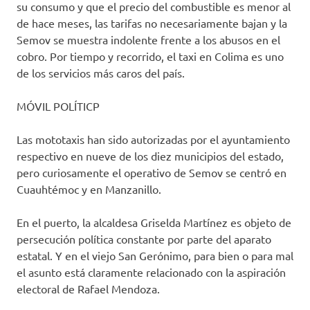
su consumo y que el precio del combustible es menor al
de hace meses, las tarifas no necesariamente bajan y la
Semov se muestra indolente frente a los abusos en el
cobro. Por tiempo y recorrido, el taxi en Colima es uno
de los servicios más caros del país.
MÓVIL POLÍTICP
Las mototaxis han sido autorizadas por el ayuntamiento
respectivo en nueve de los diez municipios del estado,
pero curiosamente el operativo de Semov se centró en
Cuauhtémoc y en Manzanillo.
En el puerto, la alcaldesa Griselda Martínez es objeto de
persecución política constante por parte del aparato
estatal. Y en el viejo San Gerónimo, para bien o para mal
el asunto está claramente relacionado con la aspiración
electoral de Rafael Mendoza.