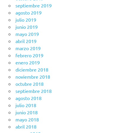
septiembre 2019
agosto 2019
julio 2019
junio 2019
mayo 2019
abril 2019
marzo 2019
febrero 2019
enero 2019
diciembre 2018
noviembre 2018
octubre 2018
septiembre 2018
agosto 2018
julio 2018
junio 2018
mayo 2018
abril 2018