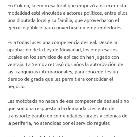
En Colima, la empresa local que empezó a ofrecer esta
modalidad está vinculada a actores políticos, entre ellos
una diputada local y su familia, que aprovecharon el
ejercicio público para convertirse en emprendedores.
Es a todas luces una competencia desleal. Desde la
aprobación de la Ley de Movilidad, los empresarios
locales en los servicios de aplicación han jugado con
ventaja. La Semov retrasó dos años la autorización de
las franquicias internacionales, para concederles un
tiempo de gracia que les permitiera consolidar el
negocio.
Las mototaxis no nacen de esa competencia desleal sino
que son una respuesta a la demanda creciente de
transporte barato en comunidades rurales y colonias de
la periferia, no atendidas por el servicio regular.