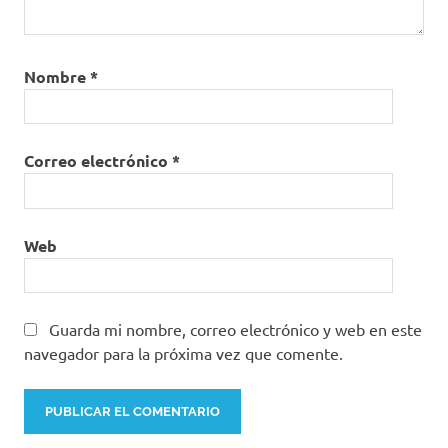
Nombre
*
Correo electrónico
*
Web
Guarda mi nombre, correo electrónico y web en este
navegador para la próxima vez que comente.