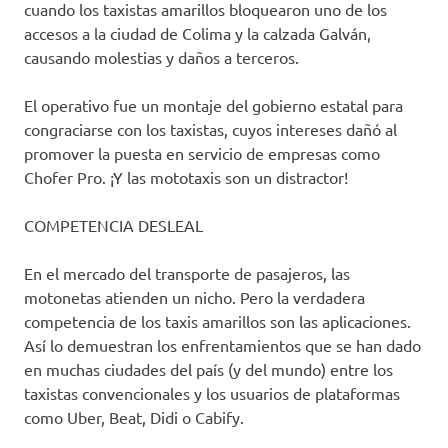
cuando los taxistas amarillos bloquearon uno de los
accesos a la ciudad de Colima y la calzada Galván,
causando molestias y daños a terceros.
El operativo fue un montaje del gobierno estatal para
congraciarse con los taxistas, cuyos intereses dañó al
promover la puesta en servicio de empresas como
Chofer Pro. ¡Y las mototaxis son un distractor!
COMPETENCIA DESLEAL
En el mercado del transporte de pasajeros, las
motonetas atienden un nicho. Pero la verdadera
competencia de los taxis amarillos son las aplicaciones.
Así lo demuestran los enfrentamientos que se han dado
en muchas ciudades del país (y del mundo) entre los
taxistas convencionales y los usuarios de plataformas
como Uber, Beat, Didi o Cabify.