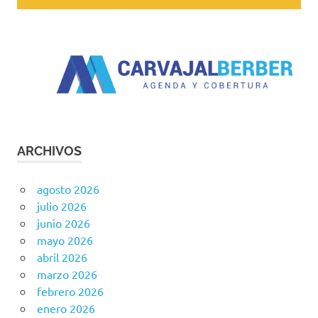
ARCHIVOS
agosto 2026
julio 2026
junio 2026
mayo 2026
abril 2026
marzo 2026
febrero 2026
enero 2026