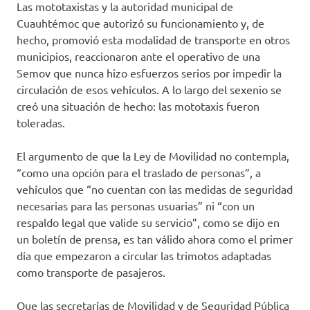
Las mototaxistas y la autoridad municipal de
Cuauhtémoc que autorizó su funcionamiento y, de
hecho, promovió esta modalidad de transporte en otros
municipios, reaccionaron ante el operativo de una
Semov que nunca hizo esfuerzos serios por impedir la
circulación de esos vehículos. A lo largo del sexenio se
creó una situación de hecho: las mototaxis fueron
toleradas.
El argumento de que la Ley de Movilidad no contempla,
“como una opción para el traslado de personas”, a
vehículos que “no cuentan con las medidas de seguridad
necesarias para las personas usuarias” ni “con un
respaldo legal que valide su servicio”, como se dijo en
un boletín de prensa, es tan válido ahora como el primer
día que empezaron a circular las trimotos adaptadas
como transporte de pasajeros.
Que las secretarías de Movilidad y de Seguridad Pública