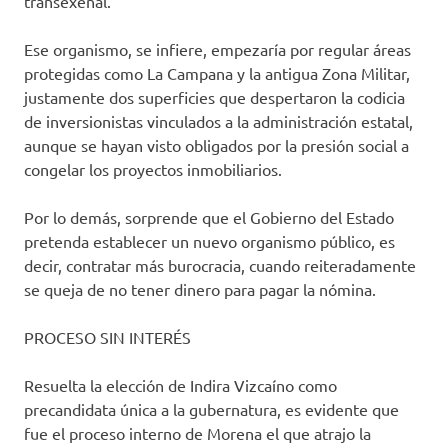
transexenal.
Ese organismo, se infiere, empezaría por regular áreas
protegidas como La Campana y la antigua Zona Militar,
justamente dos superficies que despertaron la codicia
de inversionistas vinculados a la administración estatal,
aunque se hayan visto obligados por la presión social a
congelar los proyectos inmobiliarios.
Por lo demás, sorprende que el Gobierno del Estado
pretenda establecer un nuevo organismo público, es
decir, contratar más burocracia, cuando reiteradamente
se queja de no tener dinero para pagar la nómina.
PROCESO SIN INTERÉS
Resuelta la elección de Indira Vizcaíno como
precandidata única a la gubernatura, es evidente que
fue el proceso interno de Morena el que atrajo la