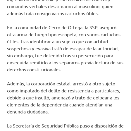
comandos verbales desarmaron al masculino, quien
además traía consigo varios cartuchos útiles.
En la comunidad de Cerro de Ortega, la SSP, aseguró
otra arma de fuego tipo escopeta, con varios cartuchos
útiles, tras identificar a un sujeto que con actitud
sospechosa y evasiva trató de escapar de la autoridad,
sin embargo, fue detenido tras su persecución para
enseguida remitirlo a los separaros previa lectura de sus
derechos constitucionales.
Además, la corporación estatal, arrestó a otro sujeto
como imputado del delito de resistencia a particulares,
debido a que insultó, amenazó y trato de golpear a los
elementos de la dependencia cuando atendían una
denuncia ciudadana.
La Secretaría de Seguridad Pública puso a disposición de