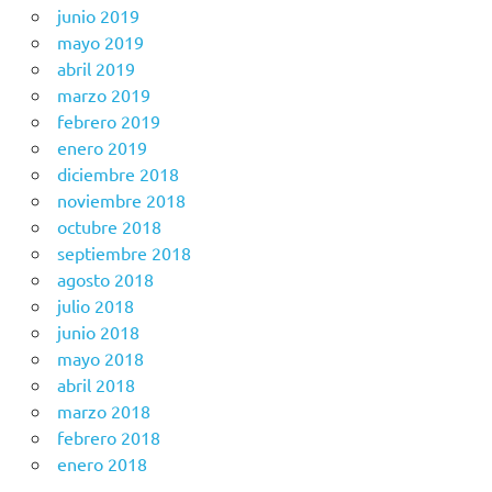
junio 2019
mayo 2019
abril 2019
marzo 2019
febrero 2019
enero 2019
diciembre 2018
noviembre 2018
octubre 2018
septiembre 2018
agosto 2018
julio 2018
junio 2018
mayo 2018
abril 2018
marzo 2018
febrero 2018
enero 2018