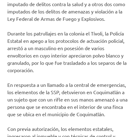
imputado de delitos contra la salud y a otros dos como
imputados de los delitos de amenazas y violación a la
Ley Federal de Armas de Fuego y Explosivos.
Durante los patrullajes en la colonia el Tívoli, la Policía
Estatal en apego a los protocolos de actuación policial,
arrestó a un masculino en posesión de varios
envoltorios en cuyo interior apreciaron polvo blanco y
granulado, por lo que fue trasladado a los separos de la
corporación.
En respuesta a un llamado a la central de emergencias,
los elementos de la SSP, detuvieron en Coquimatlán a
un sujeto que con un rifle en sus manos amenazó a una
persona que se encontraba en el interior de una finca
que se ubica en el municipio de Coquimatlán.
Con previa autorización, los elementos estatales,
ingresaron al inmueble y con técnicas de control y