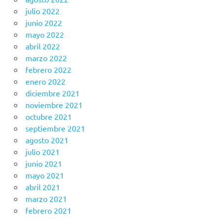
julio 2022
junio 2022
mayo 2022
abril 2022
marzo 2022
febrero 2022
enero 2022
diciembre 2021
noviembre 2021
octubre 2021
septiembre 2021
agosto 2021
julio 2021
junio 2021
mayo 2021
abril 2021
marzo 2021
febrero 2021