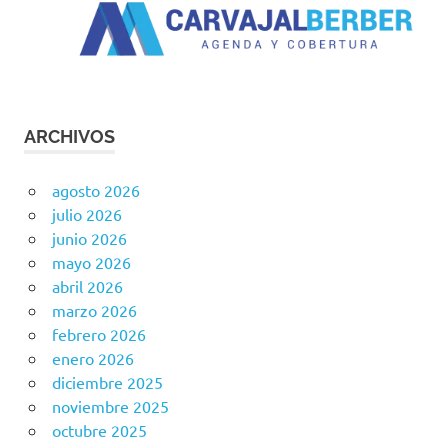
ARCHIVOS
agosto 2026
julio 2026
junio 2026
mayo 2026
abril 2026
marzo 2026
febrero 2026
enero 2026
diciembre 2025
noviembre 2025
octubre 2025