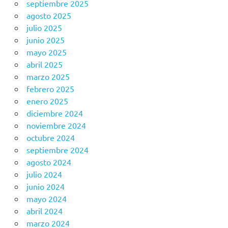
septiembre 2025
agosto 2025
julio 2025
junio 2025
mayo 2025
abril 2025
marzo 2025
febrero 2025
enero 2025
diciembre 2024
noviembre 2024
octubre 2024
septiembre 2024
agosto 2024
julio 2024
junio 2024
mayo 2024
abril 2024
marzo 2024