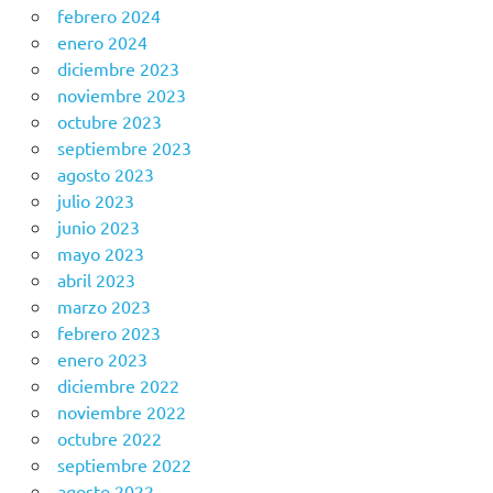
febrero 2024
enero 2024
diciembre 2023
noviembre 2023
octubre 2023
septiembre 2023
agosto 2023
julio 2023
junio 2023
mayo 2023
abril 2023
marzo 2023
febrero 2023
enero 2023
diciembre 2022
noviembre 2022
octubre 2022
septiembre 2022
agosto 2022