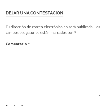
DEJAR UNA CONTESTACION
Tu dirección de correo electrónico no será publicada.
Los
campos obligatorios están marcados con
*
Comentario
*