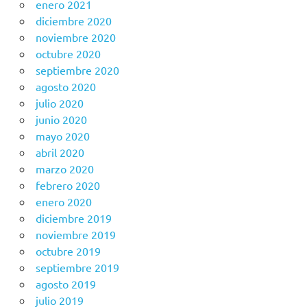
enero 2021
diciembre 2020
noviembre 2020
octubre 2020
septiembre 2020
agosto 2020
julio 2020
junio 2020
mayo 2020
abril 2020
marzo 2020
febrero 2020
enero 2020
diciembre 2019
noviembre 2019
octubre 2019
septiembre 2019
agosto 2019
julio 2019