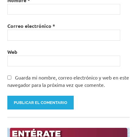
Nombre
*
Correo electrónico
*
Web
Guarda mi nombre, correo electrónico y web en este
navegador para la próxima vez que comente.