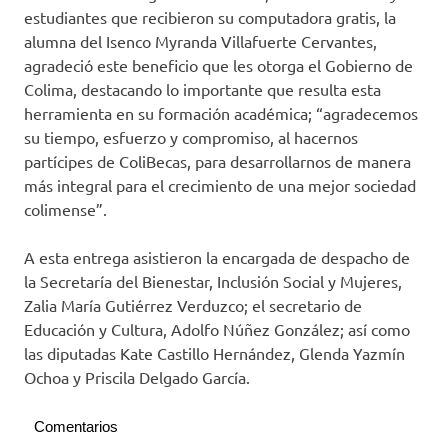
estudiantes que recibieron su computadora gratis, la
alumna del Isenco Myranda Villafuerte Cervantes,
agradeció este beneficio que les otorga el Gobierno de
Colima, destacando lo importante que resulta esta
herramienta en su formación académica; “agradecemos
su tiempo, esfuerzo y compromiso, al hacernos
partícipes de ColiBecas, para desarrollarnos de manera
más integral para el crecimiento de una mejor sociedad
colimense”.
A esta entrega asistieron la encargada de despacho de
la Secretaría del Bienestar, Inclusión Social y Mujeres,
Zalia María Gutiérrez Verduzco; el secretario de
Educación y Cultura, Adolfo Núñez González; así como
las diputadas Kate Castillo Hernández, Glenda Yazmín
Ochoa y Priscila Delgado García.
Comentarios