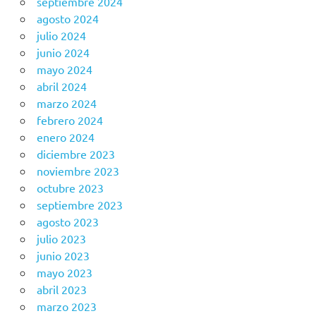
septiembre 2024
agosto 2024
julio 2024
junio 2024
mayo 2024
abril 2024
marzo 2024
febrero 2024
enero 2024
diciembre 2023
noviembre 2023
octubre 2023
septiembre 2023
agosto 2023
julio 2023
junio 2023
mayo 2023
abril 2023
marzo 2023