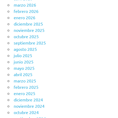
marzo 2026
febrero 2026
enero 2026
diciembre 2025
noviembre 2025
octubre 2025
septiembre 2025
agosto 2025
julio 2025
junio 2025
mayo 2025
abril 2025
marzo 2025
febrero 2025
enero 2025
diciembre 2024
noviembre 2024
octubre 2024