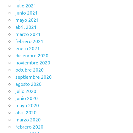
julio 2021
junio 2021
mayo 2021
abril 2021
marzo 2021
febrero 2021
enero 2021
diciembre 2020
noviembre 2020
octubre 2020
septiembre 2020
agosto 2020
julio 2020
junio 2020
mayo 2020
abril 2020
marzo 2020
febrero 2020