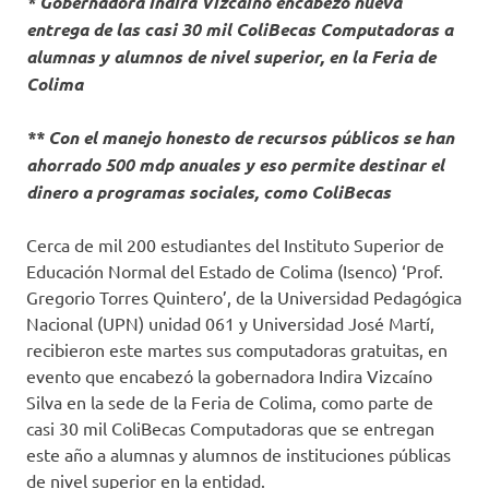
* Gobernadora Indira Vizcaíno encabezó nueva
entrega de las casi 30 mil ColiBecas Computadoras a
alumnas y alumnos de nivel superior, en la Feria de
Colima
** Con el manejo honesto de recursos públicos se han
ahorrado 500 mdp anuales y eso permite destinar el
dinero a programas sociales, como ColiBecas
Cerca de mil 200 estudiantes del Instituto Superior de
Educación Normal del Estado de Colima (Isenco) ‘Prof.
Gregorio Torres Quintero’, de la Universidad Pedagógica
Nacional (UPN) unidad 061 y Universidad José Martí,
recibieron este martes sus computadoras gratuitas, en
evento que encabezó la gobernadora Indira Vizcaíno
Silva en la sede de la Feria de Colima, como parte de
casi 30 mil ColiBecas Computadoras que se entregan
este año a alumnas y alumnos de instituciones públicas
de nivel superior en la entidad.