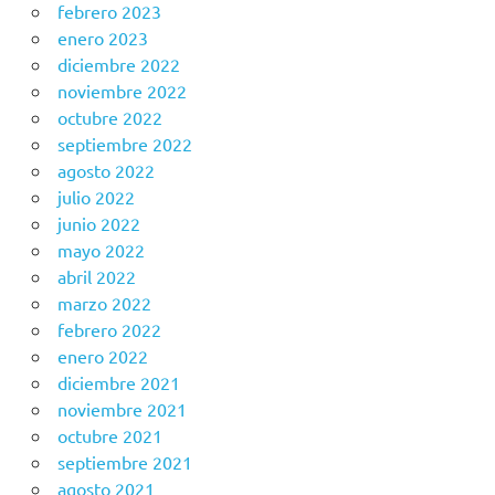
febrero 2023
enero 2023
diciembre 2022
noviembre 2022
octubre 2022
septiembre 2022
agosto 2022
julio 2022
junio 2022
mayo 2022
abril 2022
marzo 2022
febrero 2022
enero 2022
diciembre 2021
noviembre 2021
octubre 2021
septiembre 2021
agosto 2021