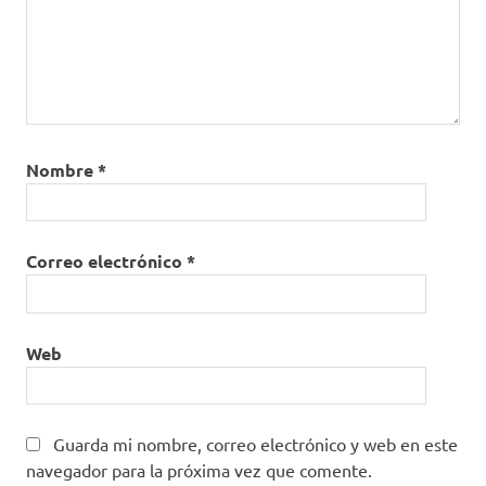
Nombre
*
Correo electrónico
*
Web
Guarda mi nombre, correo electrónico y web en este
navegador para la próxima vez que comente.