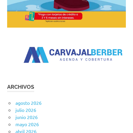
ARCHIVOS
agosto 2026
julio 2026
junio 2026
mayo 2026
abril 2026