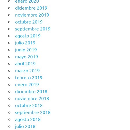
enero 2020
diciembre 2019
noviembre 2019
octubre 2019
septiembre 2019
agosto 2019
julio 2019
junio 2019
mayo 2019
abril 2019
marzo 2019
febrero 2019
enero 2019
diciembre 2018
noviembre 2018
octubre 2018
septiembre 2018
agosto 2018
julio 2018