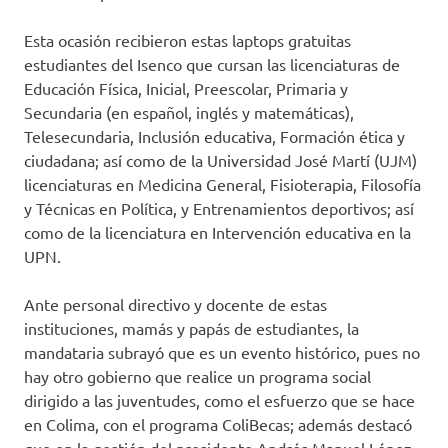
Esta ocasión recibieron estas laptops gratuitas
estudiantes del Isenco que cursan las licenciaturas de
Educación Física, Inicial, Preescolar, Primaria y
Secundaria (en español, inglés y matemáticas),
Telesecundaria, Inclusión educativa, Formación ética y
ciudadana; así como de la Universidad José Martí (UJM)
licenciaturas en Medicina General, Fisioterapia, Filosofía
y Técnicas en Política, y Entrenamientos deportivos; así
como de la licenciatura en Intervención educativa en la
UPN.
Ante personal directivo y docente de estas
instituciones, mamás y papás de estudiantes, la
mandataria subrayó que es un evento histórico, pues no
hay otro gobierno que realice un programa social
dirigido a las juventudes, como el esfuerzo que se hace
en Colima, con el programa ColiBecas; además destacó