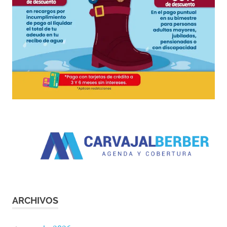
ARCHIVOS