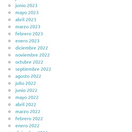
junio 2023
mayo 2023
abril 2023
marzo 2023
febrero 2023
enero 2023
diciembre 2022
noviembre 2022
octubre 2022
septiembre 2022
agosto 2022
julio 2022
junio 2022
mayo 2022
abril 2022
marzo 2022
febrero 2022
enero 2022