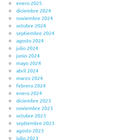
enero 2025
diciembre 2024
noviembre 2024
octubre 2024
septiembre 2024
agosto 2024
julio 2024
junio 2024
mayo 2024
abril 2024
marzo 2024
febrero 2024
enero 2024
diciembre 2023
noviembre 2023
octubre 2023
septiembre 2023
agosto 2023
julio 2023