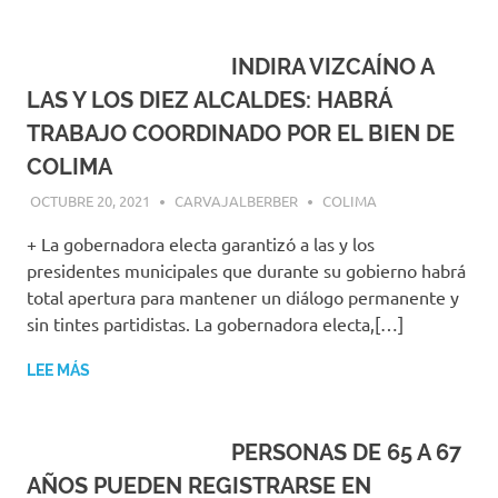
INDIRA VIZCAÍNO A
LAS Y LOS DIEZ ALCALDES: HABRÁ
TRABAJO COORDINADO POR EL BIEN DE
COLIMA
OCTUBRE 20, 2021
CARVAJALBERBER
COLIMA
+ La gobernadora electa garantizó a las y los
presidentes municipales que durante su gobierno habrá
total apertura para mantener un diálogo permanente y
sin tintes partidistas. La gobernadora electa,[…]
LEE MÁS
PERSONAS DE 65 A 67
AÑOS PUEDEN REGISTRARSE EN