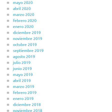
mayo 2020
abril 2020
marzo 2020
febrero 2020
enero 2020
diciembre 2019
noviembre 2019
octubre 2019
septiembre 2019
agosto 2019
julio 2019
junio 2019
mayo 2019
abril 2019
marzo 2019
febrero 2019
enero 2019
diciembre 2018
noviembre 2018