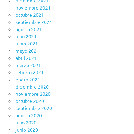
diciembre 2021
noviembre 2021
octubre 2021
septiembre 2021
agosto 2021
julio 2021
junio 2021
mayo 2021
abril 2021
marzo 2021
febrero 2021
enero 2021
diciembre 2020
noviembre 2020
octubre 2020
septiembre 2020
agosto 2020
julio 2020
junio 2020