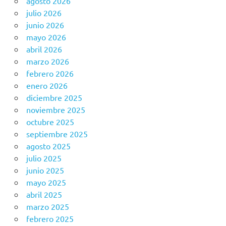
agosto 2026
julio 2026
junio 2026
mayo 2026
abril 2026
marzo 2026
febrero 2026
enero 2026
diciembre 2025
noviembre 2025
octubre 2025
septiembre 2025
agosto 2025
julio 2025
junio 2025
mayo 2025
abril 2025
marzo 2025
febrero 2025