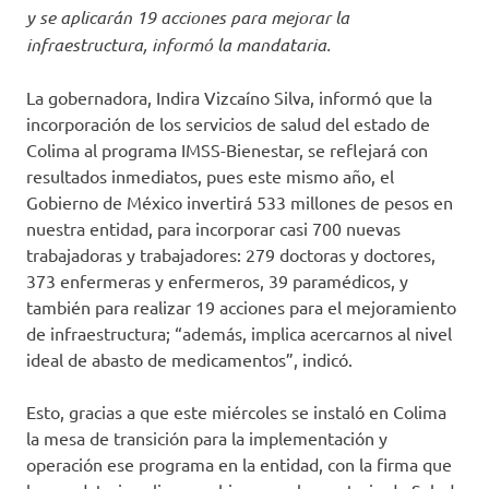
y se aplicarán 19 acciones para mejorar la
infraestructura, informó la mandataria.
La gobernadora, Indira Vizcaíno Silva, informó que la
incorporación de los servicios de salud del estado de
Colima al programa IMSS-Bienestar, se reflejará con
resultados inmediatos, pues este mismo año, el
Gobierno de México invertirá 533 millones de pesos en
nuestra entidad, para incorporar casi 700 nuevas
trabajadoras y trabajadores: 279 doctoras y doctores,
373 enfermeras y enfermeros, 39 paramédicos, y
también para realizar 19 acciones para el mejoramiento
de infraestructura; “además, implica acercarnos al nivel
ideal de abasto de medicamentos”, indicó.
Esto, gracias a que este miércoles se instaló en Colima
la mesa de transición para la implementación y
operación ese programa en la entidad, con la firma que