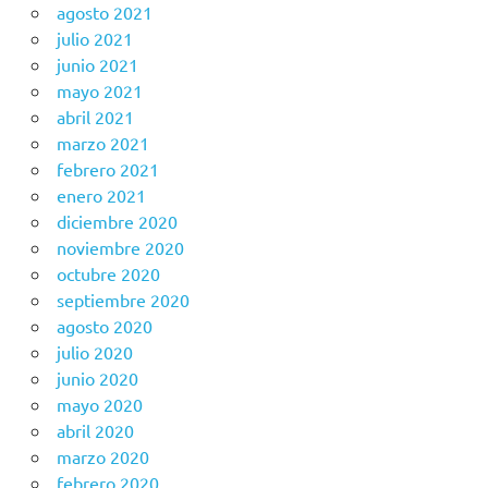
agosto 2021
julio 2021
junio 2021
mayo 2021
abril 2021
marzo 2021
febrero 2021
enero 2021
diciembre 2020
noviembre 2020
octubre 2020
septiembre 2020
agosto 2020
julio 2020
junio 2020
mayo 2020
abril 2020
marzo 2020
febrero 2020