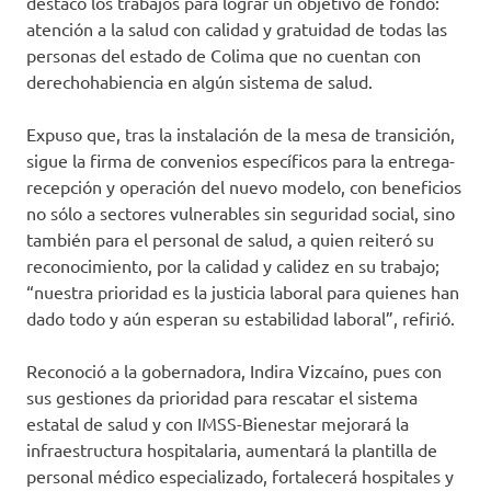
destacó los trabajos para lograr un objetivo de fondo:
atención a la salud con calidad y gratuidad de todas las
personas del estado de Colima que no cuentan con
derechohabiencia en algún sistema de salud.
Expuso que, tras la instalación de la mesa de transición,
sigue la firma de convenios específicos para la entrega-
recepción y operación del nuevo modelo, con beneficios
no sólo a sectores vulnerables sin seguridad social, sino
también para el personal de salud, a quien reiteró su
reconocimiento, por la calidad y calidez en su trabajo;
“nuestra prioridad es la justicia laboral para quienes han
dado todo y aún esperan su estabilidad laboral”, refirió.
Reconoció a la gobernadora, Indira Vizcaíno, pues con
sus gestiones da prioridad para rescatar el sistema
estatal de salud y con IMSS-Bienestar mejorará la
infraestructura hospitalaria, aumentará la plantilla de
personal médico especializado, fortalecerá hospitales y