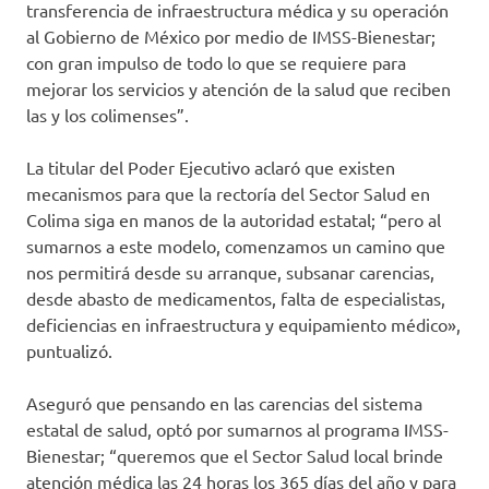
transferencia de infraestructura médica y su operación
al Gobierno de México por medio de IMSS-Bienestar;
con gran impulso de todo lo que se requiere para
mejorar los servicios y atención de la salud que reciben
las y los colimenses”.
La titular del Poder Ejecutivo aclaró que existen
mecanismos para que la rectoría del Sector Salud en
Colima siga en manos de la autoridad estatal; “pero al
sumarnos a este modelo, comenzamos un camino que
nos permitirá desde su arranque, subsanar carencias,
desde abasto de medicamentos, falta de especialistas,
deficiencias en infraestructura y equipamiento médico»,
puntualizó.
Aseguró que pensando en las carencias del sistema
estatal de salud, optó por sumarnos al programa IMSS-
Bienestar; “queremos que el Sector Salud local brinde
atención médica las 24 horas los 365 días del año y para