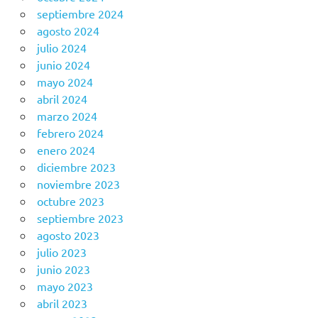
septiembre 2024
agosto 2024
julio 2024
junio 2024
mayo 2024
abril 2024
marzo 2024
febrero 2024
enero 2024
diciembre 2023
noviembre 2023
octubre 2023
septiembre 2023
agosto 2023
julio 2023
junio 2023
mayo 2023
abril 2023