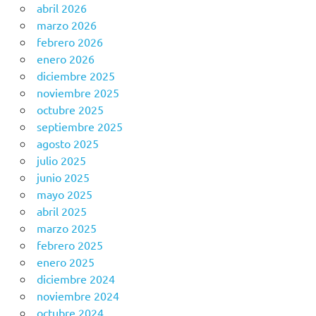
abril 2026
marzo 2026
febrero 2026
enero 2026
diciembre 2025
noviembre 2025
octubre 2025
septiembre 2025
agosto 2025
julio 2025
junio 2025
mayo 2025
abril 2025
marzo 2025
febrero 2025
enero 2025
diciembre 2024
noviembre 2024
octubre 2024