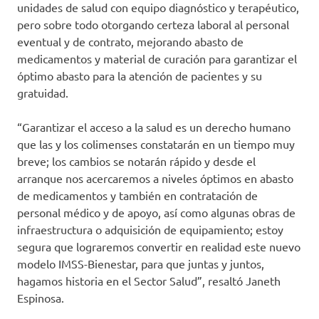
unidades de salud con equipo diagnóstico y terapéutico,
pero sobre todo otorgando certeza laboral al personal
eventual y de contrato, mejorando abasto de
medicamentos y material de curación para garantizar el
óptimo abasto para la atención de pacientes y su
gratuidad.
“Garantizar el acceso a la salud es un derecho humano
que las y los colimenses constatarán en un tiempo muy
breve; los cambios se notarán rápido y desde el
arranque nos acercaremos a niveles óptimos en abasto
de medicamentos y también en contratación de
personal médico y de apoyo, así como algunas obras de
infraestructura o adquisición de equipamiento; estoy
segura que lograremos convertir en realidad este nuevo
modelo IMSS-Bienestar, para que juntas y juntos,
hagamos historia en el Sector Salud”, resaltó Janeth
Espinosa.