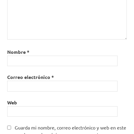
Nombre
*
Correo electrónico
*
Web
Guarda mi nombre, correo electrónico y web en este