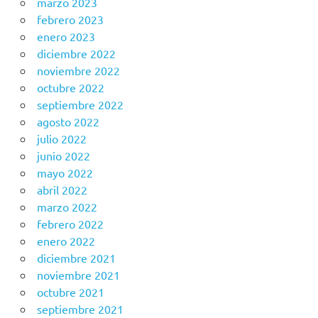
marzo 2023
febrero 2023
enero 2023
diciembre 2022
noviembre 2022
octubre 2022
septiembre 2022
agosto 2022
julio 2022
junio 2022
mayo 2022
abril 2022
marzo 2022
febrero 2022
enero 2022
diciembre 2021
noviembre 2021
octubre 2021
septiembre 2021