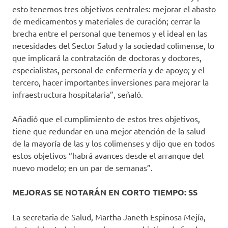
esto tenemos tres objetivos centrales: mejorar el abasto
de medicamentos y materiales de curación; cerrar la
brecha entre el personal que tenemos y el ideal en las
necesidades del Sector Salud y la sociedad colimense, lo
que implicará la contratación de doctoras y doctores,
especialistas, personal de enfermería y de apoyo; y el
tercero, hacer importantes inversiones para mejorar la
infraestructura hospitalaria”, señaló.
Añadió que el cumplimiento de estos tres objetivos,
tiene que redundar en una mejor atención de la salud
de la mayoría de las y los colimenses y dijo que en todos
estos objetivos “habrá avances desde el arranque del
nuevo modelo; en un par de semanas”.
MEJORAS SE NOTARÁN EN CORTO TIEMPO: SS
La secretaria de Salud, Martha Janeth Espinosa Mejía,