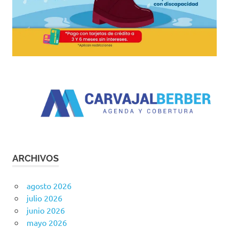
ARCHIVOS
agosto 2026
julio 2026
junio 2026
mayo 2026