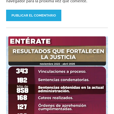
navegador para la próxima vez que comente.