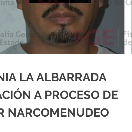
NIA LA ALBARRADA
ACIÓN A PROCESO DE
OR NARCOMENUDEO