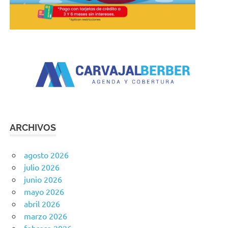
ARCHIVOS
agosto 2026
julio 2026
junio 2026
mayo 2026
abril 2026
marzo 2026