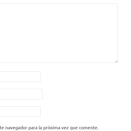
ste navegador para la próxima vez que comente.