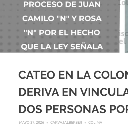
CATEO EN LA COLO
DERIVA EN VINCUL
DOS PERSONAS P
MAYO 27, 2026
CARVAJALBERBER
COLIMA