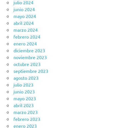
julio 2024
junio 2024
mayo 2024
abril 2024
marzo 2024
febrero 2024
enero 2024
diciembre 2023
noviembre 2023
octubre 2023
septiembre 2023
agosto 2023
julio 2023
junio 2023
mayo 2023
abril 2023
marzo 2023
febrero 2023
enero 2023