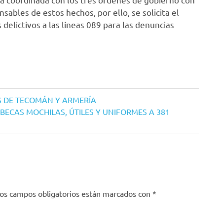
nsables de estos hechos, por ello, se solicita el
delictivos a las líneas 089 para las denuncias
S DE TECOMÁN Y ARMERÍA
BECAS MOCHILAS, ÚTILES Y UNIFORMES A 381
os campos obligatorios están marcados con
*