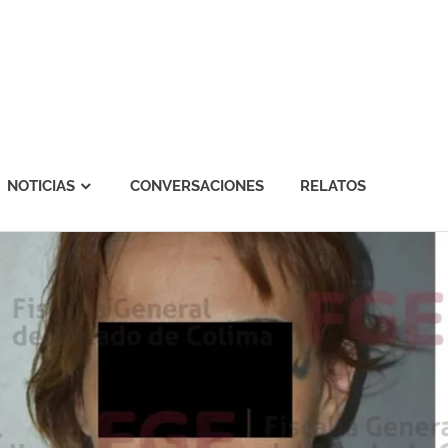
NOTICIAS
CONVERSACIONES
RELATOS