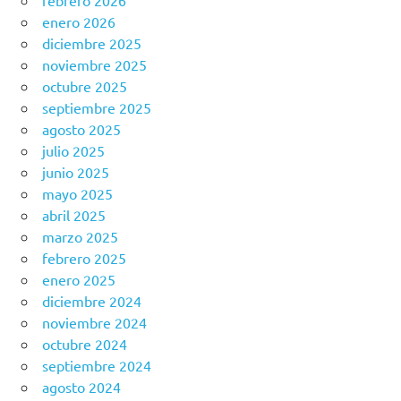
febrero 2026
enero 2026
diciembre 2025
noviembre 2025
octubre 2025
septiembre 2025
agosto 2025
julio 2025
junio 2025
mayo 2025
abril 2025
marzo 2025
febrero 2025
enero 2025
diciembre 2024
noviembre 2024
octubre 2024
septiembre 2024
agosto 2024