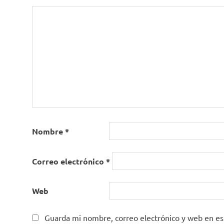
Nombre
*
Correo electrónico
*
Web
Guarda mi nombre, correo electrónico y web en e