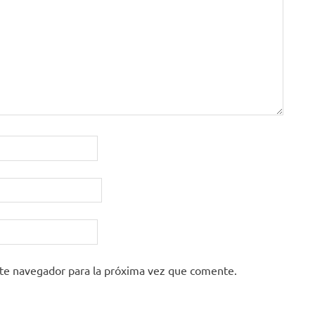
ste navegador para la próxima vez que comente.