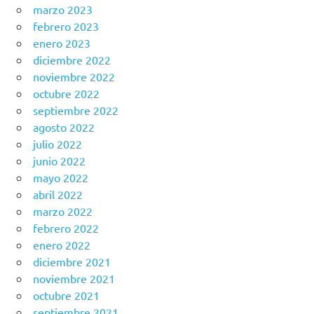
marzo 2023
febrero 2023
enero 2023
diciembre 2022
noviembre 2022
octubre 2022
septiembre 2022
agosto 2022
julio 2022
junio 2022
mayo 2022
abril 2022
marzo 2022
febrero 2022
enero 2022
diciembre 2021
noviembre 2021
octubre 2021
septiembre 2021