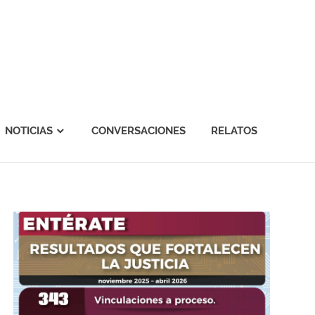
NOTICIAS
CONVERSACIONES
RELATOS