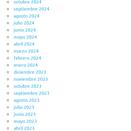
octubre 2024
septiembre 2024
agosto 2024
julio 2024
junio 2024
mayo 2024
abril 2024
marzo 2024
febrero 2024
enero 2024
diciembre 2023
noviembre 2023
octubre 2023
septiembre 2023
agosto 2023
julio 2023
junio 2023
mayo 2023
abril 2023