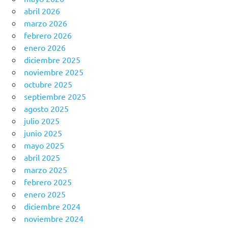
abril 2026
marzo 2026
febrero 2026
enero 2026
diciembre 2025
noviembre 2025
octubre 2025
septiembre 2025
agosto 2025
julio 2025
junio 2025
mayo 2025
abril 2025
marzo 2025
febrero 2025
enero 2025
diciembre 2024
noviembre 2024