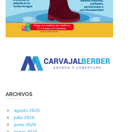
ARCHIVOS
agosto 2026
julio 2026
junio 2026
mayo 2026