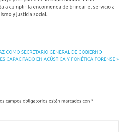
 a cumplir la encomienda de brindar el servicio a
smo y justicia social.
RAZ COMO SECRETARIO GENERAL DE GOBIERNO
 ES CAPACITADO EN ACÚSTICA Y FONÉTICA FORENSE
os campos obligatorios están marcados con
*