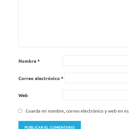
Nombre
*
Correo electrónico
*
Web
Guarda mi nombre, correo electrónico y web en e