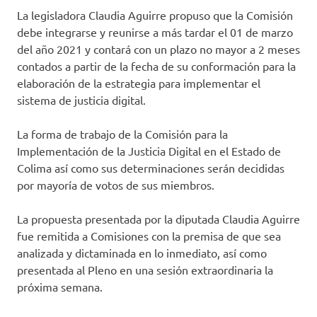
La legisladora Claudia Aguirre propuso que la Comisión
debe integrarse y reunirse a más tardar el 01 de marzo
del año 2021 y contará con un plazo no mayor a 2 meses
contados a partir de la fecha de su conformación para la
elaboración de la estrategia para implementar el
sistema de justicia digital.
La forma de trabajo de la Comisión para la
Implementación de la Justicia Digital en el Estado de
Colima así como sus determinaciones serán decididas
por mayoría de votos de sus miembros.
La propuesta presentada por la diputada Claudia Aguirre
fue remitida a Comisiones con la premisa de que sea
analizada y dictaminada en lo inmediato, así como
presentada al Pleno en una sesión extraordinaria la
próxima semana.