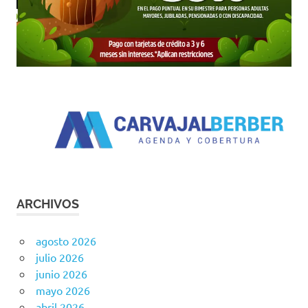
ARCHIVOS
agosto 2026
julio 2026
junio 2026
mayo 2026
abril 2026