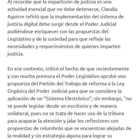
Al recordar que la impartición de justicia es una
actividad esencial que no debe detenerse, Claudia
Aguirre refirió que la implementación del sistema de
justicia digital debe surgir desde el Poder Judicial
pudiéndose enriquecer con las propuestas del
Legislativo y de la sociedad para que refleje las
necesidades y requerimientos de quienes imparten
justicia.
En ese contexto, criticó el hecho de que recientemente
y con mucha premura el Poder Legislativo aprobó una
propuesta del Partido del Trabajo de reforma a la Ley
Orgánica del Poder Judicial para que se considere la
aplicación de un “Sistema Electrónico”; sin embargo, “no
se puede legislar desde un escritorio y de manera
unilateral, pues no se trata de hacer uso de la tribuna
para acaparar la atención y jalar los reflectores con
propuestas de relumbrón que se encuentran alejadas de
la realidad y sin estrategia alguna para lograr su