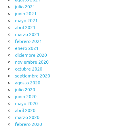
julio 2021
junio 2021
mayo 2021
abril 2021
marzo 2021
febrero 2021
enero 2021
diciembre 2020
noviembre 2020
octubre 2020
septiembre 2020
agosto 2020
julio 2020
junio 2020
mayo 2020
abril 2020
marzo 2020
febrero 2020