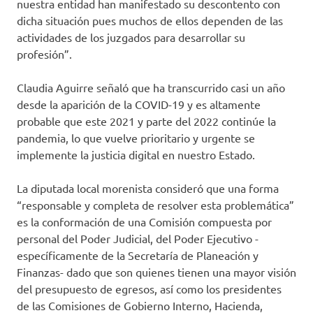
nuestra entidad han manifestado su descontento con
dicha situación pues muchos de ellos dependen de las
actividades de los juzgados para desarrollar su
profesión”.
Claudia Aguirre señaló que ha transcurrido casi un año
desde la aparición de la COVID-19 y es altamente
probable que este 2021 y parte del 2022 continúe la
pandemia, lo que vuelve prioritario y urgente se
implemente la justicia digital en nuestro Estado.
La diputada local morenista consideró que una forma
“responsable y completa de resolver esta problemática”
es la conformación de una Comisión compuesta por
personal del Poder Judicial, del Poder Ejecutivo -
específicamente de la Secretaría de Planeación y
Finanzas- dado que son quienes tienen una mayor visión
del presupuesto de egresos, así como los presidentes
de las Comisiones de Gobierno Interno, Hacienda,