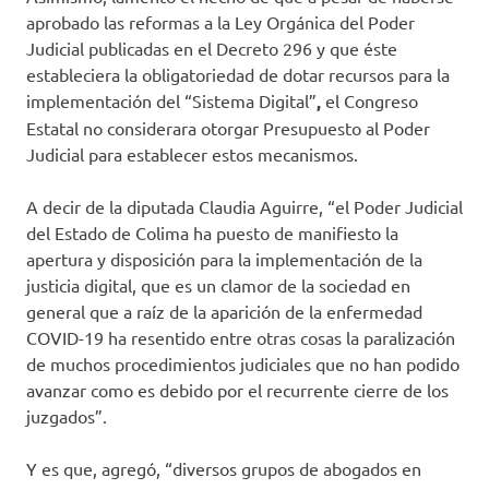
aprobado las reformas a la Ley Orgánica del Poder
Judicial publicadas en el Decreto 296 y que éste
estableciera la obligatoriedad de dotar recursos para la
implementación del “Sistema Digital”
,
el Congreso
Estatal no considerara otorgar Presupuesto al Poder
Judicial para establecer estos mecanismos.
A decir de la diputada Claudia Aguirre, “el Poder Judicial
del Estado de Colima ha puesto de manifiesto la
apertura y disposición para la implementación de la
justicia digital, que es un clamor de la sociedad en
general que a raíz de la aparición de la enfermedad
COVID-19 ha resentido entre otras cosas la paralización
de muchos procedimientos judiciales que no han podido
avanzar como es debido por el recurrente cierre de los
juzgados”.
Y es que, agregó, “diversos grupos de abogados en