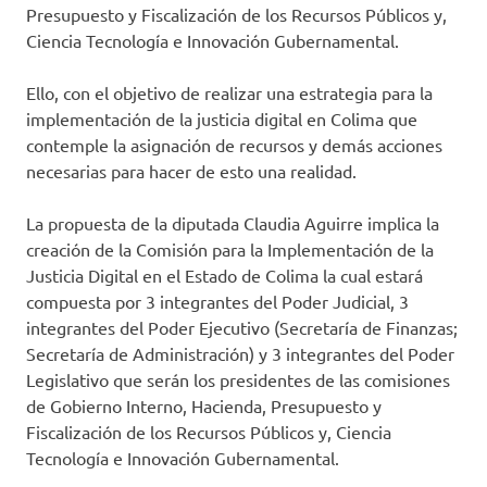
Presupuesto y Fiscalización de los Recursos Públicos y,
Ciencia Tecnología e Innovación Gubernamental.
Ello, con el objetivo de realizar una estrategia para la
implementación de la justicia digital en Colima que
contemple la asignación de recursos y demás acciones
necesarias para hacer de esto una realidad.
La propuesta de la diputada Claudia Aguirre implica la
creación de la Comisión para la Implementación de la
Justicia Digital en el Estado de Colima la cual estará
compuesta por 3 integrantes del Poder Judicial, 3
integrantes del Poder Ejecutivo (Secretaría de Finanzas;
Secretaría de Administración) y 3 integrantes del Poder
Legislativo que serán los presidentes de las comisiones
de Gobierno Interno, Hacienda, Presupuesto y
Fiscalización de los Recursos Públicos y, Ciencia
Tecnología e Innovación Gubernamental.