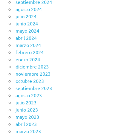
septiembre 2024
agosto 2024
julio 2024
junio 2024
mayo 2024
abril 2024
marzo 2024
febrero 2024
enero 2024
diciembre 2023
noviembre 2023
octubre 2023
septiembre 2023
agosto 2023
julio 2023
junio 2023
mayo 2023
abril 2023
marzo 2023