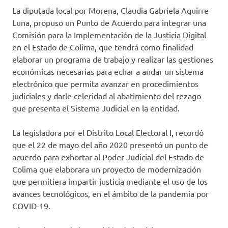
La diputada local por Morena, Claudia Gabriela Aguirre
Luna, propuso un Punto de Acuerdo para integrar una
Comisión para la Implementación de la Justicia Digital
en el Estado de Colima, que tendrá como finalidad
elaborar un programa de trabajo y realizar las gestiones
económicas necesarias para echar a andar un sistema
electrónico que permita avanzar en procedimientos
judiciales y darle celeridad al abatimiento del rezago
que presenta el Sistema Judicial en la entidad.
La legisladora por el Distrito Local Electoral I, recordó
que el 22 de mayo del año 2020 presentó un punto de
acuerdo para exhortar al Poder Judicial del Estado de
Colima que elaborara un proyecto de modernización
que permitiera impartir justicia mediante el uso de los
avances tecnológicos, en el ámbito de la pandemia por
COVID-19.