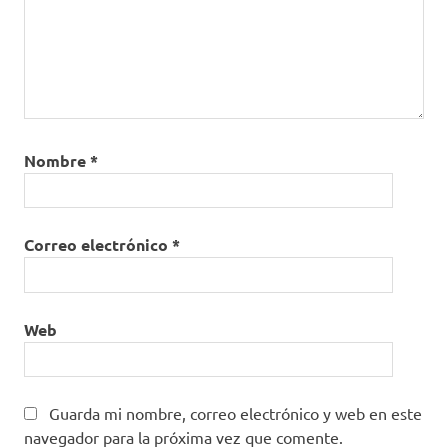
Nombre
*
Correo electrónico
*
Web
Guarda mi nombre, correo electrónico y web en este
navegador para la próxima vez que comente.