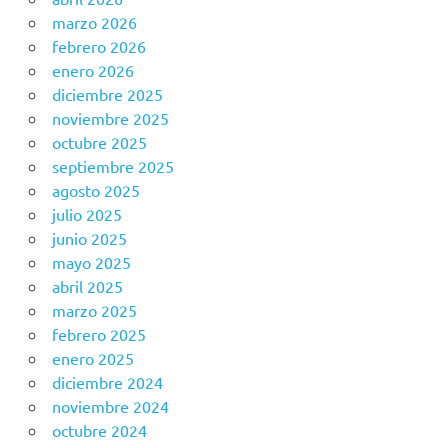
marzo 2026
febrero 2026
enero 2026
diciembre 2025
noviembre 2025
octubre 2025
septiembre 2025
agosto 2025
julio 2025
junio 2025
mayo 2025
abril 2025
marzo 2025
febrero 2025
enero 2025
diciembre 2024
noviembre 2024
octubre 2024