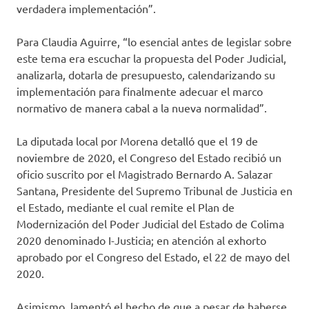
verdadera implementación”.
Para Claudia Aguirre, “lo esencial antes de legislar sobre
este tema era escuchar la propuesta del Poder Judicial,
analizarla, dotarla de presupuesto, calendarizando su
implementación para finalmente adecuar el marco
normativo de manera cabal a la nueva normalidad”.
La diputada local por Morena detalló que el 19 de
noviembre de 2020, el Congreso del Estado recibió un
oficio suscrito por el Magistrado Bernardo A. Salazar
Santana, Presidente del Supremo Tribunal de Justicia en
el Estado, mediante el cual remite el Plan de
Modernización del Poder Judicial del Estado de Colima
2020 denominado I-Justicia; en atención al exhorto
aprobado por el Congreso del Estado, el 22 de mayo del
2020.
Asimismo, lamentó el hecho de que a pesar de haberse