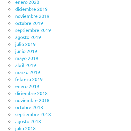
enero 2020
diciembre 2019
noviembre 2019
octubre 2019
septiembre 2019
agosto 2019
julio 2019
junio 2019
mayo 2019
abril 2019
marzo 2019
febrero 2019
enero 2019
diciembre 2018
noviembre 2018
octubre 2018
septiembre 2018
agosto 2018
julio 2018