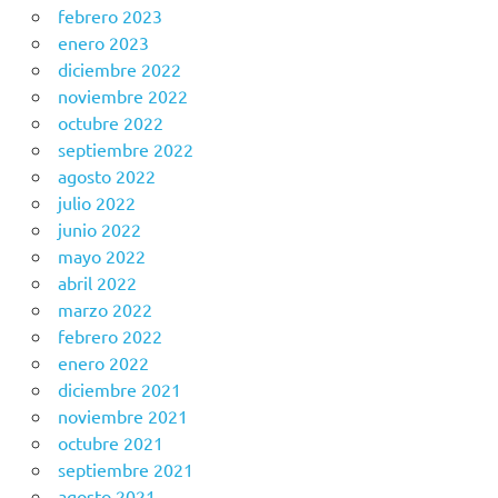
febrero 2023
enero 2023
diciembre 2022
noviembre 2022
octubre 2022
septiembre 2022
agosto 2022
julio 2022
junio 2022
mayo 2022
abril 2022
marzo 2022
febrero 2022
enero 2022
diciembre 2021
noviembre 2021
octubre 2021
septiembre 2021
agosto 2021