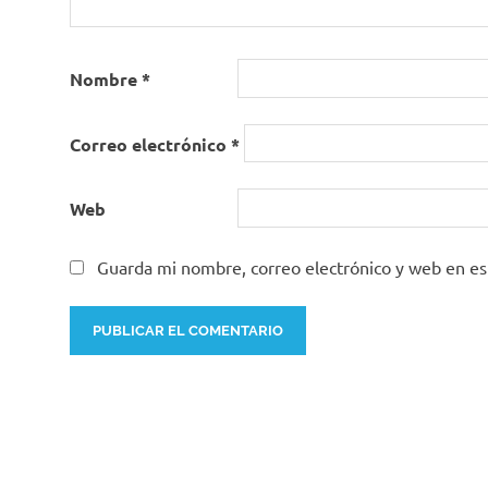
Nombre
*
Correo electrónico
*
Web
Guarda mi nombre, correo electrónico y web en e