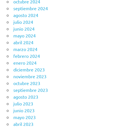
octubre 2024
septiembre 2024
agosto 2024
julio 2024
junio 2024
mayo 2024
abril 2024
marzo 2024
febrero 2024
enero 2024
diciembre 2023
noviembre 2023
octubre 2023
septiembre 2023
agosto 2023
julio 2023
junio 2023
mayo 2023
abril 2023