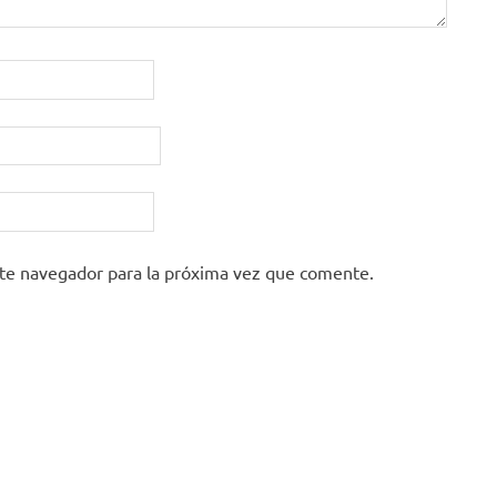
ste navegador para la próxima vez que comente.