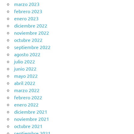
marzo 2023
febrero 2023
enero 2023
diciembre 2022
noviembre 2022
octubre 2022
septiembre 2022
agosto 2022
julio 2022
junio 2022
mayo 2022
abril 2022
marzo 2022
febrero 2022
enero 2022
diciembre 2021
noviembre 2021
octubre 2021
septiembre 2021