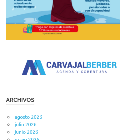
ARCHIVOS
agosto 2026
julio 2026
junio 2026
mayo 2026