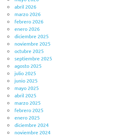
abril 2026
marzo 2026
febrero 2026
enero 2026
diciembre 2025
noviembre 2025
octubre 2025
septiembre 2025
agosto 2025
julio 2025
junio 2025
mayo 2025
abril 2025
marzo 2025
febrero 2025
enero 2025
diciembre 2024
noviembre 2024