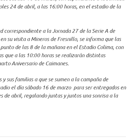
es 24 de abril, a las 16:00 horas, en el estadio de la
d correspondiente a la Jornada 27 de la Serie A de
n su visita a Mineros de Fresnillo, se informa que las
 punto de las 8 de la mañana en el Estadio Colima, con
s que a las 10:00 horas se realizarán distintas
uarto Aniversario de Caimanes.
os y sus familias a que se sumen a la campaña de
tadio el día sábado 16 de marzo para ser entregados en
s de abril, regalando juntas y juntos una sonrisa a la