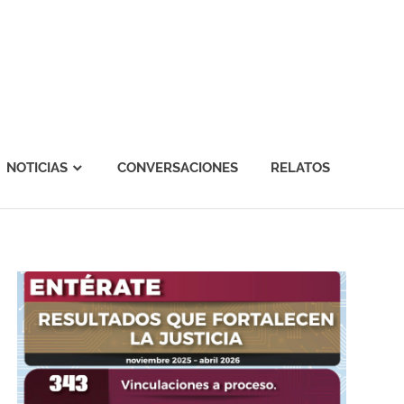
NOTICIAS
CONVERSACIONES
RELATOS