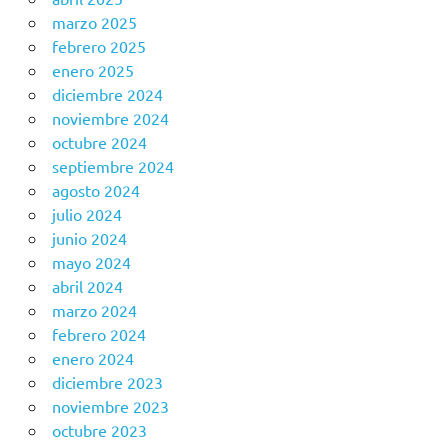
marzo 2025
febrero 2025
enero 2025
diciembre 2024
noviembre 2024
octubre 2024
septiembre 2024
agosto 2024
julio 2024
junio 2024
mayo 2024
abril 2024
marzo 2024
febrero 2024
enero 2024
diciembre 2023
noviembre 2023
octubre 2023