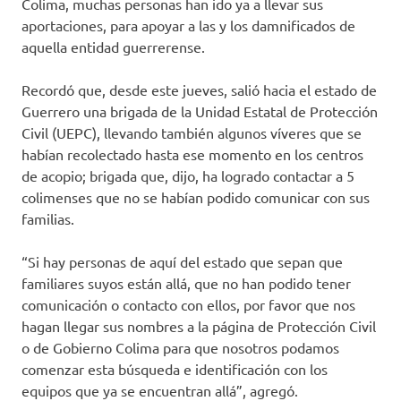
Colima, muchas personas han ido ya a llevar sus
aportaciones, para apoyar a las y los damnificados de
aquella entidad guerrerense.
Recordó que, desde este jueves, salió hacia el estado de
Guerrero una brigada de la Unidad Estatal de Protección
Civil (UEPC), llevando también algunos víveres que se
habían recolectado hasta ese momento en los centros
de acopio; brigada que, dijo, ha logrado contactar a 5
colimenses que no se habían podido comunicar con sus
familias.
“Si hay personas de aquí del estado que sepan que
familiares suyos están allá, que no han podido tener
comunicación o contacto con ellos, por favor que nos
hagan llegar sus nombres a la página de Protección Civil
o de Gobierno Colima para que nosotros podamos
comenzar esta búsqueda e identificación con los
equipos que ya se encuentran allá”, agregó.