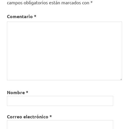
campos obligatorios están marcados con
*
Comentario
*
Nombre
*
Correo electrónico
*