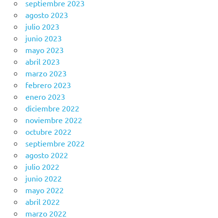
septiembre 2023
agosto 2023
julio 2023
junio 2023
mayo 2023
abril 2023
marzo 2023
febrero 2023
enero 2023
diciembre 2022
noviembre 2022
octubre 2022
septiembre 2022
agosto 2022
julio 2022
junio 2022
mayo 2022
abril 2022
marzo 2022