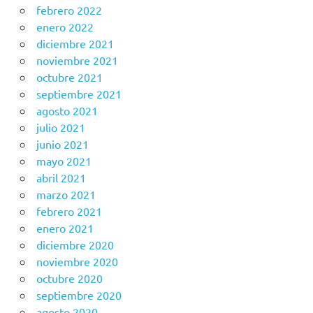
febrero 2022
enero 2022
diciembre 2021
noviembre 2021
octubre 2021
septiembre 2021
agosto 2021
julio 2021
junio 2021
mayo 2021
abril 2021
marzo 2021
febrero 2021
enero 2021
diciembre 2020
noviembre 2020
octubre 2020
septiembre 2020
agosto 2020