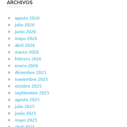
ARCHIVOS
agosto 2026
julio 2026
junio 2026
mayo 2026
abril 2026
marzo 2026
febrero 2026
enero 2026
diciembre 2025
noviembre 2025
octubre 2025
septiembre 2025
agosto 2025
julio 2025
junio 2025
mayo 2025
abril 2025