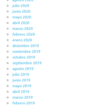
julio 2020
junio 2020
mayo 2020
abril 2020
marzo 2020
febrero 2020
enero 2020
diciembre 2019
noviembre 2019
octubre 2019
septiembre 2019
agosto 2019
julio 2019
junio 2019
mayo 2019
abril 2019
marzo 2019
febrero 2019