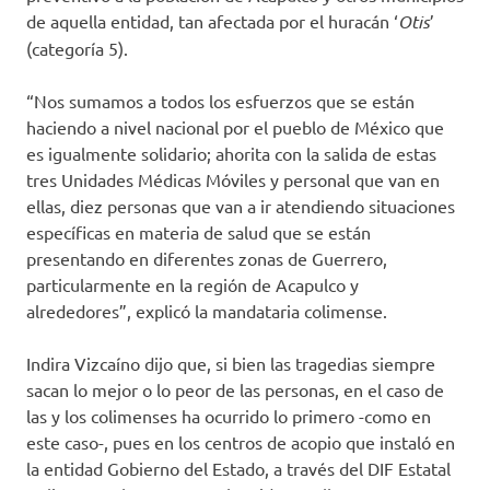
de aquella entidad, tan afectada por el huracán ‘
Otis
’
(categoría 5).
“Nos sumamos a todos los esfuerzos que se están
haciendo a nivel nacional por el pueblo de México que
es igualmente solidario; ahorita con la salida de estas
tres Unidades Médicas Móviles y personal que van en
ellas, diez personas que van a ir atendiendo situaciones
específicas en materia de salud que se están
presentando en diferentes zonas de Guerrero,
particularmente en la región de Acapulco y
alrededores”, explicó la mandataria colimense.
Indira Vizcaíno dijo que, si bien las tragedias siempre
sacan lo mejor o lo peor de las personas, en el caso de
las y los colimenses ha ocurrido lo primero -como en
este caso-, pues en los centros de acopio que instaló en
la entidad Gobierno del Estado, a través del DIF Estatal