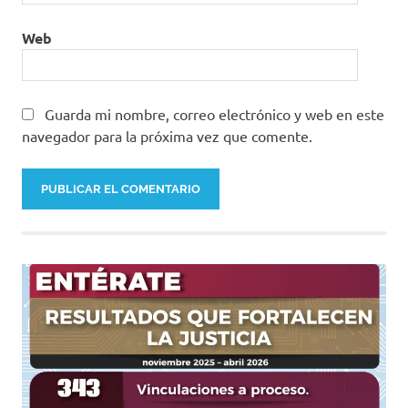
Web
Guarda mi nombre, correo electrónico y web en este
navegador para la próxima vez que comente.