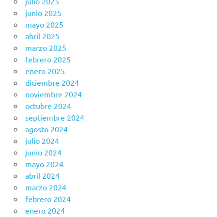
julio 2025
junio 2025
mayo 2025
abril 2025
marzo 2025
febrero 2025
enero 2025
diciembre 2024
noviembre 2024
octubre 2024
septiembre 2024
agosto 2024
julio 2024
junio 2024
mayo 2024
abril 2024
marzo 2024
febrero 2024
enero 2024