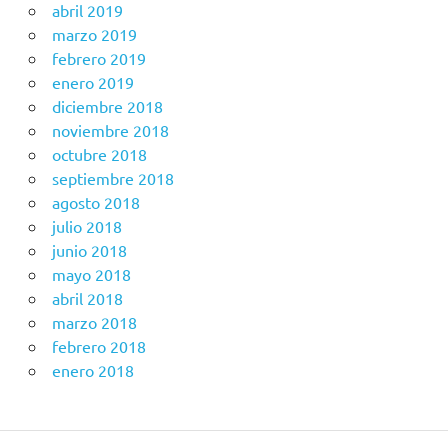
abril 2019
marzo 2019
febrero 2019
enero 2019
diciembre 2018
noviembre 2018
octubre 2018
septiembre 2018
agosto 2018
julio 2018
junio 2018
mayo 2018
abril 2018
marzo 2018
febrero 2018
enero 2018