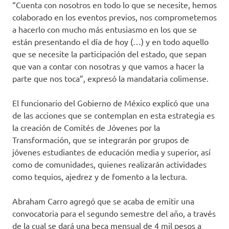
“Cuenta con nosotros en todo lo que se necesite, hemos
colaborado en los eventos previos, nos comprometemos
a hacerlo con mucho más entusiasmo en los que se
están presentando el día de hoy (…) y en todo aquello
que se necesite la participación del estado, que sepan
que van a contar con nosotras y que vamos a hacer la
parte que nos toca”, expresó la mandataria colimense.
El funcionario del Gobierno de México explicó que una
de las acciones que se contemplan en esta estrategia es
la creación de Comités de Jóvenes por la
Transformación, que se integrarán por grupos de
jóvenes estudiantes de educación media y superior, así
como de comunidades, quienes realizarán actividades
como tequios, ajedrez y de fomento a la lectura.
Abraham Carro agregó que se acaba de emitir una
convocatoria para el segundo semestre del año, a través
de la cual se dará una beca mensual de 4 mil pesos a