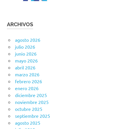
ARCHIVOS
agosto 2026
julio 2026
junio 2026
mayo 2026
abril 2026
marzo 2026
febrero 2026
enero 2026
diciembre 2025
noviembre 2025
octubre 2025
septiembre 2025
agosto 2025