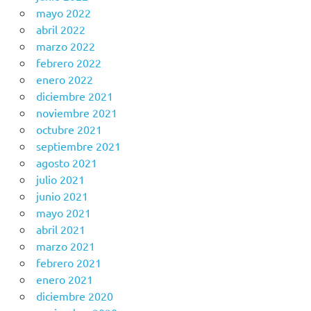
mayo 2022
abril 2022
marzo 2022
febrero 2022
enero 2022
diciembre 2021
noviembre 2021
octubre 2021
septiembre 2021
agosto 2021
julio 2021
junio 2021
mayo 2021
abril 2021
marzo 2021
febrero 2021
enero 2021
diciembre 2020