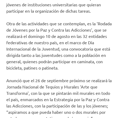
jóvenes de instituciones universitarias que quieran
participar en la organización de dichas tareas.
Otra de las actividades que se contemplan, es la ‘Rodada
de Jóvenes por la Paz y Contra las Adicciones’, que se
realizará el domingo 10 de agosto en las 32 entidades
federativas de nuestro país, en el marco de Día
Internacional de la Juventud, una convocatoria que está
dirigida tanto a las juventudes como a la población en
general, quienes podrán participar en caminata, con
bicicleta, patines o patineta.
Anunció que el 26 de septiembre próximo se realizará la
Jornada Nacional de Tequios y Murales ‘Arte que
Transforma’, con la que se pintarán mil murales en todo
el país, enmarcados en la Estrategia por la Paz y Contra
las Adicciones, con la participación de las y los jóvenes;
“aspiramos a que pueda haber uno o dos murales por