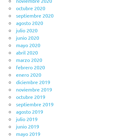
noviembre 2020
octubre 2020
septiembre 2020
agosto 2020
julio 2020
junio 2020
mayo 2020
abril 2020
marzo 2020
febrero 2020
enero 2020
diciembre 2019
noviembre 2019
octubre 2019
septiembre 2019
agosto 2019
julio 2019
junio 2019
mayo 2019