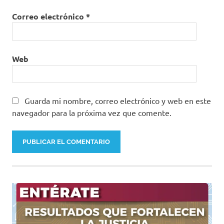
Correo electrónico
*
Web
Guarda mi nombre, correo electrónico y web en este
navegador para la próxima vez que comente.