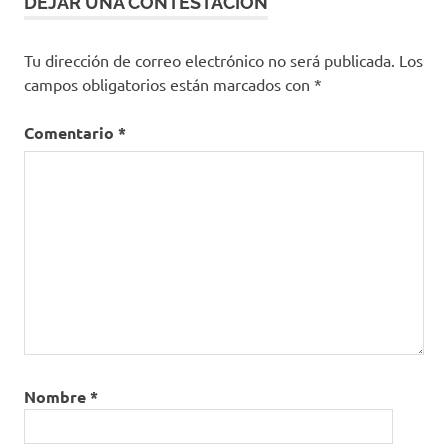
DEJAR UNA CONTESTACION
Tu dirección de correo electrónico no será publicada.
Los
campos obligatorios están marcados con
*
Comentario
*
Nombre
*