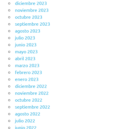
diciembre 2023
noviembre 2023
octubre 2023
septiembre 2023
agosto 2023
julio 2023
junio 2023
mayo 2023
abril 2023
marzo 2023
febrero 2023
enero 2023
diciembre 2022
noviembre 2022
octubre 2022
septiembre 2022
agosto 2022
julio 2022
junio 2022