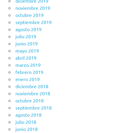
diciembre 2019
noviembre 2019
octubre 2019
septiembre 2019
agosto 2019
julio 2019
junio 2019
mayo 2019
abril 2019
marzo 2019
febrero 2019
enero 2019
diciembre 2018
noviembre 2018
octubre 2018
septiembre 2018
agosto 2018
julio 2018
junio 2018