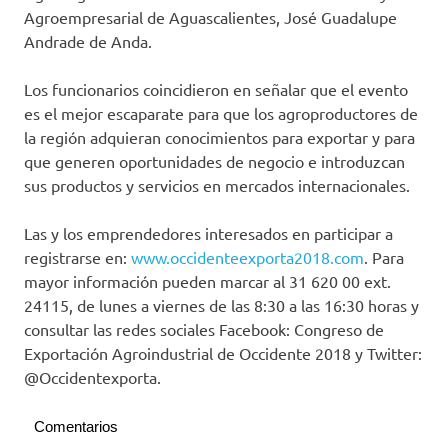
Agroempresarial de Aguascalientes, José Guadalupe
Andrade de Anda.
Los funcionarios coincidieron en señalar que el evento
es el mejor escaparate para que los agroproductores de
la región adquieran conocimientos para exportar y para
que generen oportunidades de negocio e introduzcan
sus productos y servicios en mercados internacionales.
Las y los emprendedores interesados en participar a
registrarse en:
www.occidenteexporta2018.com
. Para
mayor información pueden marcar al 31 620 00 ext.
24115, de lunes a viernes de las 8:30 a las 16:30 horas y
consultar las redes sociales Facebook: Congreso de
Exportación Agroindustrial de Occidente 2018 y Twitter:
@Occidentexporta.
Comentarios