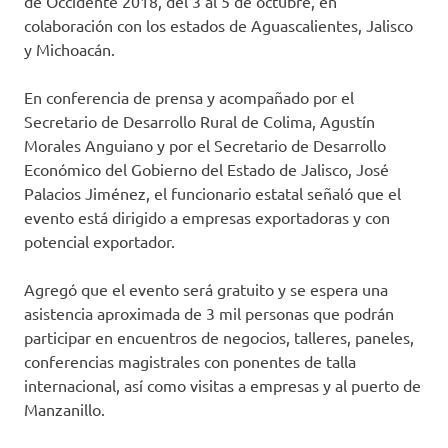
de Occidente 2018, del 3 al 5 de octubre, en
colaboración con los estados de Aguascalientes, Jalisco
y Michoacán.
En conferencia de prensa y acompañado por el
Secretario de Desarrollo Rural de Colima, Agustín
Morales Anguiano y por el Secretario de Desarrollo
Económico del Gobierno del Estado de Jalisco, José
Palacios Jiménez, el funcionario estatal señaló que el
evento está dirigido a empresas exportadoras y con
potencial exportador.
Agregó que el evento será gratuito y se espera una
asistencia aproximada de 3 mil personas que podrán
participar en encuentros de negocios, talleres, paneles,
conferencias magistrales con ponentes de talla
internacional, así como visitas a empresas y al puerto de
Manzanillo.