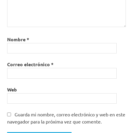
Nombre
*
Correo electrónico
*
Web
Guarda mi nombre, correo electrónico y web en este
navegador para la próxima vez que comente.