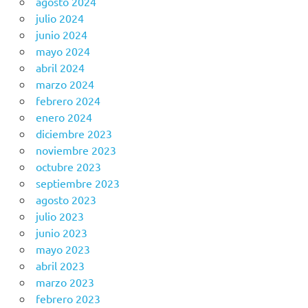
agosto 2024
julio 2024
junio 2024
mayo 2024
abril 2024
marzo 2024
febrero 2024
enero 2024
diciembre 2023
noviembre 2023
octubre 2023
septiembre 2023
agosto 2023
julio 2023
junio 2023
mayo 2023
abril 2023
marzo 2023
febrero 2023