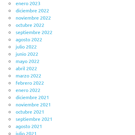
enero 2023
diciembre 2022
noviembre 2022
octubre 2022
septiembre 2022
agosto 2022
julio 2022
junio 2022
mayo 2022
abril 2022
marzo 2022
febrero 2022
enero 2022
diciembre 2021
noviembre 2021
octubre 2021
septiembre 2021
agosto 2021
julio 2021