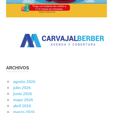
ARCHIVOS
agosto 2026
julio 2026
junio 2026
mayo 2026
abril 2026
marzo 2026