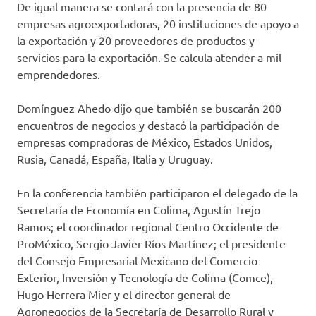
De igual manera se contará con la presencia de 80
empresas agroexportadoras, 20 instituciones de apoyo a
la exportación y 20 proveedores de productos y
servicios para la exportación. Se calcula atender a mil
emprendedores.
Domínguez Ahedo dijo que también se buscarán 200
encuentros de negocios y destacó la participación de
empresas compradoras de México, Estados Unidos,
Rusia, Canadá, España, Italia y Uruguay.
En la conferencia también participaron el delegado de la
Secretaría de Economía en Colima, Agustín Trejo
Ramos; el coordinador regional Centro Occidente de
ProMéxico, Sergio Javier Ríos Martínez; el presidente
del Consejo Empresarial Mexicano del Comercio
Exterior, Inversión y Tecnología de Colima (Comce),
Hugo Herrera Mier y el director general de
Agronegocios de la Secretaría de Desarrollo Rural y