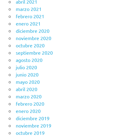
abril 2021
marzo 2021
febrero 2021
enero 2021
diciembre 2020
noviembre 2020
octubre 2020
septiembre 2020
agosto 2020
julio 2020
junio 2020
mayo 2020
abril 2020
marzo 2020
febrero 2020
enero 2020
diciembre 2019
noviembre 2019
octubre 2019