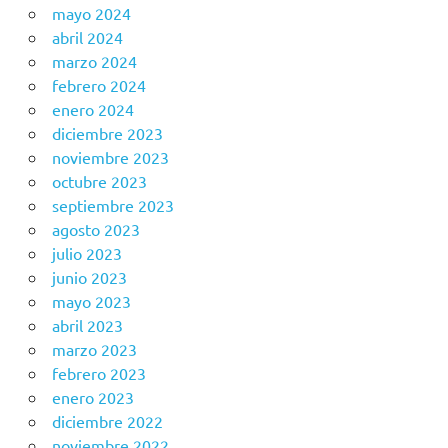
mayo 2024
abril 2024
marzo 2024
febrero 2024
enero 2024
diciembre 2023
noviembre 2023
octubre 2023
septiembre 2023
agosto 2023
julio 2023
junio 2023
mayo 2023
abril 2023
marzo 2023
febrero 2023
enero 2023
diciembre 2022
noviembre 2022