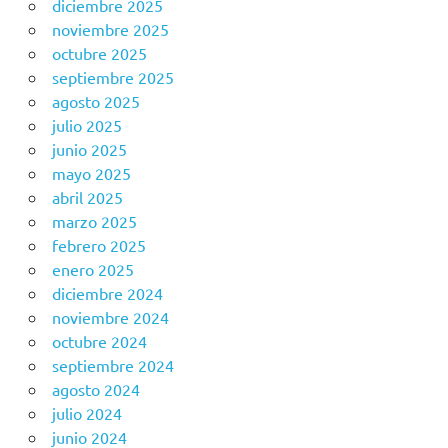
diciembre 2025
noviembre 2025
octubre 2025
septiembre 2025
agosto 2025
julio 2025
junio 2025
mayo 2025
abril 2025
marzo 2025
febrero 2025
enero 2025
diciembre 2024
noviembre 2024
octubre 2024
septiembre 2024
agosto 2024
julio 2024
junio 2024