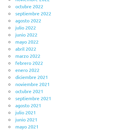
octubre 2022
septiembre 2022
agosto 2022
julio 2022
junio 2022
mayo 2022
abril 2022
marzo 2022
febrero 2022
enero 2022
diciembre 2021
noviembre 2021
octubre 2021
septiembre 2021
agosto 2021
julio 2021
junio 2021
mayo 2021