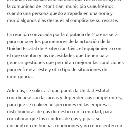
la comunidad de Montitlán, municipio Cuauhtémoc,
cuando una persona quedó atrapada en una noria y
murió algunos días después al complicarse su rescate.
La reunión convocada por la diputada de Morena será
para conocer los pormenores de la actuación de la
Unidad Estatal de Protección Civil, el equipamiento con
el que cuentan y las necesidades que tienen para
generar gestiones que permitan mejorar las condiciones
para enfrentar éste y otro tipo de situaciones de
emergencia.
Además, se solicitará que pueda la Unidad Estatal
coordinarse con las áreas y dependencias competentes,
para que se realicen inspecciones en las empresas
distribuidoras de gas doméstico en la entidad, para
corroborar que los cilindros de gas y pipas, se
encuentren en buenas condiciones y no representen un