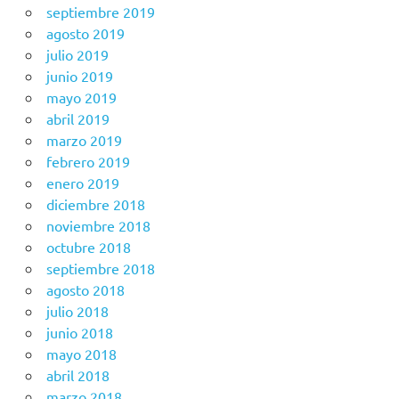
septiembre 2019
agosto 2019
julio 2019
junio 2019
mayo 2019
abril 2019
marzo 2019
febrero 2019
enero 2019
diciembre 2018
noviembre 2018
octubre 2018
septiembre 2018
agosto 2018
julio 2018
junio 2018
mayo 2018
abril 2018
marzo 2018