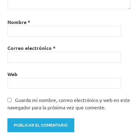
Nombre
*
Correo electrónico
*
Web
Guarda mi nombre, correo electrónico y web en este
navegador para la próxima vez que comente.