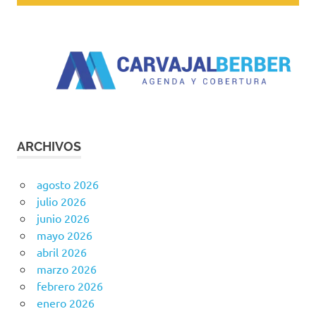
ARCHIVOS
agosto 2026
julio 2026
junio 2026
mayo 2026
abril 2026
marzo 2026
febrero 2026
enero 2026