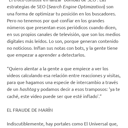
estrategias de SEO (
Search Engine Optimization
) son
una forma de optimizar tu posición en los buscadores.
Pero no tenemos por qué confiar en los grandes
números que presentan esos periódicos cuando dicen,
en sus propios canales de televisión, que son los medios
digitales más leídos. Lo son, porque generan contenido
no noticioso. Inflan sus notas con bots, y la gente tiene
que empezar a aprender a detectarlos.
“Quiero alentar a la gente a que empiece a ver los
videos calculando esa relación entre reacciones y visitas,
para que hagamos una especie de intercambio a través
de un
hashtag
y podamos decir a esos tramposos: ‘ya te
caché, este video puede ser que esté inflado’.”
EL FRAUDE DE MARÍN
Indiscutiblemente, hay portales como El Universal que,