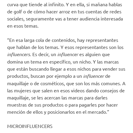
curva que tiende al infinito. Y en ella, si mañana hablas
de golf o de cómo hacer arroz en tus cuentas de redes
sociales, seguramente vas a tener audiencia interesada
en esos temas.
“En esa larga cola de contenidos, hay representantes
que hablan de los temas. Y esos representantes son los
influencers
. Es decir, un
influencer
es alguien que
domina un tema en específico, un nicho. Y las marcas
que están buscando llegar a esos nichos para vender sus
productos, buscan por ejemplo a un
influencer
de
maquillaje o de cosméticos, que son los más comunes. A
las mujeres que salen en esos videos dando consejos de
maquillaje, se les acercan las marcas para darles
muestras de sus productos o para pagarles por hacer
mención de ellos y posicionarlos en el mercado.”
MICROINFLUENCERS