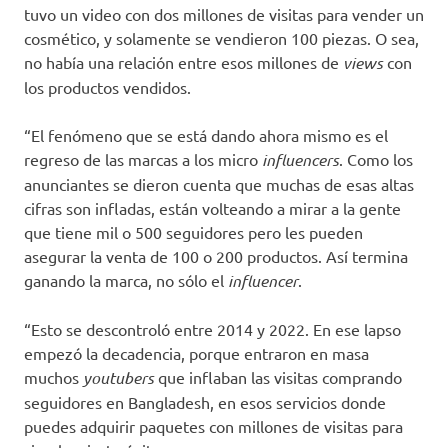
tuvo un video con dos millones de visitas para vender un
cosmético, y solamente se vendieron 100 piezas. O sea,
no había una relación entre esos millones de
views
con
los productos vendidos.
“El fenómeno que se está dando ahora mismo es el
regreso de las marcas a los micro
influencers
. Como los
anunciantes se dieron cuenta que muchas de esas altas
cifras son infladas, están volteando a mirar a la gente
que tiene mil o 500 seguidores pero les pueden
asegurar la venta de 100 o 200 productos. Así termina
ganando la marca, no sólo el
influencer
.
“Esto se descontroló entre 2014 y 2022. En ese lapso
empezó la decadencia, porque entraron en masa
muchos
youtubers
que inflaban las visitas comprando
seguidores en Bangladesh, en esos servicios donde
puedes adquirir paquetes con millones de visitas para