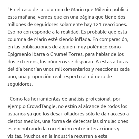
“En el caso de la columna de Marín que Milenio publicó
esta mañana, vemos que en una página que tiene dos
millones de seguidores solamente hay 121 reacciones.
Eso no corresponde a la realidad. Es probable que esta
columna de Marín esté siendo inflada. En comparación,
en las publicaciones de alguien muy polémico como
Epigmenio Ibarra o Chumel Torres, para hablar de los
dos extremos, los números se disparan. A estas alturas
del día tendrían unos mil comentarios y reacciones cada
uno, una proporción real respecto al número de
seguidores.
“Como las herramientas de análisis profesional, por
ejemplo CrowdTangle, no están al alcance de todos los
usuarios ya que los desarrolladores sólo le dan acceso a
ciertos medios, una forma de detectar las simulaciones
es encontrando la correlación entre interacciones y
visitas. Muchos en la industria recurren a esta