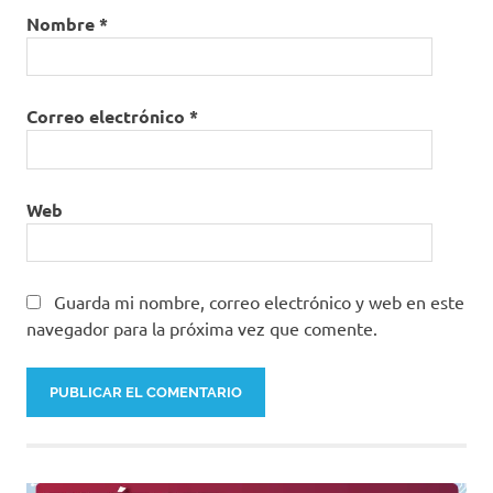
Nombre
*
Correo electrónico
*
Web
Guarda mi nombre, correo electrónico y web en este
navegador para la próxima vez que comente.