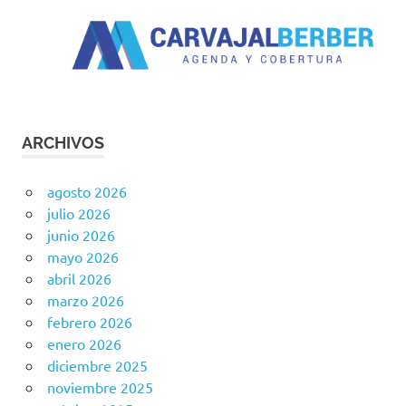
ARCHIVOS
agosto 2026
julio 2026
junio 2026
mayo 2026
abril 2026
marzo 2026
febrero 2026
enero 2026
diciembre 2025
noviembre 2025