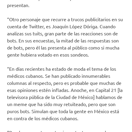
presentan.
“Otro personaje que recurre a trucos publicitarios en su
cuenta de Twitter, es Joaquín López Dóriga. Cuando
analizas sus tuits, gran parte de las reacciones son de
bots. En sus encuestas, la mitad de las respuestas son
de bots, pero él las presenta al público como si mucha
gente hubiera votado en esos sondeos.
“En días recientes ha estado de moda el tema de los
médicos cubanos. Se han publicado innumerables
columnas al respecto, pero es probable que muchas de
esas opiniones estén infladas. Anoche, en Capital 21 [la
televisora pública de la Ciudad de México] hablamos de
un meme que ha sido muy retuiteado, pero que son
puros bots. Simulan que toda la gente en México está
en contra de los médicos cubanos.