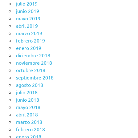
julio 2019
junio 2019
mayo 2019
abril 2019
marzo 2019
febrero 2019
enero 2019
diciembre 2018
noviembre 2018
octubre 2018
septiembre 2018
agosto 2018
julio 2018
junio 2018
mayo 2018
abril 2018
marzo 2018
febrero 2018
enero 2018