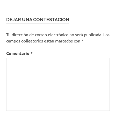
DEJAR UNA CONTESTACION
Tu dirección de correo electrónico no será publicada.
Los
campos obligatorios están marcados con
*
Comentario
*