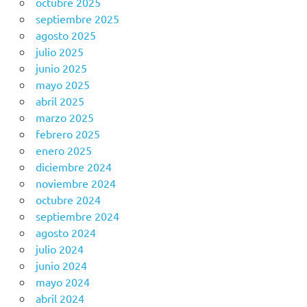
octubre 2025
septiembre 2025
agosto 2025
julio 2025
junio 2025
mayo 2025
abril 2025
marzo 2025
febrero 2025
enero 2025
diciembre 2024
noviembre 2024
octubre 2024
septiembre 2024
agosto 2024
julio 2024
junio 2024
mayo 2024
abril 2024