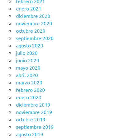
febrero 2021
enero 2021
diciembre 2020
noviembre 2020
octubre 2020
septiembre 2020
agosto 2020
julio 2020
junio 2020
mayo 2020
abril 2020
marzo 2020
febrero 2020
enero 2020
diciembre 2019
noviembre 2019
octubre 2019
septiembre 2019
agosto 2019