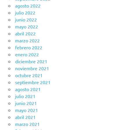
agosto 2022
julio 2022
junio 2022
mayo 2022
abril 2022
marzo 2022
febrero 2022
enero 2022
diciembre 2021
noviembre 2021
octubre 2021
septiembre 2021
agosto 2021
julio 2021
junio 2021
mayo 2021
abril 2021
marzo 2021