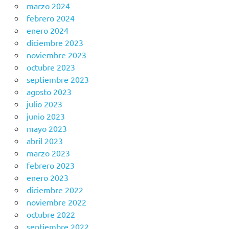
marzo 2024
febrero 2024
enero 2024
diciembre 2023
noviembre 2023
octubre 2023
septiembre 2023
agosto 2023
julio 2023
junio 2023
mayo 2023
abril 2023
marzo 2023
febrero 2023
enero 2023
diciembre 2022
noviembre 2022
octubre 2022
septiembre 2022