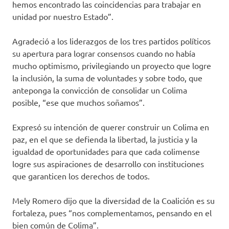
hemos encontrado las coincidencias para trabajar en
unidad por nuestro Estado”.
Agradeció a los liderazgos de los tres partidos políticos
su apertura para lograr consensos cuando no había
mucho optimismo, privilegiando un proyecto que logre
la inclusión, la suma de voluntades y sobre todo, que
anteponga la convicción de consolidar un Colima
posible, “ese que muchos soñamos”.
Expresó su intención de querer construir un Colima en
paz, en el que se defienda la libertad, la justicia y la
igualdad de oportunidades para que cada colimense
logre sus aspiraciones de desarrollo con instituciones
que garanticen los derechos de todos.
Mely Romero dijo que la diversidad de la Coalición es su
fortaleza, pues “nos complementamos, pensando en el
bien común de Colima”.