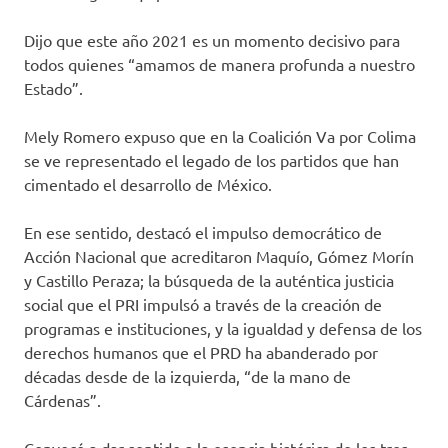
Dijo que este año 2021 es un momento decisivo para
todos quienes “amamos de manera profunda a nuestro
Estado”.
Mely Romero expuso que en la Coalición Va por Colima
se ve representado el legado de los partidos que han
cimentado el desarrollo de México.
En ese sentido, destacó el impulso democrático de
Acción Nacional que acreditaron Maquío, Gómez Morín
y Castillo Peraza; la búsqueda de la auténtica justicia
social que el PRI impulsó a través de la creación de
programas e instituciones, y la igualdad y defensa de los
derechos humanos que el PRD ha abanderado por
décadas desde de la izquierda, “de la mano de
Cárdenas”.