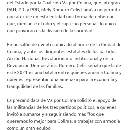
del Estado por la Coalición Va por Colima, que integran
PAN, PRI y PRD, Mely Romero Celis llamó a no permitir
que aterrice en esta entidad una forma de gobernar
que, mediante el odio y el capricho personal, lo único
que provocan es la división de la sociedad.
En un salón de eventos ubicado al norte de la Ciudad de
Colima, y ante los dirigentes estatales de los partidos
Acción Nacional, Revolucionario Institucional y de la
Revolución Democrática, Romero Celis señaló que la de
este 2021 es una batalla entre quienes aman a Colima y
quienes representan una amenaza para la economía y
tranquilidad de las familias.
La precandidata de Va por Colima solicitó el apoyo de
las militancias de los tres partidos políticos, a quienes
invitó a sumarse y a seguir siendo más “los que
queremos lo mejor para Colima, a trabajar con armonía
como un gran equipo”.