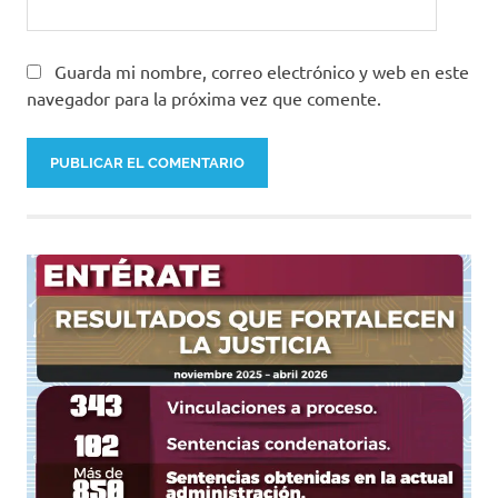
Guarda mi nombre, correo electrónico y web en este
navegador para la próxima vez que comente.