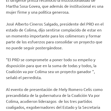
El dirigente priista reconoció la institucionalidad de
Martha Sosa Govea, que además de institucional es una
mujer firme y una política generosa.
José Alberto Cineros Salgado, presidente del PRD en el
estado de Colima, dijo sentirse complacido de estar en
un momento importante para los colimenses y formar
parte de los esfuerzos para consolidar un proyecto que
no puede seguir postergándose.
“El PRD se compromete a poner todo su empeño y
disposición para que en la suma de todas y todos, la
Coalición va por Colima sea un proyecto ganador “,
señaló el perredista.
Al evento de presentación de Mely Romero Celis como
precandidata de la gubernatura de la Coalición Va por
Colima, acudieron liderazgos de los tres partidos
coaligados, exgobernadores del Estado y la Secretaria