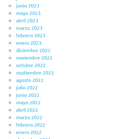
junio 2023
mayo 2023
abril 2023
marzo 2023
febrero 2023
enero 2023
diciembre 2022
noviembre 2022
octubre 2022
septiembre 2022
agosto 2022
julio 2022
junio 2022
mayo 2022
abril 2022
marzo 2022
febrero 2022
enero 2022