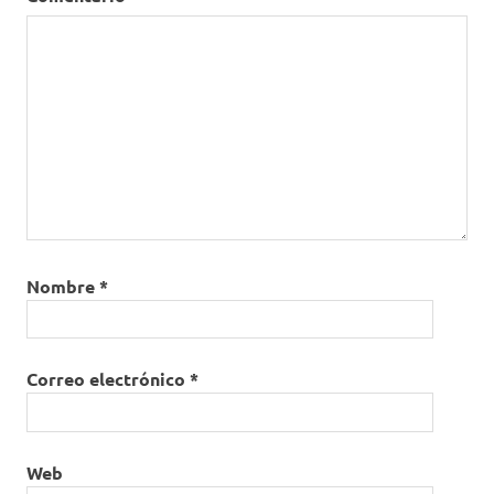
Nombre
*
Correo electrónico
*
Web