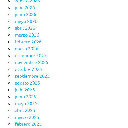
agosto 2026
julio 2026
junio 2026
mayo 2026
abril 2026
marzo 2026
febrero 2026
enero 2026
diciembre 2025
noviembre 2025
octubre 2025
septiembre 2025
agosto 2025
julio 2025
junio 2025
mayo 2025
abril 2025
marzo 2025
febrero 2025