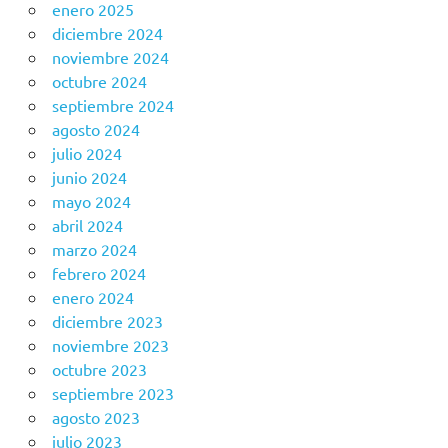
enero 2025
diciembre 2024
noviembre 2024
octubre 2024
septiembre 2024
agosto 2024
julio 2024
junio 2024
mayo 2024
abril 2024
marzo 2024
febrero 2024
enero 2024
diciembre 2023
noviembre 2023
octubre 2023
septiembre 2023
agosto 2023
julio 2023