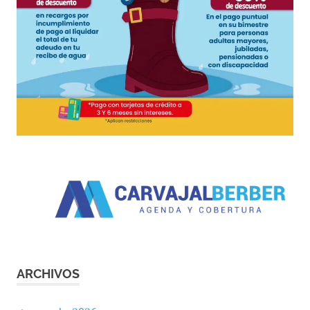
ARCHIVOS