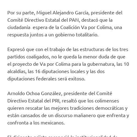
Por su parte, Miguel Alejandro García, presidente del
Comité Directivo Estatal del PAN, destacó que la
ciudadanía espera de la Coalición Va por Colima, una
respuesta juntos a un gobierno totalitario.
Expresó que con el trabajo de las estructuras de los tres
partidos coaligados, no le queda la menor duda de que
el proyecto de Va por Colima para la gubernatura, las 10
alcaldías, las 16 diputaciones locales y las dos
diputaciones federales será exitoso.
Arnoldo Ochoa González, presidente del Comité
Directivo Estatal del PRI, resaltó que los colimenses
quieren rescatar las mejores tradiciones democráticas y
están cansados de un discurso mañanero que enfrenta y
confronta a los mexicanos.