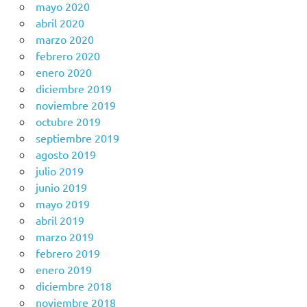
mayo 2020
abril 2020
marzo 2020
febrero 2020
enero 2020
diciembre 2019
noviembre 2019
octubre 2019
septiembre 2019
agosto 2019
julio 2019
junio 2019
mayo 2019
abril 2019
marzo 2019
febrero 2019
enero 2019
diciembre 2018
noviembre 2018