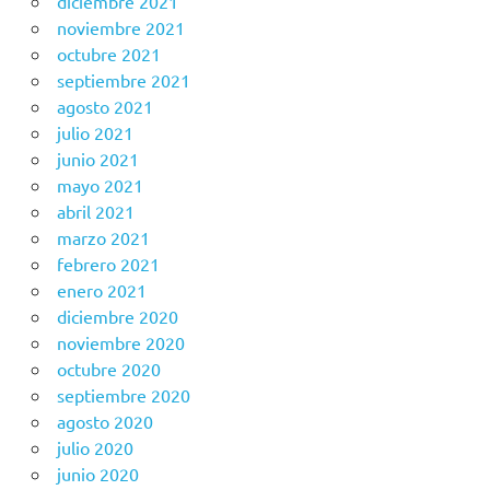
diciembre 2021
noviembre 2021
octubre 2021
septiembre 2021
agosto 2021
julio 2021
junio 2021
mayo 2021
abril 2021
marzo 2021
febrero 2021
enero 2021
diciembre 2020
noviembre 2020
octubre 2020
septiembre 2020
agosto 2020
julio 2020
junio 2020