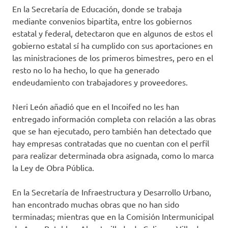
En la Secretaría de Educación, donde se trabaja
mediante convenios bipartita, entre los gobiernos
estatal y federal, detectaron que en algunos de estos el
gobierno estatal sí ha cumplido con sus aportaciones en
las ministraciones de los primeros bimestres, pero en el
resto no lo ha hecho, lo que ha generado
endeudamiento con trabajadores y proveedores.
Neri León añadió que en el Incoifed no les han
entregado información completa con relación a las obras
que se han ejecutado, pero también han detectado que
hay empresas contratadas que no cuentan con el perfil
para realizar determinada obra asignada, como lo marca
la Ley de Obra Pública.
En la Secretaría de Infraestructura y Desarrollo Urbano,
han encontrado muchas obras que no han sido
terminadas; mientras que en la Comisión Intermunicipal