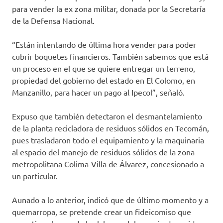
para vender la ex zona militar, donada por la Secretaría
de la Defensa Nacional.
“Están intentando de última hora vender para poder
cubrir boquetes financieros. También sabemos que está
un proceso en el que se quiere entregar un terreno,
propiedad del gobierno del estado en El Colomo, en
Manzanillo, para hacer un pago al Ipecol”, señaló.
Expuso que también detectaron el desmantelamiento
de la planta recicladora de residuos sólidos en Tecomán,
pues trasladaron todo el equipamiento y la maquinaria
al espacio del manejo de residuos sólidos de la zona
metropolitana Colima-Villa de Álvarez, concesionado a
un particular.
Aunado a lo anterior, indicó que de último momento y a
quemarropa, se pretende crear un fideicomiso que