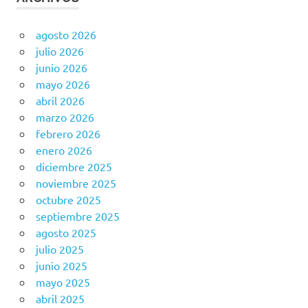
agosto 2026
julio 2026
junio 2026
mayo 2026
abril 2026
marzo 2026
febrero 2026
enero 2026
diciembre 2025
noviembre 2025
octubre 2025
septiembre 2025
agosto 2025
julio 2025
junio 2025
mayo 2025
abril 2025