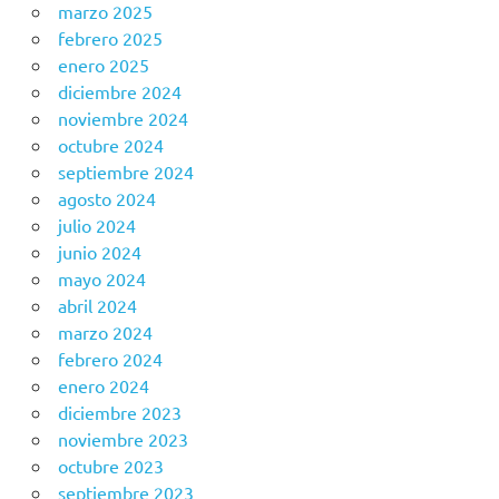
marzo 2025
febrero 2025
enero 2025
diciembre 2024
noviembre 2024
octubre 2024
septiembre 2024
agosto 2024
julio 2024
junio 2024
mayo 2024
abril 2024
marzo 2024
febrero 2024
enero 2024
diciembre 2023
noviembre 2023
octubre 2023
septiembre 2023