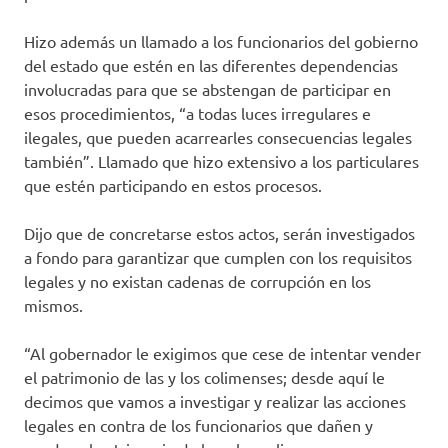
Hizo además un llamado a los funcionarios del gobierno
del estado que estén en las diferentes dependencias
involucradas para que se abstengan de participar en
esos procedimientos, “a todas luces irregulares e
ilegales, que pueden acarrearles consecuencias legales
también”. Llamado que hizo extensivo a los particulares
que estén participando en estos procesos.
Dijo que de concretarse estos actos, serán investigados
a fondo para garantizar que cumplen con los requisitos
legales y no existan cadenas de corrupción en los
mismos.
“Al gobernador le exigimos que cese de intentar vender
el patrimonio de las y los colimenses; desde aquí le
decimos que vamos a investigar y realizar las acciones
legales en contra de los funcionarios que dañen y