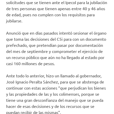
solicitudes que se tienen ante el Ipecol para la jubilación
de tres personas que tienen apenas entre 40 y 46 años
de edad, pues no cumplen con los requisitos para
jubilarse.
Anunció que en días pasados intentó sesionar el órgano
que toma las decisiones del C5i para con un documento
prefechado, que pretendían pasar por documentación
del mes de septiembre y comprometer el ejercicio de
un recurso público que aún no ha llegado al estado por
casi 160 millones de pesos.
Ante todo lo anterior, hizo un llamado al gobernador,
José Ignacio Peralta Sánchez, para que se abstenga de
continuar con estas acciones “que perjudican los bienes
y las propiedades de las y los colimenses, porque se
tiene una gran desconfianza del manejo que se pueda
hacer de esas decisiones y de los recursos que se
puedan recibir de las mismas”.