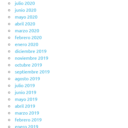
julio 2020
junio 2020
mayo 2020
abril 2020
marzo 2020
febrero 2020
enero 2020
diciembre 2019
noviembre 2019
octubre 2019
septiembre 2019
agosto 2019
julio 2019
junio 2019
mayo 2019
abril 2019
marzo 2019
febrero 2019
enero 2019