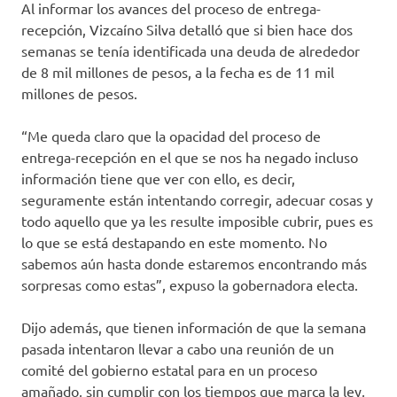
Al informar los avances del proceso de entrega-
recepción, Vizcaíno Silva detalló que si bien hace dos
semanas se tenía identificada una deuda de alrededor
de 8 mil millones de pesos, a la fecha es de 11 mil
millones de pesos.
“Me queda claro que la opacidad del proceso de
entrega-recepción en el que se nos ha negado incluso
información tiene que ver con ello, es decir,
seguramente están intentando corregir, adecuar cosas y
todo aquello que ya les resulte imposible cubrir, pues es
lo que se está destapando en este momento. No
sabemos aún hasta donde estaremos encontrando más
sorpresas como estas”, expuso la gobernadora electa.
Dijo además, que tienen información de que la semana
pasada intentaron llevar a cabo una reunión de un
comité del gobierno estatal para en un proceso
amañado, sin cumplir con los tiempos que marca la ley,