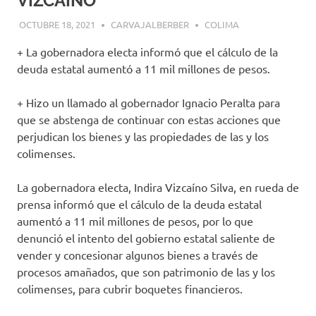
VIZCAÍNO
OCTUBRE 18, 2021
CARVAJALBERBER
COLIMA
+ La gobernadora electa informó que el cálculo de la
deuda estatal aumentó a 11 mil millones de pesos.
+ Hizo un llamado al gobernador Ignacio Peralta para
que se abstenga de continuar con estas acciones que
perjudican los bienes y las propiedades de las y los
colimenses.
La gobernadora electa, Indira Vizcaíno Silva, en rueda de
prensa informó que el cálculo de la deuda estatal
aumentó a 11 mil millones de pesos, por lo que
denunció el intento del gobierno estatal saliente de
vender y concesionar algunos bienes a través de
procesos amañados, que son patrimonio de las y los
colimenses, para cubrir boquetes financieros.