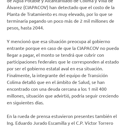
de Agua Potable y Alcantarillado de Colima y Villa de
Álvarez (CIAPACOV) han detectado que el costo de la
Planta de Tratamiento es muy elevado, por lo que se
terminaría pagando un poco más de 2 mil millones de
pesos, hasta 2044.
Y mencionó que esa situación preocupa al gobierno
entrante porque en caso de que la CIAPACOV no pueda
llegar a pagar, el monto se tendrá que cubrir con
participaciones federales que le corresponden al estado
por ser el gobierno estatal aval en esa situación.
Finalmente, la integrante del equipo de Transición
Colima detalló que en el ámbito de Salud, se han
encontrado con una deuda cercana a los 1 mil 400
millones, situación que advirtió, podría seguir creciendo
en siguientes días.
En la rueda de prensa estuvieron presentes también el
Ing. Eduardo Jurado Escamilla y el C.P. Víctor Torrero