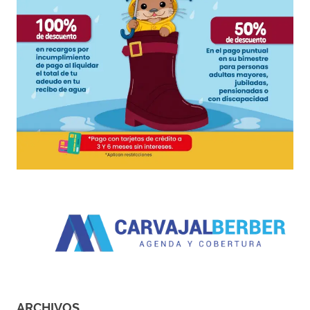
ARCHIVOS