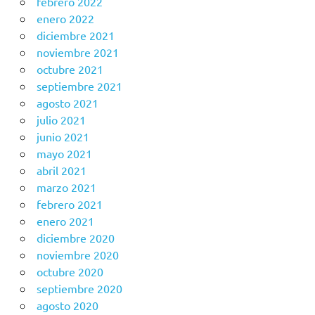
febrero 2022
enero 2022
diciembre 2021
noviembre 2021
octubre 2021
septiembre 2021
agosto 2021
julio 2021
junio 2021
mayo 2021
abril 2021
marzo 2021
febrero 2021
enero 2021
diciembre 2020
noviembre 2020
octubre 2020
septiembre 2020
agosto 2020