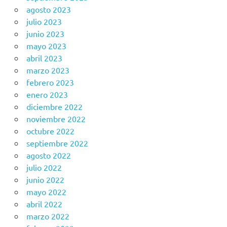
agosto 2023
julio 2023
junio 2023
mayo 2023
abril 2023
marzo 2023
febrero 2023
enero 2023
diciembre 2022
noviembre 2022
octubre 2022
septiembre 2022
agosto 2022
julio 2022
junio 2022
mayo 2022
abril 2022
marzo 2022