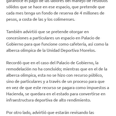
garantice el pago de las labores del manejo de residuos
sólidos que se hace en ese espacio, que pretende que
cada mes tenga un fondo de reserva de 4 millones de
pesos, a costa de las y los colimenses.
También advirtió que se pretende otorgar en
concesiones a particulares un espacio en Palacio de
Gobierno para que funcione como cafetería, así como la
alberca olímpica de la Unidad Deportiva Morelos.
Recordó que en el caso del Palacio de Gobierno, la
remodelación no ha concluido; mientras que en el de la
alberca olímpica, esta no se hizo con recurso público,
sino de particulares y a través de un proceso para que
en vez de que este recurso se pagara como impuestos a
Hacienda, se quedara en el estado para convertirse en
infraestructura deportiva de alto rendimiento.
Por otro lado, advirtió que estarán revisando las