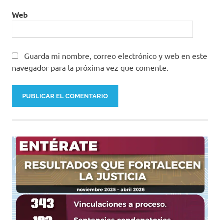
Web
Guarda mi nombre, correo electrónico y web en este
navegador para la próxima vez que comente.