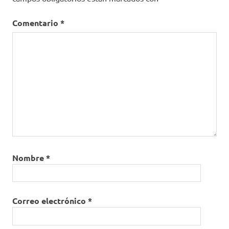
Comentario
*
Nombre
*
Correo electrónico
*