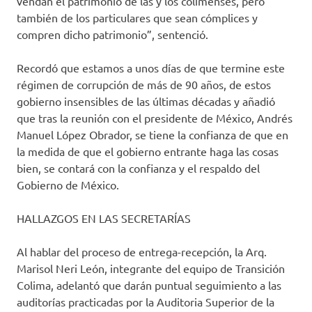
vendan el patrimonio de las y los colimenses, pero
también de los particulares que sean cómplices y
compren dicho patrimonio”, sentenció.
Recordó que estamos a unos días de que termine este
régimen de corrupción de más de 90 años, de estos
gobierno insensibles de las últimas décadas y añadió
que tras la reunión con el presidente de México, Andrés
Manuel López Obrador, se tiene la confianza de que en
la medida de que el gobierno entrante haga las cosas
bien, se contará con la confianza y el respaldo del
Gobierno de México.
HALLAZGOS EN LAS SECRETARÍAS
Al hablar del proceso de entrega-recepción, la Arq.
Marisol Neri León, integrante del equipo de Transición
Colima, adelantó que darán puntual seguimiento a las
auditorías practicadas por la Auditoria Superior de la