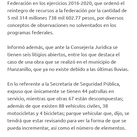
Federación en los ejercicios 2016-2020, que ordenó el
reintegro de recursos a la federación por la cantidad de
5 mil 314 millones 738 mil 602.77 pesos, por diversos
conceptos de observaciones no solventados en los
programas federales.
Informó además, que ante la Consejería Jurídica se
tienen seis litigios abiertos, entre los que destaca el
caso de una obra que se realizó en el municipio de
Manzanillo, que ya no existe debido a las últimas lluvias.
En lo referente a la Secretaría de Seguridad Pública,
expuso que únicamente se tienen 44 patrullas en
servicio, mientras que otras 67 están descompuestas;
además de que existen 88 vehículos civiles, 38
motocicletas y 4 bicicletas; parque vehicular que, dijo, se
tendrá que estar revisando para ver la forma de que se
pueda incrementar, así como el número de elementos.