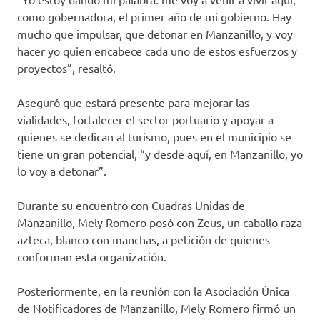
como gobernadora, el primer año de mi gobierno. Hay
mucho que impulsar, que detonar en Manzanillo, y voy
hacer yo quien encabece cada uno de estos esfuerzos y
proyectos”, resaltó.
Aseguró que estará presente para mejorar las
vialidades, fortalecer el sector portuario y apoyar a
quienes se dedican al turismo, pues en el municipio se
tiene un gran potencial, “y desde aquí, en Manzanillo, yo
lo voy a detonar”.
Durante su encuentro con Cuadras Unidas de
Manzanillo, Mely Romero posó con Zeus, un caballo raza
azteca, blanco con manchas, a petición de quienes
conforman esta organización.
Posteriormente, en la reunión con la Asociación Única
de Notificadores de Manzanillo, Mely Romero firmó un