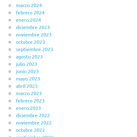
marzo 2024
febrero 2024
enero 2024
diciembre 2023
noviembre 2023
octubre 2023
septiembre 2023
agosto 2023
julio 2023
junio 2023
mayo 2023
abril 2023
marzo 2023
febrero 2023
enero 2023
diciembre 2022
noviembre 2022
octubre 2022