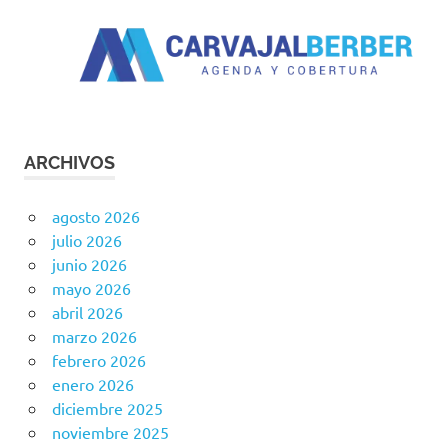
ARCHIVOS
agosto 2026
julio 2026
junio 2026
mayo 2026
abril 2026
marzo 2026
febrero 2026
enero 2026
diciembre 2025
noviembre 2025