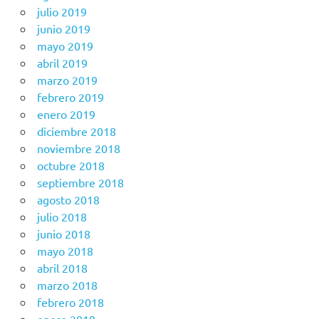
julio 2019
junio 2019
mayo 2019
abril 2019
marzo 2019
febrero 2019
enero 2019
diciembre 2018
noviembre 2018
octubre 2018
septiembre 2018
agosto 2018
julio 2018
junio 2018
mayo 2018
abril 2018
marzo 2018
febrero 2018