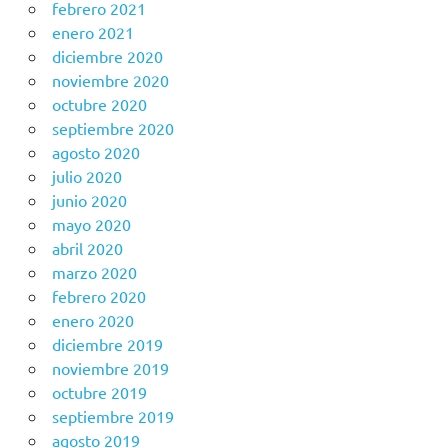
febrero 2021
enero 2021
diciembre 2020
noviembre 2020
octubre 2020
septiembre 2020
agosto 2020
julio 2020
junio 2020
mayo 2020
abril 2020
marzo 2020
febrero 2020
enero 2020
diciembre 2019
noviembre 2019
octubre 2019
septiembre 2019
agosto 2019