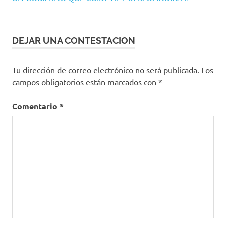
DEJAR UNA CONTESTACION
Tu dirección de correo electrónico no será publicada.
Los
campos obligatorios están marcados con
*
Comentario
*