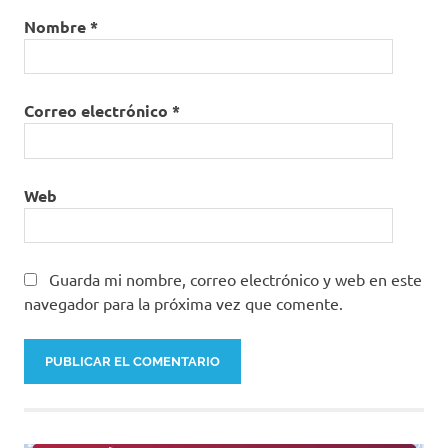
Nombre
*
Correo electrónico
*
Web
Guarda mi nombre, correo electrónico y web en este
navegador para la próxima vez que comente.