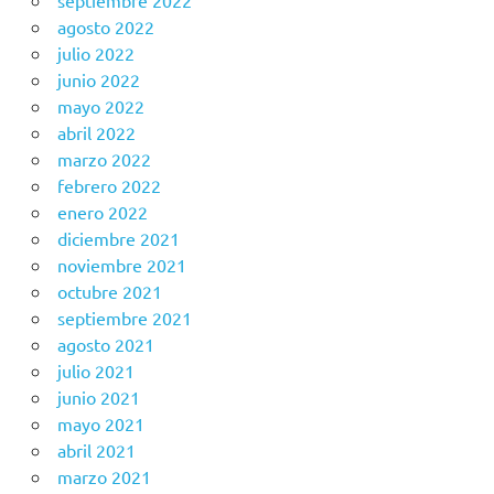
septiembre 2022
agosto 2022
julio 2022
junio 2022
mayo 2022
abril 2022
marzo 2022
febrero 2022
enero 2022
diciembre 2021
noviembre 2021
octubre 2021
septiembre 2021
agosto 2021
julio 2021
junio 2021
mayo 2021
abril 2021
marzo 2021