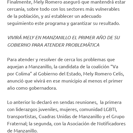
Finalmente, Mely Romero aseguró que mantendrá estar
cercanía, sobre todo con los sectores más vulnerables
de la población, y así establecer un adecuado
seguimiento este programa y garantizar su resultado.
VIVIRÁ MELY EN MANZANILLO EL PRIMER AÑO DE SU
GOBIERNO PARA ATENDER PROBLEMÁTICA
Para atender y resolver de cerca los problemas que
aquejan a Manzanillo, la candidata de la coalición “Va
por Colima” al Gobierno del Estado, Mely Romero Celis,
anunció que vivirá en ese municipio al menos el primer
año como gobernadora.
Lo anterior lo declaró en sendas reuniones, la primera
con liderazgos juveniles, mujeres, comunidad LGBTI,
transportistas, Cuadras Unidas de Manzanillo y el Grupo
Fraternal; la segunda, con la Asociación de Notificadores
de Manzanillo.