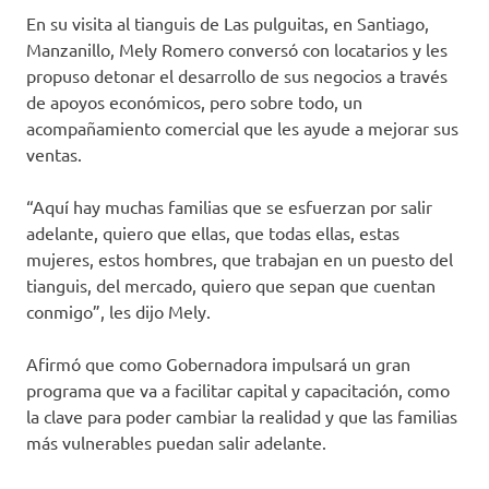
En su visita al tianguis de Las pulguitas, en Santiago,
Manzanillo, Mely Romero conversó con locatarios y les
propuso detonar el desarrollo de sus negocios a través
de apoyos económicos, pero sobre todo, un
acompañamiento comercial que les ayude a mejorar sus
ventas.
“Aquí hay muchas familias que se esfuerzan por salir
adelante, quiero que ellas, que todas ellas, estas
mujeres, estos hombres, que trabajan en un puesto del
tianguis, del mercado, quiero que sepan que cuentan
conmigo”, les dijo Mely.
Afirmó que como Gobernadora impulsará un gran
programa que va a facilitar capital y capacitación, como
la clave para poder cambiar la realidad y que las familias
más vulnerables puedan salir adelante.