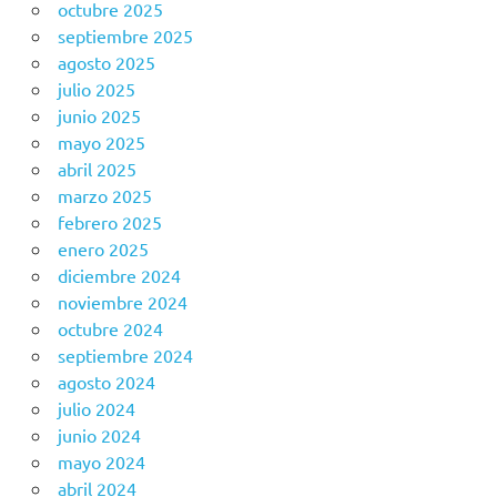
octubre 2025
septiembre 2025
agosto 2025
julio 2025
junio 2025
mayo 2025
abril 2025
marzo 2025
febrero 2025
enero 2025
diciembre 2024
noviembre 2024
octubre 2024
septiembre 2024
agosto 2024
julio 2024
junio 2024
mayo 2024
abril 2024