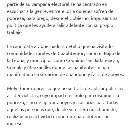
parte de su campaña electoral se ha centrado en
escuchar a la gente, entre ellos a quienes sufren de
pobreza, para luego, desde el Gobierno, impulsar una
política que les ayude a salir adelante con su propio
trabajo
La candidata a Gobernadora detalló que ha visitado
comunidades rurales de Cuauhtémoc, como el Bajío de
la Leona, y municipios como Coquimatlán, Ixtlahuacán,
Comala y Manzanillo, donde los habitantes le han
manifestado su situación de abandono y falta de apoyos.
Mely Romero precisó que no se trata de aplicar políticas
asistencialistas, cuyo impacto es nulo para disminuir la
pobreza, sino de aplicar apoyos y asesorías para todas
aquellas personas que, desde su esfera más humilde,
realizan una actividad económica para obtener un
ingreso.