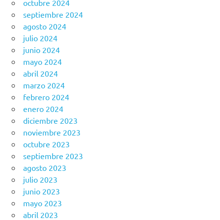
octubre 2024
septiembre 2024
agosto 2024
julio 2024
junio 2024
mayo 2024
abril 2024
marzo 2024
febrero 2024
enero 2024
diciembre 2023
noviembre 2023
octubre 2023
septiembre 2023
agosto 2023
julio 2023
junio 2023
mayo 2023
abril 2023