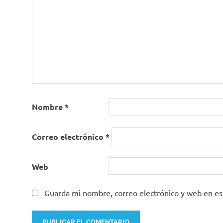
Nombre
*
Correo electrónico
*
Web
Guarda mi nombre, correo electrónico y web en e