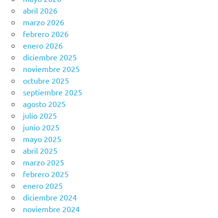
abril 2026
marzo 2026
febrero 2026
enero 2026
diciembre 2025
noviembre 2025
octubre 2025
septiembre 2025
agosto 2025
julio 2025
junio 2025
mayo 2025
abril 2025
marzo 2025
febrero 2025
enero 2025
diciembre 2024
noviembre 2024