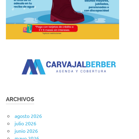
ARCHIVOS
agosto 2026
julio 2026
junio 2026
mayo 2026