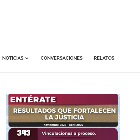
NOTICIAS
CONVERSACIONES
RELATOS