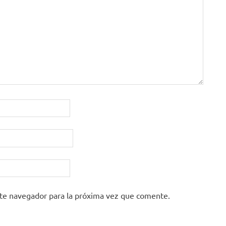
ste navegador para la próxima vez que comente.