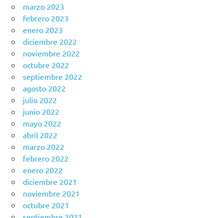
marzo 2023
febrero 2023
enero 2023
diciembre 2022
noviembre 2022
octubre 2022
septiembre 2022
agosto 2022
julio 2022
junio 2022
mayo 2022
abril 2022
marzo 2022
febrero 2022
enero 2022
diciembre 2021
noviembre 2021
octubre 2021
septiembre 2021