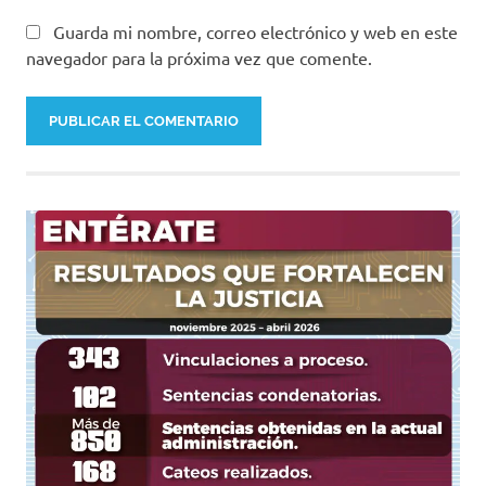
Guarda mi nombre, correo electrónico y web en este
navegador para la próxima vez que comente.