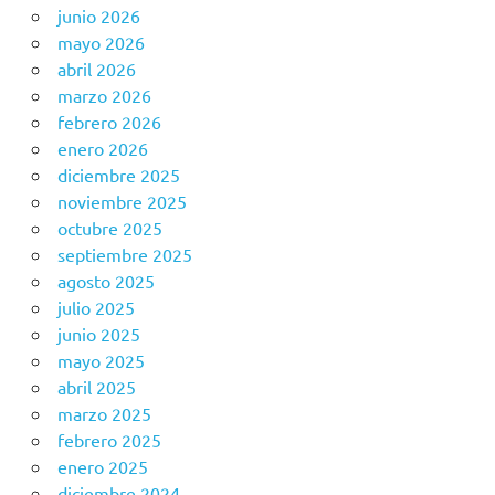
junio 2026
mayo 2026
abril 2026
marzo 2026
febrero 2026
enero 2026
diciembre 2025
noviembre 2025
octubre 2025
septiembre 2025
agosto 2025
julio 2025
junio 2025
mayo 2025
abril 2025
marzo 2025
febrero 2025
enero 2025
diciembre 2024