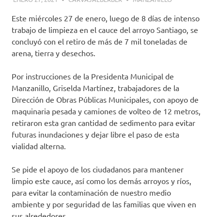
Este miércoles 27 de enero, luego de 8 días de intenso
trabajo de limpieza en el cauce del arroyo Santiago, se
concluyó con el retiro de más de 7 mil toneladas de
arena, tierra y desechos.
Por instrucciones de la Presidenta Municipal de
Manzanillo, Griselda Martínez, trabajadores de la
Dirección de Obras Públicas Municipales, con apoyo de
maquinaria pesada y camiones de volteo de 12 metros,
retiraron esta gran cantidad de sedimento para evitar
futuras inundaciones y dejar libre el paso de esta
vialidad alterna.
Se pide el apoyo de los ciudadanos para mantener
limpio este cauce, así como los demás arroyos y ríos,
para evitar la contaminación de nuestro medio
ambiente y por seguridad de las familias que viven en
sus alrededores.