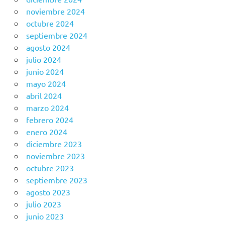
noviembre 2024
octubre 2024
septiembre 2024
agosto 2024
julio 2024
junio 2024
mayo 2024
abril 2024
marzo 2024
febrero 2024
enero 2024
diciembre 2023
noviembre 2023
octubre 2023
septiembre 2023
agosto 2023
julio 2023
junio 2023