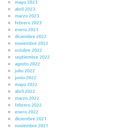
mayo 2023
abril 2023
marzo 2023
febrero 2023
enero 2023
diciembre 2022
noviembre 2022
octubre 2022
septiembre 2022
agosto 2022
julio 2022
junio 2022
mayo 2022
abril 2022
marzo 2022
febrero 2022
enero 2022
diciembre 2021
noviembre 2021