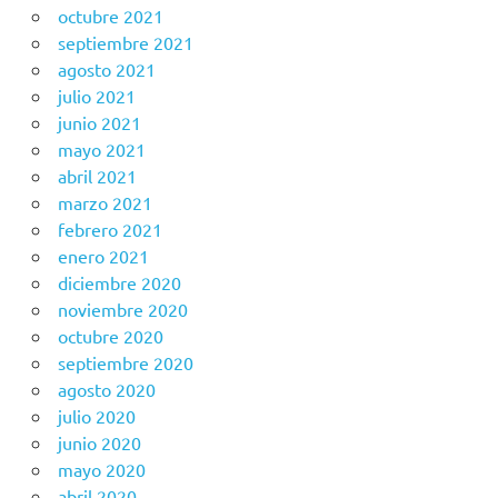
octubre 2021
septiembre 2021
agosto 2021
julio 2021
junio 2021
mayo 2021
abril 2021
marzo 2021
febrero 2021
enero 2021
diciembre 2020
noviembre 2020
octubre 2020
septiembre 2020
agosto 2020
julio 2020
junio 2020
mayo 2020
abril 2020