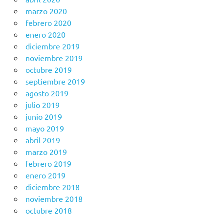
marzo 2020
febrero 2020
enero 2020
diciembre 2019
noviembre 2019
octubre 2019
septiembre 2019
agosto 2019
julio 2019
junio 2019
mayo 2019
abril 2019
marzo 2019
febrero 2019
enero 2019
diciembre 2018
noviembre 2018
octubre 2018