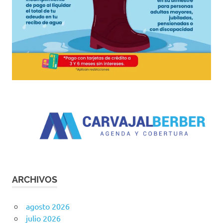
ARCHIVOS
agosto 2026
julio 2026