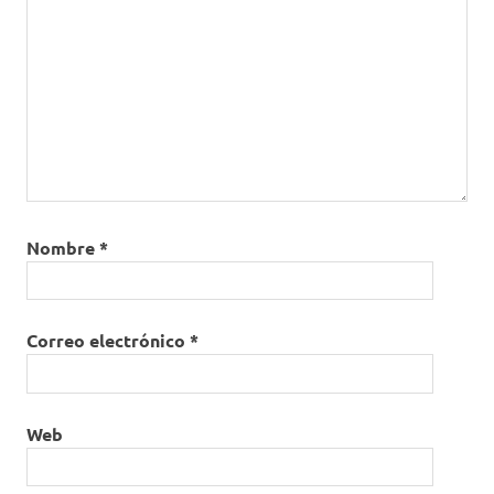
Nombre
*
Correo electrónico
*
Web