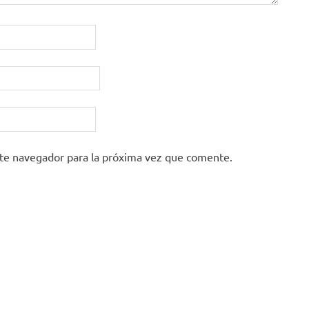
ste navegador para la próxima vez que comente.