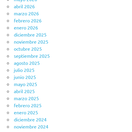
abril 2026
marzo 2026
febrero 2026
enero 2026
diciembre 2025
noviembre 2025
octubre 2025
septiembre 2025
agosto 2025
julio 2025
junio 2025
mayo 2025
abril 2025
marzo 2025
febrero 2025
enero 2025
diciembre 2024
noviembre 2024