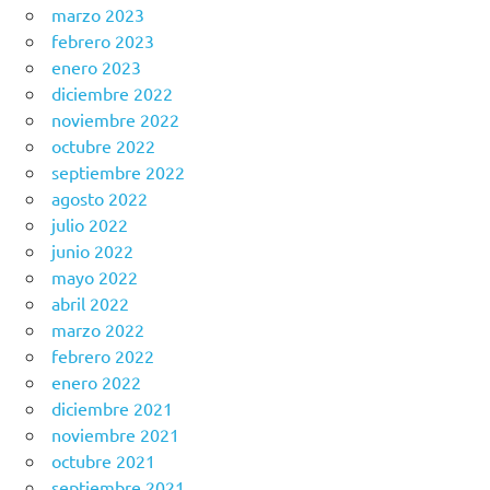
marzo 2023
febrero 2023
enero 2023
diciembre 2022
noviembre 2022
octubre 2022
septiembre 2022
agosto 2022
julio 2022
junio 2022
mayo 2022
abril 2022
marzo 2022
febrero 2022
enero 2022
diciembre 2021
noviembre 2021
octubre 2021
septiembre 2021