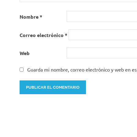
Nombre
*
Correo electrónico
*
Web
Guarda mi nombre, correo electrónico y web en e