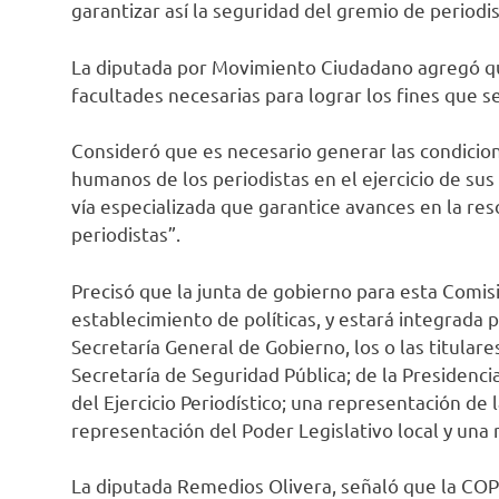
garantizar así la seguridad del gremio de periodis
La diputada por Movimiento Ciudadano agregó qu
facultades necesarias para lograr los fines que s
Consideró que es necesario generar las condicio
humanos de los periodistas en el ejercicio de sus
vía especializada que garantice avances en la re
periodistas”.
Precisó que la junta de gobierno para esta Comis
establecimiento de políticas, y estará integrada p
Secretaría General de Gobierno, los o las titulare
Secretaría de Seguridad Pública; de la Presidenci
del Ejercicio Periodístico; una representación d
representación del Poder Legislativo local y una 
La diputada Remedios Olivera, señaló que la COP