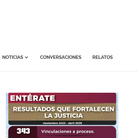
NOTICIAS
CONVERSACIONES
RELATOS