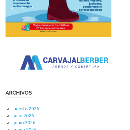
ARCHIVOS
agosto 2026
julio 2026
junio 2026
mayo 2026