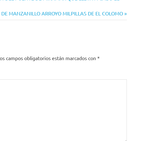
DE MANZANILLO ARROYO MILPILLAS DE EL COLOMO
os campos obligatorios están marcados con
*