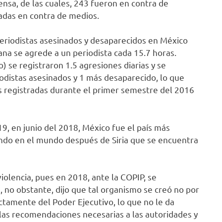
nsa, de las cuales, 243 fueron en contra de
adas en contra de medios.
eriodistas asesinados y desaparecidos en México
ana se agrede a un periodista cada 15.7 horas.
 se registraron 1.5 agresiones diarias y se
odistas asesinados y 1 más desaparecido, lo que
 registradas durante el primer semestre del 2016
, en junio del 2018, México fue el país más
undo en el mundo después de Siria que se encuentra
iolencia, pues en 2018, ante la COPIP, se
, no obstante, dijo que tal organismo se creó no por
tamente del Poder Ejecutivo, lo que no le da
as recomendaciones necesarias a las autoridades y