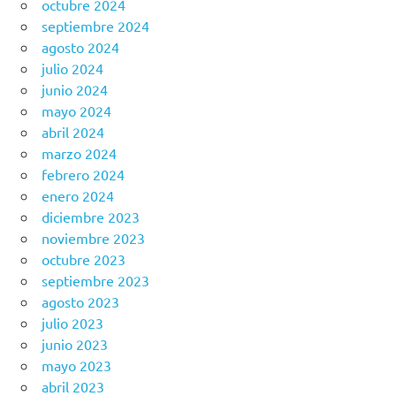
octubre 2024
septiembre 2024
agosto 2024
julio 2024
junio 2024
mayo 2024
abril 2024
marzo 2024
febrero 2024
enero 2024
diciembre 2023
noviembre 2023
octubre 2023
septiembre 2023
agosto 2023
julio 2023
junio 2023
mayo 2023
abril 2023